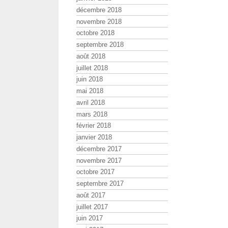
décembre 2018
novembre 2018
octobre 2018
septembre 2018
août 2018
juillet 2018
juin 2018
mai 2018
avril 2018
mars 2018
février 2018
janvier 2018
décembre 2017
novembre 2017
octobre 2017
septembre 2017
août 2017
juillet 2017
juin 2017