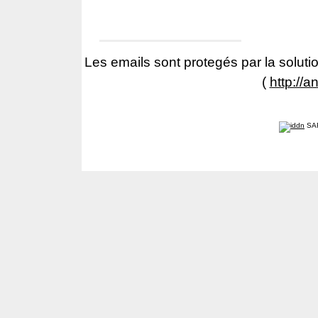
Les emails sont protegés par la solutio
(
http://a
SA