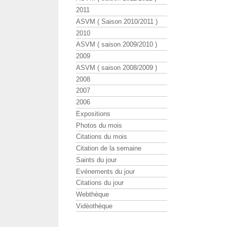
2011
ASVM ( Saison 2010/2011 )
2010
ASVM ( saison 2009/2010 )
2009
ASVM ( saison 2008/2009 )
2008
2007
2006
Expositions
Photos du mois
Citations du mois
Citation de la semaine
Saints du jour
Evénements du jour
Citations du jour
Webthèque
Vidéothèque