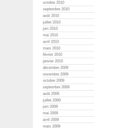
octobre 2010
septembre 2010
août 2010
juillet 2010
juin 2010
mai 2010
avril 2010
mars 2010
février 2010
janvier 2010
décembre 2009
novembre 2009
octobre 2009
septembre 2009
août 2009
juillet 2009
juin 2009
mai 2009
avril 2009
mars 2009