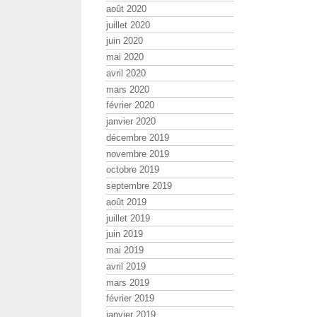
août 2020
juillet 2020
juin 2020
mai 2020
avril 2020
mars 2020
février 2020
janvier 2020
décembre 2019
novembre 2019
octobre 2019
septembre 2019
août 2019
juillet 2019
juin 2019
mai 2019
avril 2019
mars 2019
février 2019
janvier 2019