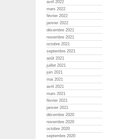
avril 2022
mars 2022
février 2022
janvier 2022
décembre 2021
novembre 2021
octobre 2021
septembre 2021
août 2021
juillet 2021
juin 2021
mai 2021
avril 2021
mars 2021
février 2021
janvier 2021
décembre 2020
novembre 2020
octobre 2020
septembre 2020