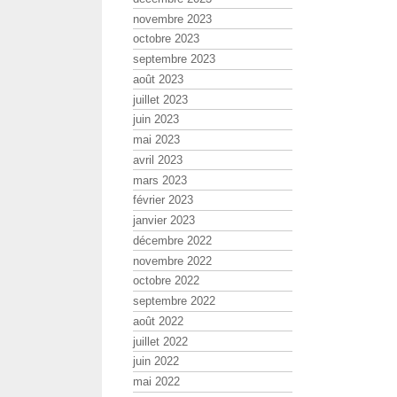
novembre 2023
octobre 2023
septembre 2023
août 2023
juillet 2023
juin 2023
mai 2023
avril 2023
mars 2023
février 2023
janvier 2023
décembre 2022
novembre 2022
octobre 2022
septembre 2022
août 2022
juillet 2022
juin 2022
mai 2022