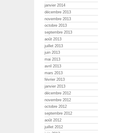
janvier 2014
décembre 2013
novembre 2013
octobre 2013
septembre 2013
août 2013
juillet 2013
juin 2013
mai 2013
avril 2013
mars 2013
février 2013
janvier 2013
décembre 2012
novembre 2012
octobre 2012
septembre 2012
août 2012
juillet 2012