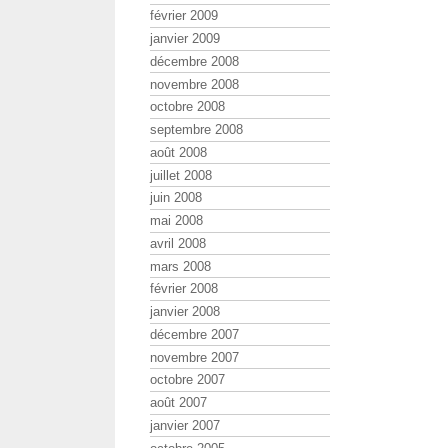
février 2009
janvier 2009
décembre 2008
novembre 2008
octobre 2008
septembre 2008
août 2008
juillet 2008
juin 2008
mai 2008
avril 2008
mars 2008
février 2008
janvier 2008
décembre 2007
novembre 2007
octobre 2007
août 2007
janvier 2007