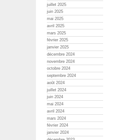
juillet 2025
juin 2025
mai 2025
avril 2025
mars 2025
février 2025
janvier 2025
décembre 2024
novembre 2024
octobre 2024
septembre 2024
août 2024
juillet 2024
juin 2024
mai 2024
avril 2024
mars 2024
février 2024
janvier 2024
décembre 2023