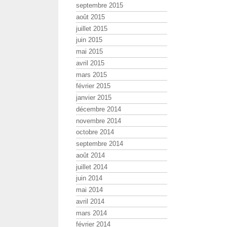
septembre 2015
août 2015
juillet 2015
juin 2015
mai 2015
avril 2015
mars 2015
février 2015
janvier 2015
décembre 2014
novembre 2014
octobre 2014
septembre 2014
août 2014
juillet 2014
juin 2014
mai 2014
avril 2014
mars 2014
février 2014