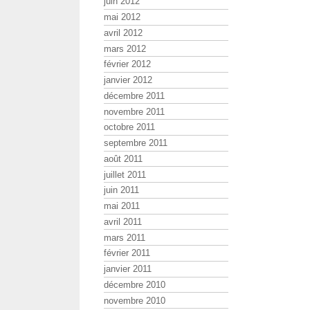
juin 2012
mai 2012
avril 2012
mars 2012
février 2012
janvier 2012
décembre 2011
novembre 2011
octobre 2011
septembre 2011
août 2011
juillet 2011
juin 2011
mai 2011
avril 2011
mars 2011
février 2011
janvier 2011
décembre 2010
novembre 2010