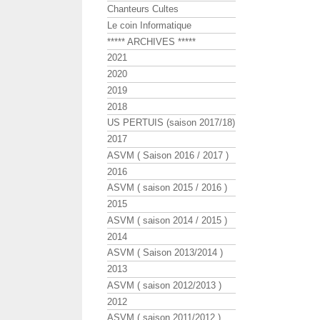
Chanteurs Cultes
Le coin Informatique
***** ARCHIVES *****
2021
2020
2019
2018
US PERTUIS (saison 2017/18)
2017
ASVM ( Saison 2016 / 2017 )
2016
ASVM ( saison 2015 / 2016 )
2015
ASVM ( saison 2014 / 2015 )
2014
ASVM ( Saison 2013/2014 )
2013
ASVM ( saison 2012/2013 )
2012
ASVM ( saison 2011/2012 )