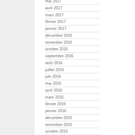
mai 2017
avril 2017
mars 2017
février 2017
janvier 2017
décembre 2016
novembre 2016
octobre 2016
septembre 2016
août 2016
juillet 2016
juin 2016
mai 2016
avril 2016
mars 2016
février 2016
janvier 2016
décembre 2015
novembre 2015
octobre 2015