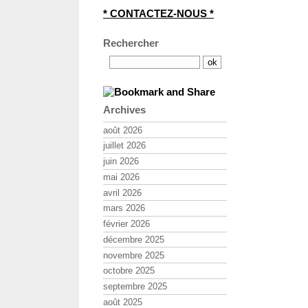
* CONTACTEZ-NOUS *
Rechercher
Archives
août 2026
juillet 2026
juin 2026
mai 2026
avril 2026
mars 2026
février 2026
décembre 2025
novembre 2025
octobre 2025
septembre 2025
août 2025