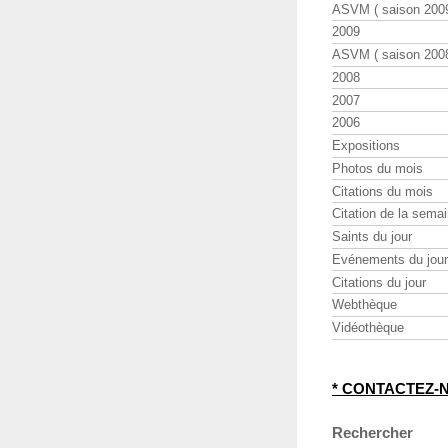
ASVM ( saison 2009
2009
ASVM ( saison 2008
2008
2007
2006
Expositions
Photos du mois
Citations du mois
Citation de la sema
Saints du jour
Evénements du jour
Citations du jour
Webthèque
Vidéothèque
* CONTACTEZ-
Rechercher