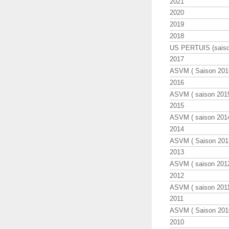
2021
2020
2019
2018
US PERTUIS (saiso
2017
ASVM ( Saison 2016
2016
ASVM ( saison 2015
2015
ASVM ( saison 2014
2014
ASVM ( Saison 201
2013
ASVM ( saison 2012
2012
ASVM ( saison 2011
2011
ASVM ( Saison 2010
2010