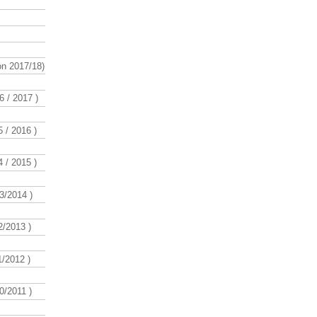
n 2017/18)
 / 2017 )
 / 2016 )
 / 2015 )
3/2014 )
/2013 )
/2012 )
/2011 )