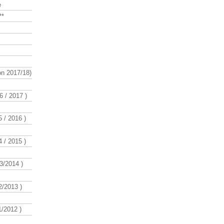
e
**
n 2017/18)
 / 2017 )
 / 2016 )
 / 2015 )
3/2014 )
/2013 )
/2012 )