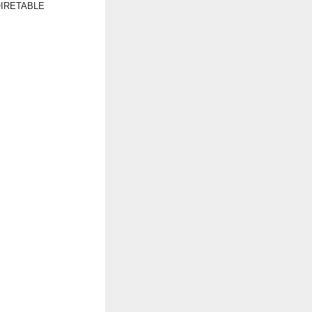
IRETABLE