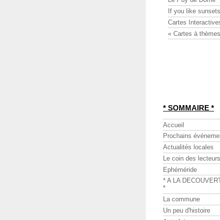
If you like sunsets
Cartes Interactive
« Cartes à thèmes
* SOMMAIRE *
Accueil
Prochains événeme
Actualités locales
Le coin des lecteur
Ephéméride
* A LA DECOUVER
*
La commune
Un peu d'histoire