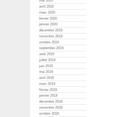
mai 2020
avril 2020
mars 2020
février 2020
janvier 2020
décembre 2019
novembre 2019
octobre 2019
septembre 2019
août 2019
juillet 2019
juin 2019
mai 2019
avril 2019
mars 2019
février 2019
janvier 2019
décembre 2018
novembre 2018
octobre 2018