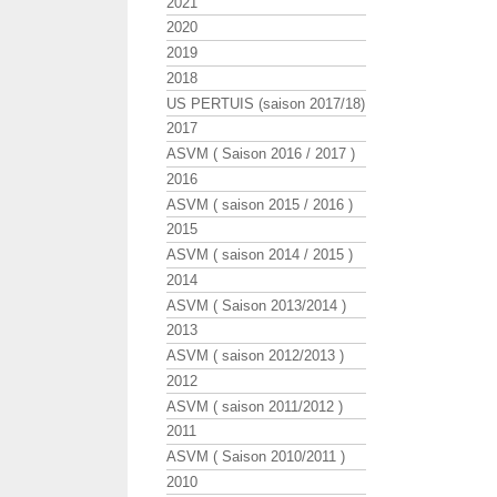
2021
2020
2019
2018
US PERTUIS (saison 2017/18)
2017
ASVM ( Saison 2016 / 2017 )
2016
ASVM ( saison 2015 / 2016 )
2015
ASVM ( saison 2014 / 2015 )
2014
ASVM ( Saison 2013/2014 )
2013
ASVM ( saison 2012/2013 )
2012
ASVM ( saison 2011/2012 )
2011
ASVM ( Saison 2010/2011 )
2010