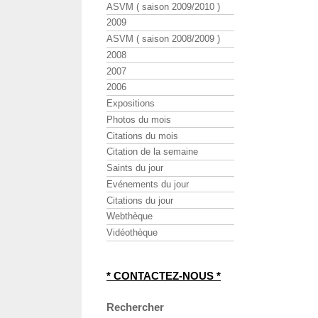
ASVM ( saison 2009/2010 )
2009
ASVM ( saison 2008/2009 )
2008
2007
2006
Expositions
Photos du mois
Citations du mois
Citation de la semaine
Saints du jour
Evénements du jour
Citations du jour
Webthèque
Vidéothèque
* CONTACTEZ-NOUS *
Rechercher