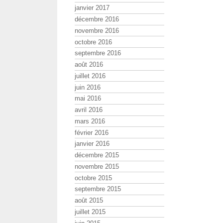
janvier 2017
décembre 2016
novembre 2016
octobre 2016
septembre 2016
août 2016
juillet 2016
juin 2016
mai 2016
avril 2016
mars 2016
février 2016
janvier 2016
décembre 2015
novembre 2015
octobre 2015
septembre 2015
août 2015
juillet 2015