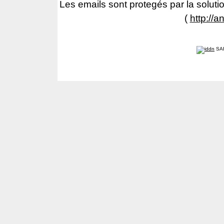
Les emails sont protegés par la solutio
(
http://a
SA