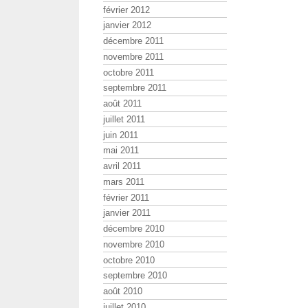
février 2012
janvier 2012
décembre 2011
novembre 2011
octobre 2011
septembre 2011
août 2011
juillet 2011
juin 2011
mai 2011
avril 2011
mars 2011
février 2011
janvier 2011
décembre 2010
novembre 2010
octobre 2010
septembre 2010
août 2010
juillet 2010