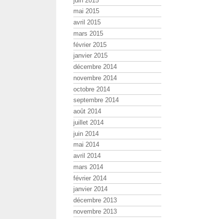
juin 2015
mai 2015
avril 2015
mars 2015
février 2015
janvier 2015
décembre 2014
novembre 2014
octobre 2014
septembre 2014
août 2014
juillet 2014
juin 2014
mai 2014
avril 2014
mars 2014
février 2014
janvier 2014
décembre 2013
novembre 2013