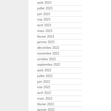
août 2023
juillet 2023
juin 2023
mai 2023
avril 2023
mars 2023
février 2023
janvier 2023
décembre 2022
novembre 2022
octobre 2022
septembre 2022
août 2022
juillet 2022
juin 2022
mai 2022
avril 2022
mars 2022
février 2022
janvier 2022