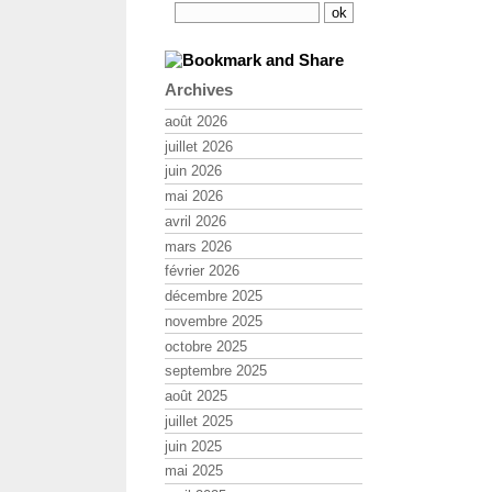
Archives
août 2026
juillet 2026
juin 2026
mai 2026
avril 2026
mars 2026
février 2026
décembre 2025
novembre 2025
octobre 2025
septembre 2025
août 2025
juillet 2025
juin 2025
mai 2025