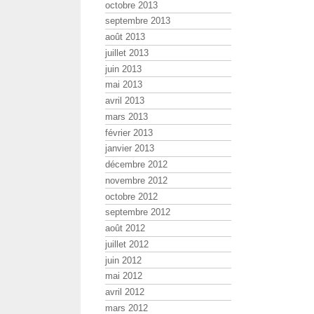
octobre 2013
septembre 2013
août 2013
juillet 2013
juin 2013
mai 2013
avril 2013
mars 2013
février 2013
janvier 2013
décembre 2012
novembre 2012
octobre 2012
septembre 2012
août 2012
juillet 2012
juin 2012
mai 2012
avril 2012
mars 2012