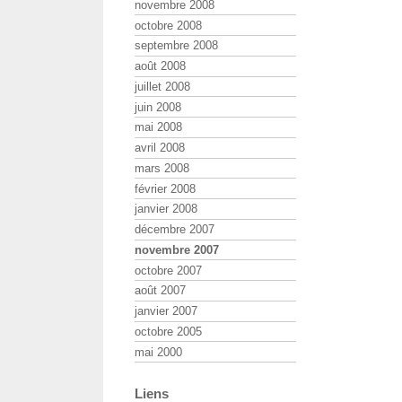
novembre 2008
octobre 2008
septembre 2008
août 2008
juillet 2008
juin 2008
mai 2008
avril 2008
mars 2008
février 2008
janvier 2008
décembre 2007
novembre 2007
octobre 2007
août 2007
janvier 2007
octobre 2005
mai 2000
Liens