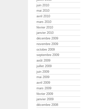
juin 2010
mai 2010
avril 2010
mars 2010
février 2010
janvier 2010
décembre 2009
novembre 2009
octobre 2009
septembre 2009
août 2009
juillet 2009
juin 2009
mai 2009
avril 2009
mars 2009
février 2009
janvier 2009
décembre 2008