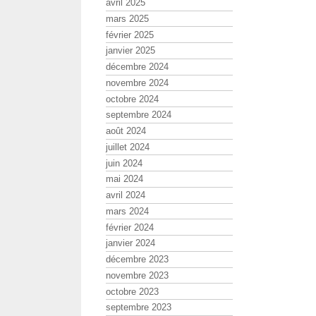
avril 2025
mars 2025
février 2025
janvier 2025
décembre 2024
novembre 2024
octobre 2024
septembre 2024
août 2024
juillet 2024
juin 2024
mai 2024
avril 2024
mars 2024
février 2024
janvier 2024
décembre 2023
novembre 2023
octobre 2023
septembre 2023