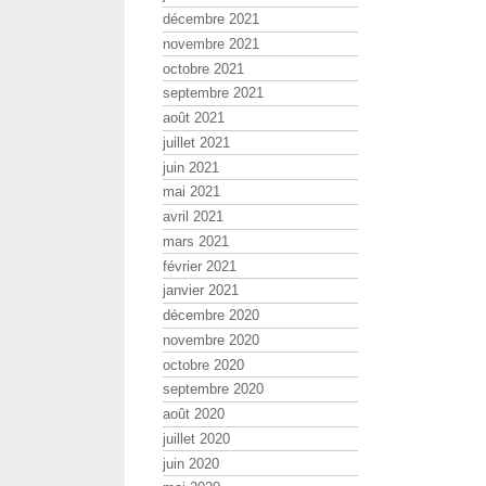
décembre 2021
novembre 2021
octobre 2021
septembre 2021
août 2021
juillet 2021
juin 2021
mai 2021
avril 2021
mars 2021
février 2021
janvier 2021
décembre 2020
novembre 2020
octobre 2020
septembre 2020
août 2020
juillet 2020
juin 2020