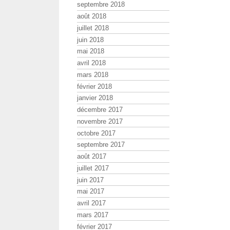
septembre 2018
août 2018
juillet 2018
juin 2018
mai 2018
avril 2018
mars 2018
février 2018
janvier 2018
décembre 2017
novembre 2017
octobre 2017
septembre 2017
août 2017
juillet 2017
juin 2017
mai 2017
avril 2017
mars 2017
février 2017