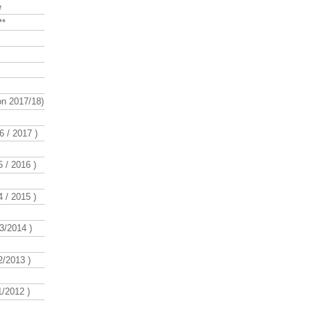
e
**
n 2017/18)
 / 2017 )
 / 2016 )
 / 2015 )
3/2014 )
/2013 )
/2012 )