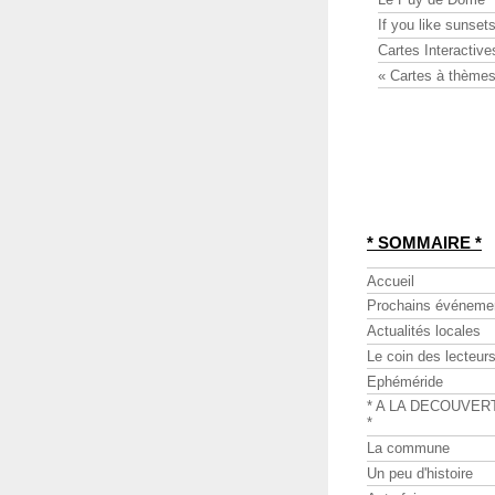
If you like sunsets
Cartes Interactive
« Cartes à thèmes
* SOMMAIRE *
Accueil
Prochains événeme
Actualités locales
Le coin des lecteur
Ephéméride
* A LA DECOUVER
*
La commune
Un peu d'histoire