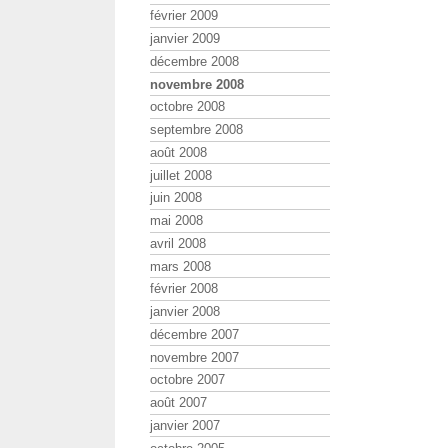
février 2009
janvier 2009
décembre 2008
novembre 2008
octobre 2008
septembre 2008
août 2008
juillet 2008
juin 2008
mai 2008
avril 2008
mars 2008
février 2008
janvier 2008
décembre 2007
novembre 2007
octobre 2007
août 2007
janvier 2007