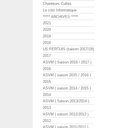
Chanteurs Cultes
Le coin Informatique
***** ARCHIVES *****
2021
2020
2019
2018
US PERTUIS (saison 2017/18)
2017
ASVM ( Saison 2016 / 2017 )
2016
ASVM ( saison 2015 / 2016 )
2015
ASVM ( saison 2014 / 2015 )
2014
ASVM ( Saison 2013/2014 )
2013
ASVM ( saison 2012/2013 )
2012
ASVM ( saison 2011/2012 )