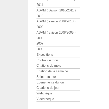
2011
ASVM ( Saison 2010/2011 )
2010
ASVM ( saison 2009/2010 )
2009
ASVM ( saison 2008/2009 )
2008
2007
2006
Expositions
Photos du mois
Citations du mois
Citation de la semaine
Saints du jour
Evénements du jour
Citations du jour
Webthèque
Vidéothèque