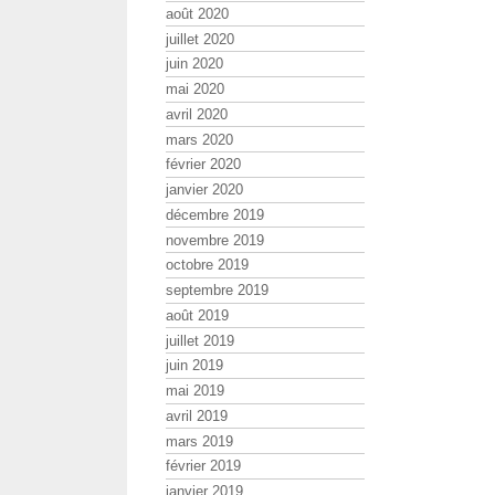
août 2020
juillet 2020
juin 2020
mai 2020
avril 2020
mars 2020
février 2020
janvier 2020
décembre 2019
novembre 2019
octobre 2019
septembre 2019
août 2019
juillet 2019
juin 2019
mai 2019
avril 2019
mars 2019
février 2019
janvier 2019