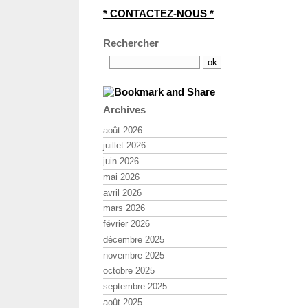
* CONTACTEZ-NOUS *
Rechercher
Archives
août 2026
juillet 2026
juin 2026
mai 2026
avril 2026
mars 2026
février 2026
décembre 2025
novembre 2025
octobre 2025
septembre 2025
août 2025