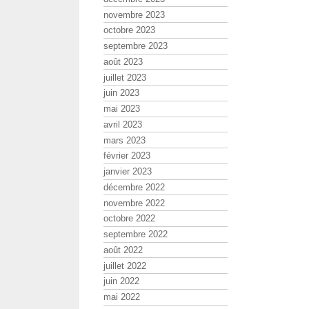
novembre 2023
octobre 2023
septembre 2023
août 2023
juillet 2023
juin 2023
mai 2023
avril 2023
mars 2023
février 2023
janvier 2023
décembre 2022
novembre 2022
octobre 2022
septembre 2022
août 2022
juillet 2022
juin 2022
mai 2022