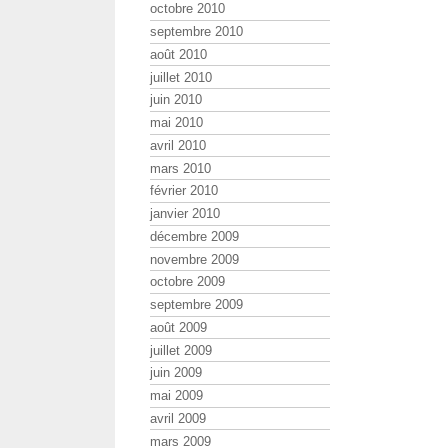
octobre 2010
septembre 2010
août 2010
juillet 2010
juin 2010
mai 2010
avril 2010
mars 2010
février 2010
janvier 2010
décembre 2009
novembre 2009
octobre 2009
septembre 2009
août 2009
juillet 2009
juin 2009
mai 2009
avril 2009
mars 2009