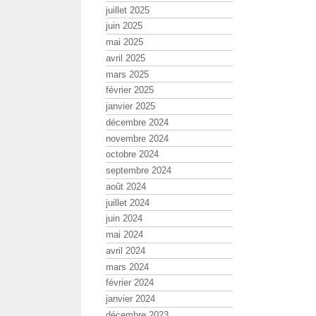
juillet 2025
juin 2025
mai 2025
avril 2025
mars 2025
février 2025
janvier 2025
décembre 2024
novembre 2024
octobre 2024
septembre 2024
août 2024
juillet 2024
juin 2024
mai 2024
avril 2024
mars 2024
février 2024
janvier 2024
décembre 2023