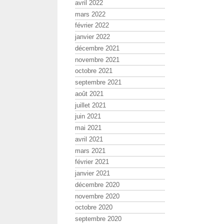
avril 2022
mars 2022
février 2022
janvier 2022
décembre 2021
novembre 2021
octobre 2021
septembre 2021
août 2021
juillet 2021
juin 2021
mai 2021
avril 2021
mars 2021
février 2021
janvier 2021
décembre 2020
novembre 2020
octobre 2020
septembre 2020