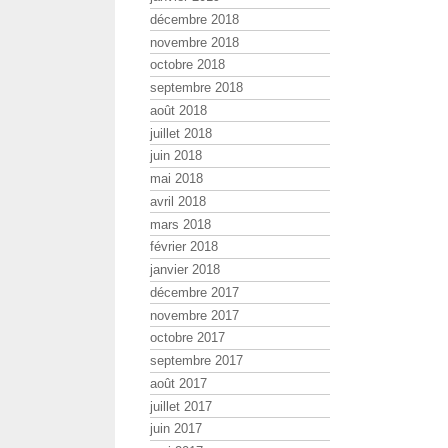
décembre 2018
novembre 2018
octobre 2018
septembre 2018
août 2018
juillet 2018
juin 2018
mai 2018
avril 2018
mars 2018
février 2018
janvier 2018
décembre 2017
novembre 2017
octobre 2017
septembre 2017
août 2017
juillet 2017
juin 2017