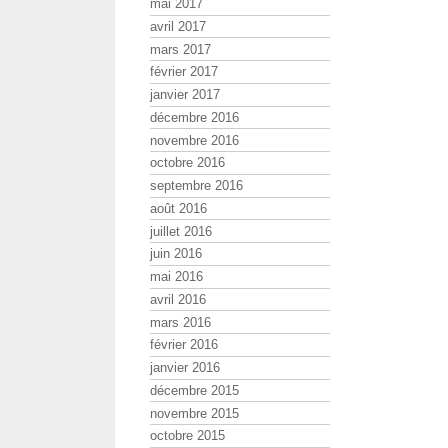
mai 2017
avril 2017
mars 2017
février 2017
janvier 2017
décembre 2016
novembre 2016
octobre 2016
septembre 2016
août 2016
juillet 2016
juin 2016
mai 2016
avril 2016
mars 2016
février 2016
janvier 2016
décembre 2015
novembre 2015
octobre 2015