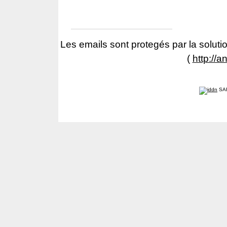
Les emails sont protegés par la solutio
(
http://a
SA