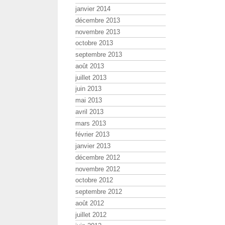
janvier 2014
décembre 2013
novembre 2013
octobre 2013
septembre 2013
août 2013
juillet 2013
juin 2013
mai 2013
avril 2013
mars 2013
février 2013
janvier 2013
décembre 2012
novembre 2012
octobre 2012
septembre 2012
août 2012
juillet 2012