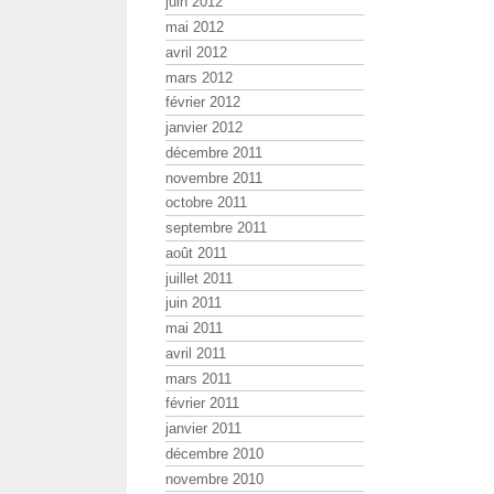
juin 2012
mai 2012
avril 2012
mars 2012
février 2012
janvier 2012
décembre 2011
novembre 2011
octobre 2011
septembre 2011
août 2011
juillet 2011
juin 2011
mai 2011
avril 2011
mars 2011
février 2011
janvier 2011
décembre 2010
novembre 2010