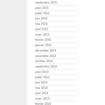
septembre 2015
août 2015
juillet 2015
juin 2015
mai 2015
avril 2015
mars 2015
février 2015
janvier 2015
décembre 2014
novembre 2014
octobre 2014
septembre 2014
août 2014
juillet 2014
juin 2014
mai 2014
avril 2014
mars 2014
février 2014