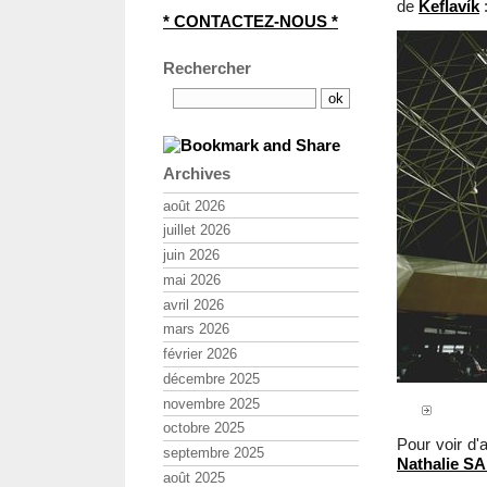
de
Keflavík
* CONTACTEZ-NOUS *
Rechercher
Archives
août 2026
juillet 2026
juin 2026
mai 2026
avril 2026
mars 2026
février 2026
décembre 2025
novembre 2025
octobre 2025
Pour voir d'
septembre 2025
Nathalie 
août 2025