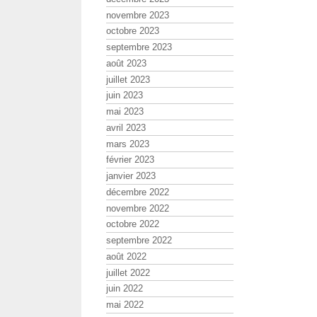
novembre 2023
octobre 2023
septembre 2023
août 2023
juillet 2023
juin 2023
mai 2023
avril 2023
mars 2023
février 2023
janvier 2023
décembre 2022
novembre 2022
octobre 2022
septembre 2022
août 2022
juillet 2022
juin 2022
mai 2022