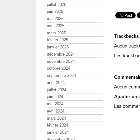
juillet 2025
juin 2025
mai 2025
avril 2025
mars 2025
Trackbacks
février 2025
Aucun track
janvier 2025
décembre 2024
Les trackbac
novembre 2024
octobre 2024
septembre 2024
Commentai
août 2024
Aucun comme
juillet 2024
Ajouter un
juin 2024
mai 2024
Les commenta
avril 2024
mars 2024
février 2024
janvier 2024
décembre 2023