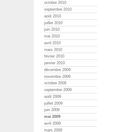
octobre 2010
septembre 2010
août 2010
juillet 2010
juin 2010
mai 2010
avril 2010
mars 2010
février 2010
janvier 2010
décembre 2009
novembre 2009
octobre 2009
septembre 2009
août 2009
juillet 2009
juin 2009
mai 2009
avril 2009
mars 2009