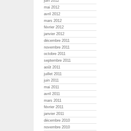
juin 2012
mai 2012
avril 2012
mars 2012
février 2012
janvier 2012
décembre 2011
novembre 2011
octobre 2011
septembre 2011
août 2011
juillet 2011
juin 2011
mai 2011
avril 2011
mars 2011
février 2011
janvier 2011
décembre 2010
novembre 2010