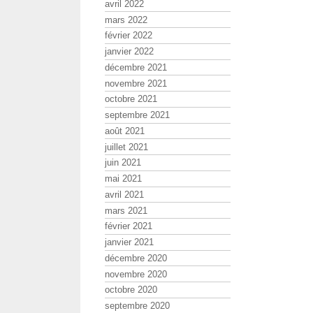
avril 2022
mars 2022
février 2022
janvier 2022
décembre 2021
novembre 2021
octobre 2021
septembre 2021
août 2021
juillet 2021
juin 2021
mai 2021
avril 2021
mars 2021
février 2021
janvier 2021
décembre 2020
novembre 2020
octobre 2020
septembre 2020