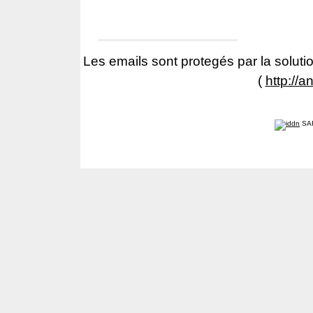
Les emails sont protegés par la solutio
(
http://a
SA