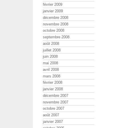
février 2009
janvier 2009
décembre 2008
novembre 2008
octobre 2008
septembre 2008
août 2008
juillet 2008
juin 2008
mai 2008
avril 2008
mars 2008
février 2008
janvier 2008
décembre 2007
novembre 2007
octobre 2007
août 2007
janvier 2007