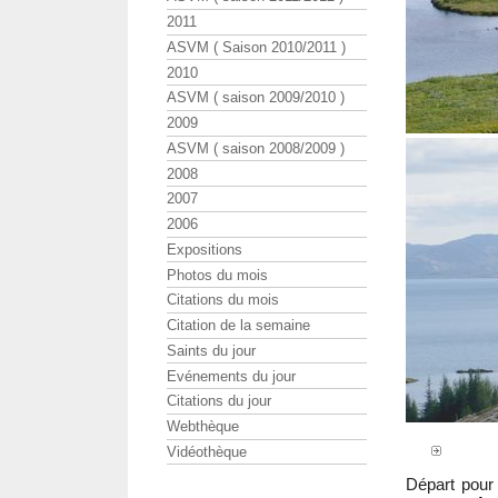
2011
ASVM ( Saison 2010/2011 )
2010
ASVM ( saison 2009/2010 )
2009
ASVM ( saison 2008/2009 )
2008
2007
2006
Expositions
Photos du mois
Citations du mois
Citation de la semaine
Saints du jour
Evénements du jour
Citations du jour
Webthèque
Vidéothèque
Départ pour 