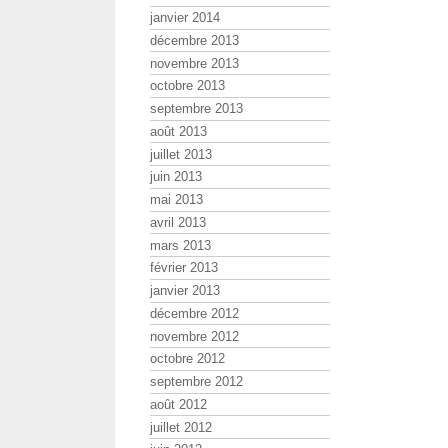
janvier 2014
décembre 2013
novembre 2013
octobre 2013
septembre 2013
août 2013
juillet 2013
juin 2013
mai 2013
avril 2013
mars 2013
février 2013
janvier 2013
décembre 2012
novembre 2012
octobre 2012
septembre 2012
août 2012
juillet 2012