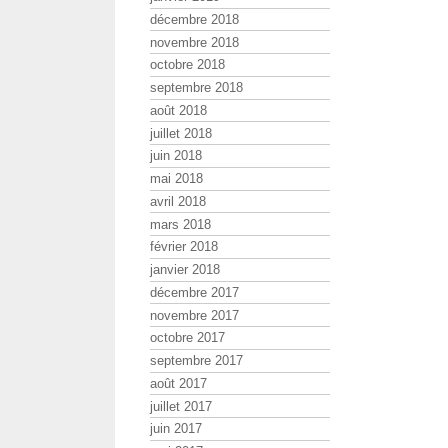
décembre 2018
novembre 2018
octobre 2018
septembre 2018
août 2018
juillet 2018
juin 2018
mai 2018
avril 2018
mars 2018
février 2018
janvier 2018
décembre 2017
novembre 2017
octobre 2017
septembre 2017
août 2017
juillet 2017
juin 2017