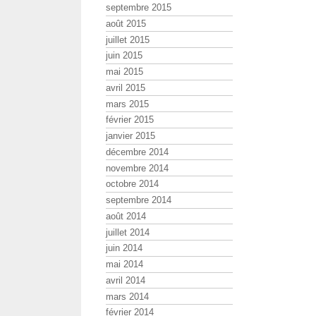
septembre 2015
août 2015
juillet 2015
juin 2015
mai 2015
avril 2015
mars 2015
février 2015
janvier 2015
décembre 2014
novembre 2014
octobre 2014
septembre 2014
août 2014
juillet 2014
juin 2014
mai 2014
avril 2014
mars 2014
février 2014