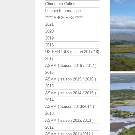
Chanteurs Cultes
Le coin Informatique
***** ARCHIVES *****
2021
2020
2019
2018
US PERTUIS (saison 2017/18)
2017
ASVM ( Saison 2016 / 2017 )
2016
ASVM ( saison 2015 / 2016 )
2015
ASVM ( saison 2014 / 2015 )
2014
ASVM ( Saison 2013/2014 )
2013
ASVM ( saison 2012/2013 )
2012
ASVM ( saison 2011/2012 )