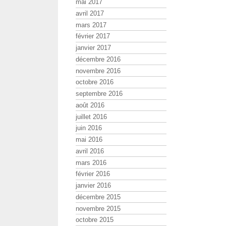
mai 2017
avril 2017
mars 2017
février 2017
janvier 2017
décembre 2016
novembre 2016
octobre 2016
septembre 2016
août 2016
juillet 2016
juin 2016
mai 2016
avril 2016
mars 2016
février 2016
janvier 2016
décembre 2015
novembre 2015
octobre 2015