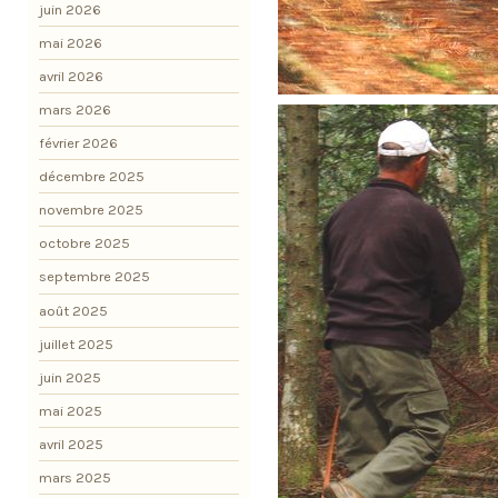
juin 2026
mai 2026
avril 2026
mars 2026
février 2026
décembre 2025
novembre 2025
octobre 2025
septembre 2025
août 2025
juillet 2025
juin 2025
mai 2025
avril 2025
mars 2025