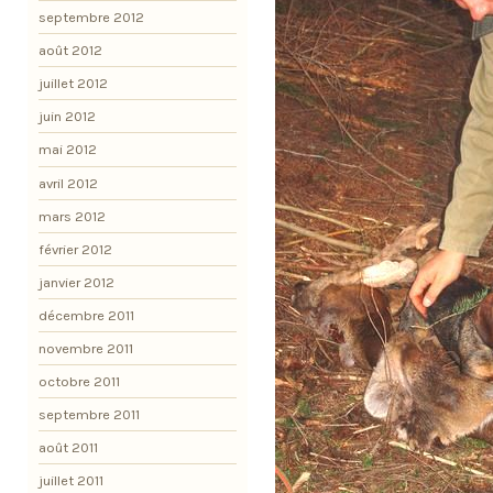
septembre 2012
août 2012
juillet 2012
juin 2012
mai 2012
avril 2012
mars 2012
février 2012
janvier 2012
décembre 2011
novembre 2011
octobre 2011
septembre 2011
août 2011
juillet 2011