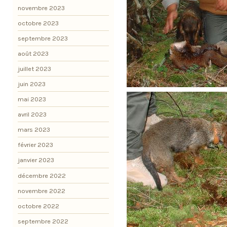
novembre 2023
octobre 2023
septembre 2023
août 2023
juillet 2023
juin 2023
mai 2023
avril 2023
mars 2023
février 2023
janvier 2023
décembre 2022
novembre 2022
octobre 2022
septembre 2022