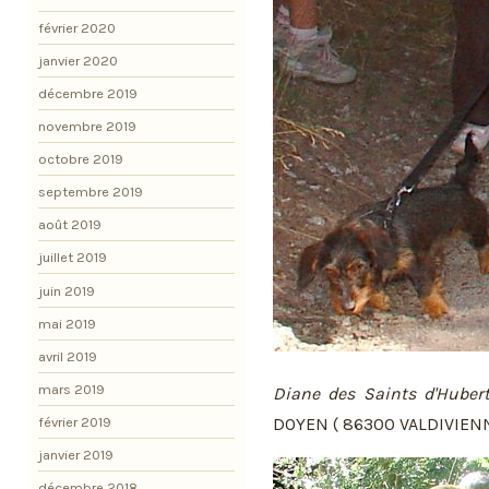
février 2020
janvier 2020
décembre 2019
novembre 2019
octobre 2019
septembre 2019
août 2019
juillet 2019
juin 2019
mai 2019
avril 2019
mars 2019
Diane des Saints d'Huber
février 2019
DOYEN ( 86300 VALDIVIENN
janvier 2019
décembre 2018