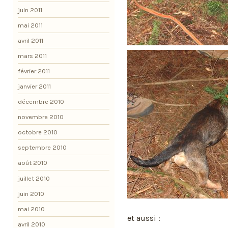
juin 2011
mai 2011
avril 2011
mars 2011
février 2011
janvier 2011
décembre 2010
novembre 2010
octobre 2010
septembre 2010
août 2010
juillet 2010
juin 2010
mai 2010
et aussi :
avril 2010