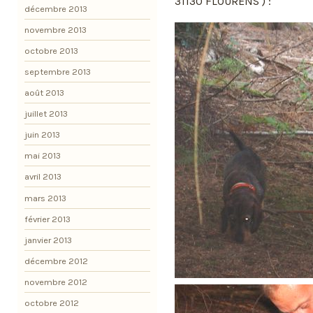
31130 FLOURENS ) :
décembre 2013
novembre 2013
octobre 2013
septembre 2013
août 2013
juillet 2013
juin 2013
mai 2013
avril 2013
mars 2013
février 2013
janvier 2013
décembre 2012
novembre 2012
octobre 2012