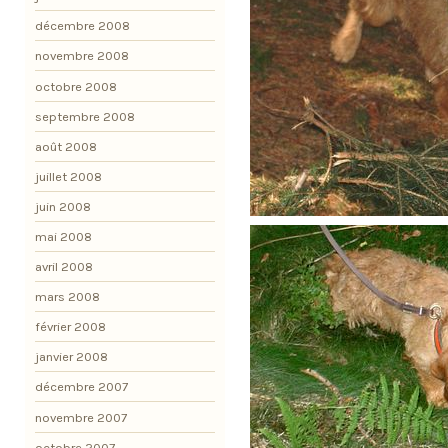
décembre 2008
novembre 2008
octobre 2008
septembre 2008
août 2008
juillet 2008
juin 2008
mai 2008
avril 2008
mars 2008
février 2008
janvier 2008
décembre 2007
novembre 2007
octobre 2007