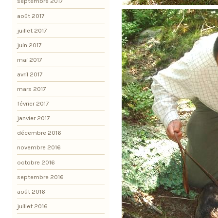
septembre 2017
août 2017
juillet 2017
juin 2017
mai 2017
avril 2017
mars 2017
février 2017
janvier 2017
décembre 2016
novembre 2016
octobre 2016
septembre 2016
août 2016
juillet 2016