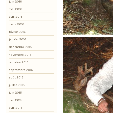
juin 2016
mai 2016
avril 2016
mars 2016
février 2016
janvier 2016
décembre 2015
novembre 2015
octobre 2015
septembre 2015
août 2015
juillet 2015
juin 2015
mai 2015
avril 2015