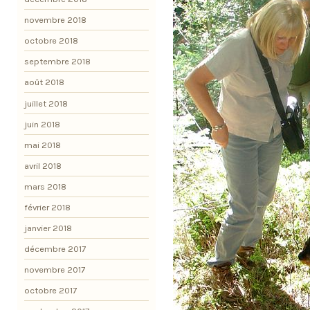
novembre 2018
octobre 2018
septembre 2018
août 2018
juillet 2018
juin 2018
mai 2018
avril 2018
mars 2018
février 2018
janvier 2018
décembre 2017
novembre 2017
octobre 2017