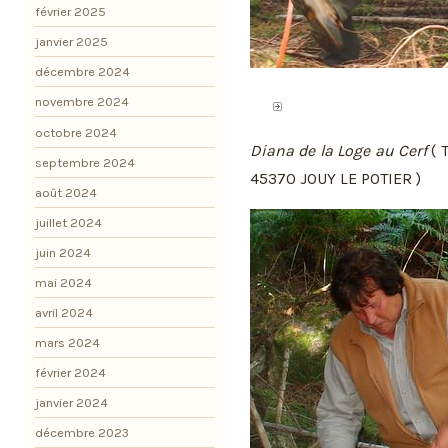
février 2025
janvier 2025
décembre 2024
novembre 2024
octobre 2024
Diana de la Loge au Cerf
( 
septembre 2024
45370 JOUY LE POTIER )
août 2024
juillet 2024
juin 2024
mai 2024
avril 2024
mars 2024
février 2024
janvier 2024
décembre 2023