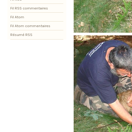
Fil RSS commentaires
Fil Atom
Fil Atom commentaires
Résumé RSS