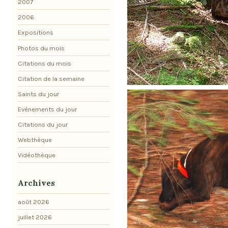
2007
2006
Expositions
Photos du mois
Citations du mois
Citation de la semaine
Saints du jour
Evénements du jour
Citations du jour
Webthèque
Vidéothèque
Archives
août 2026
juillet 2026