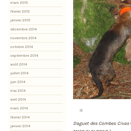
mars 2015
février 2015
janvier 2015
décembre 2014
novembre 2014
octobre 2014
septembre 2014
août 2014
juillet 2014
juin 2014
mai 2014
avril 2014
mars 2014
février 2014
Daguet des Combes Civas
janvier 2014