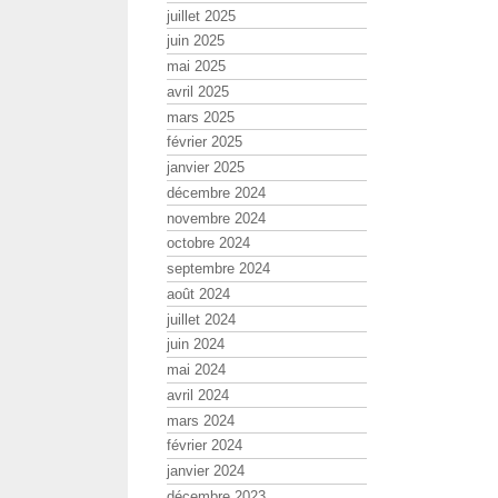
juillet 2025
juin 2025
mai 2025
avril 2025
mars 2025
février 2025
janvier 2025
décembre 2024
novembre 2024
octobre 2024
septembre 2024
août 2024
juillet 2024
juin 2024
mai 2024
avril 2024
mars 2024
février 2024
janvier 2024
décembre 2023