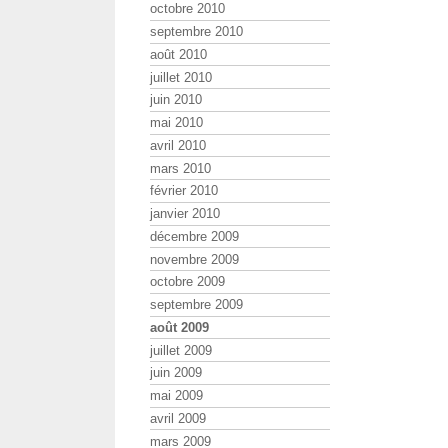
octobre 2010
septembre 2010
août 2010
juillet 2010
juin 2010
mai 2010
avril 2010
mars 2010
février 2010
janvier 2010
décembre 2009
novembre 2009
octobre 2009
septembre 2009
août 2009
juillet 2009
juin 2009
mai 2009
avril 2009
mars 2009