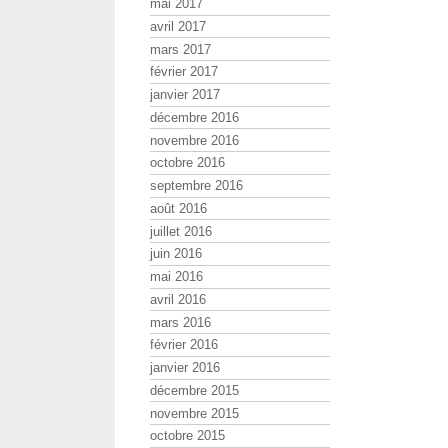
mai 2017
avril 2017
mars 2017
février 2017
janvier 2017
décembre 2016
novembre 2016
octobre 2016
septembre 2016
août 2016
juillet 2016
juin 2016
mai 2016
avril 2016
mars 2016
février 2016
janvier 2016
décembre 2015
novembre 2015
octobre 2015