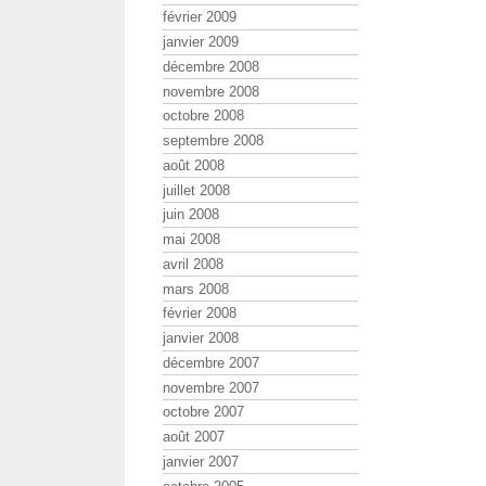
février 2009
janvier 2009
décembre 2008
novembre 2008
octobre 2008
septembre 2008
août 2008
juillet 2008
juin 2008
mai 2008
avril 2008
mars 2008
février 2008
janvier 2008
décembre 2007
novembre 2007
octobre 2007
août 2007
janvier 2007