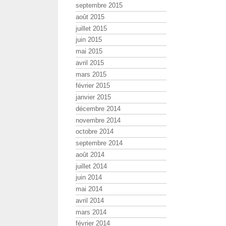
septembre 2015
août 2015
juillet 2015
juin 2015
mai 2015
avril 2015
mars 2015
février 2015
janvier 2015
décembre 2014
novembre 2014
octobre 2014
septembre 2014
août 2014
juillet 2014
juin 2014
mai 2014
avril 2014
mars 2014
février 2014