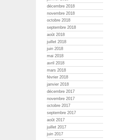
décembre 2018
novembre 2018
octobre 2018
septembre 2018
août 2018
juillet 2018
juin 2018
mai 2018
avril 2018
mars 2018
février 2018
janvier 2018
décembre 2017
novembre 2017
octobre 2017
septembre 2017
août 2017
juillet 2017
juin 2017