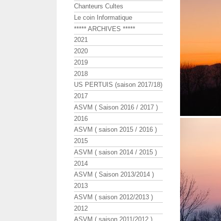
Chanteurs Cultes
Le coin Informatique
***** ARCHIVES *****
2021
2020
2019
2018
US PERTUIS (saison 2017/18)
2017
ASVM ( Saison 2016 / 2017 )
2016
ASVM ( saison 2015 / 2016 )
2015
ASVM ( saison 2014 / 2015 )
2014
ASVM ( Saison 2013/2014 )
2013
ASVM ( saison 2012/2013 )
2012
ASVM ( saison 2011/2012 )