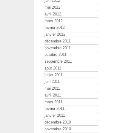
juin 2012
mai 2012
avril 2012
mars 2012
février 2012
janvier 2012
décembre 2011
novembre 2011
octobre 2011
septembre 2011
août 2011
juillet 2011
juin 2011
mai 2011
avril 2011
mars 2011
février 2011
janvier 2011
décembre 2010
novembre 2010