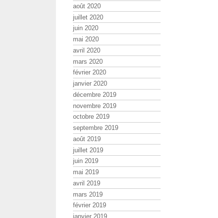
août 2020
juillet 2020
juin 2020
mai 2020
avril 2020
mars 2020
février 2020
janvier 2020
décembre 2019
novembre 2019
octobre 2019
septembre 2019
août 2019
juillet 2019
juin 2019
mai 2019
avril 2019
mars 2019
février 2019
janvier 2019