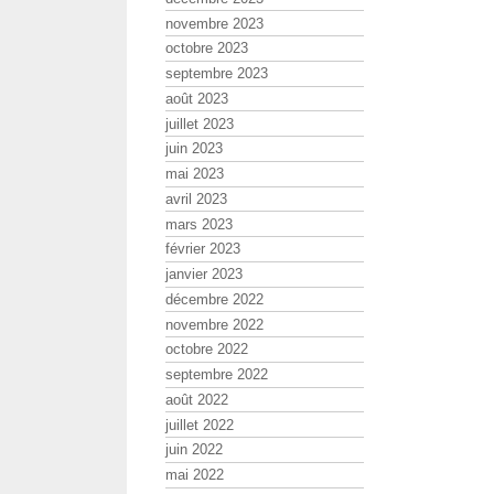
novembre 2023
octobre 2023
septembre 2023
août 2023
juillet 2023
juin 2023
mai 2023
avril 2023
mars 2023
février 2023
janvier 2023
décembre 2022
novembre 2022
octobre 2022
septembre 2022
août 2022
juillet 2022
juin 2022
mai 2022