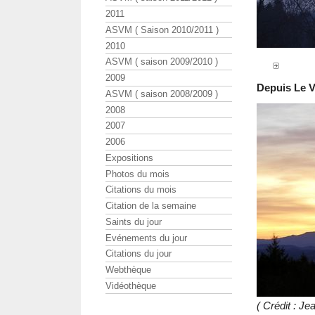
2011
ASVM ( Saison 2010/2011 )
2010
ASVM ( saison 2009/2010 )
2009
Depuis Le V
ASVM ( saison 2008/2009 )
2008
2007
2006
Expositions
Photos du mois
Citations du mois
Citation de la semaine
Saints du jour
Evénements du jour
Citations du jour
Webthèque
Vidéothèque
( Crédit : 