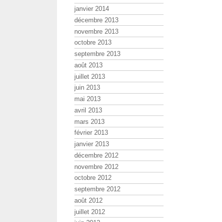
janvier 2014
décembre 2013
novembre 2013
octobre 2013
septembre 2013
août 2013
juillet 2013
juin 2013
mai 2013
avril 2013
mars 2013
février 2013
janvier 2013
décembre 2012
novembre 2012
octobre 2012
septembre 2012
août 2012
juillet 2012