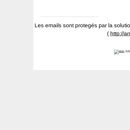
Les emails sont protegés par la solutio
(
http://a
SA