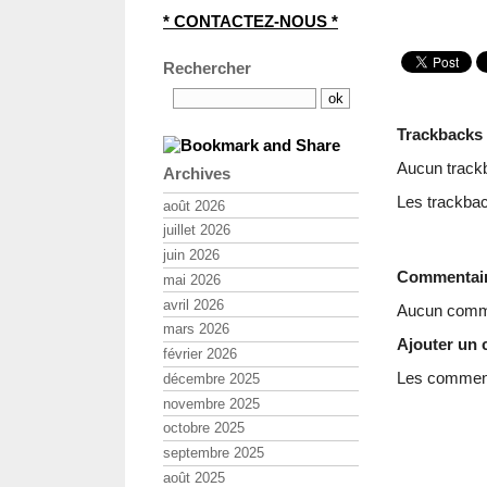
* CONTACTEZ-NOUS *
Rechercher
Trackbacks
Aucun track
Archives
Les trackbac
août 2026
juillet 2026
juin 2026
Commentai
mai 2026
avril 2026
Aucun comme
mars 2026
Ajouter un
février 2026
Les commenta
décembre 2025
novembre 2025
octobre 2025
septembre 2025
août 2025