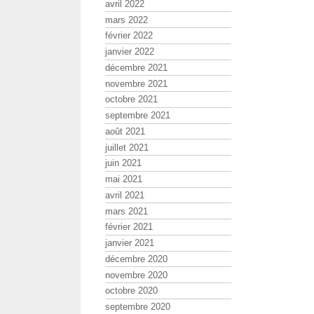
avril 2022
mars 2022
février 2022
janvier 2022
décembre 2021
novembre 2021
octobre 2021
septembre 2021
août 2021
juillet 2021
juin 2021
mai 2021
avril 2021
mars 2021
février 2021
janvier 2021
décembre 2020
novembre 2020
octobre 2020
septembre 2020