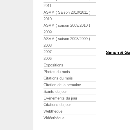
2011
ASVM ( Saison 2010/2011 )
2010
ASVM ( saison 2009/2010 )
2009
ASVM ( saison 2008/2009 )
2008
2007
Simon & Ga
2006
Expositions
Photos du mois
Citations du mois
Citation de la semaine
Saints du jour
Evénements du jour
Citations du jour
Webthèque
Vidéothèque