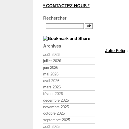
* CONTACTEZ-NOUS *
Rechercher
Archives
Julie Felix
:
août 2026
juillet 2026
juin 2026
mai 2026
avril 2026
mars 2026
février 2026
décembre 2025
novembre 2025
octobre 2025
septembre 2025
août 2025