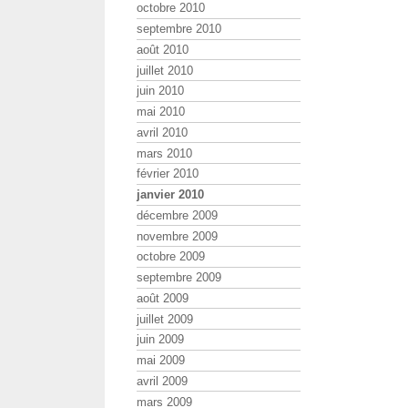
octobre 2010
septembre 2010
août 2010
juillet 2010
juin 2010
mai 2010
avril 2010
mars 2010
février 2010
janvier 2010
décembre 2009
novembre 2009
octobre 2009
septembre 2009
août 2009
juillet 2009
juin 2009
mai 2009
avril 2009
mars 2009