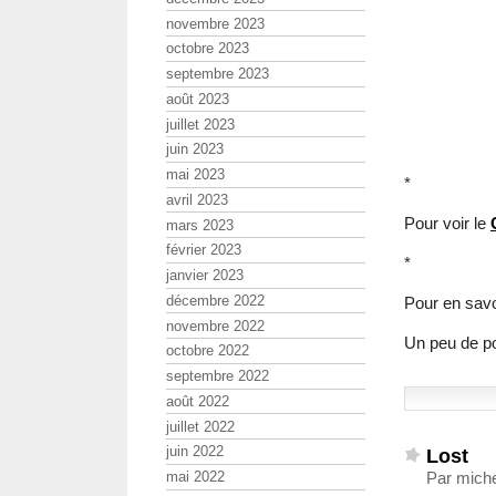
novembre 2023
octobre 2023
septembre 2023
août 2023
juillet 2023
juin 2023
mai 2023
*
avril 2023
Pour voir le
mars 2023
février 2023
*
janvier 2023
décembre 2022
Pour en savo
novembre 2022
Un peu de p
octobre 2022
septembre 2022
août 2022
juillet 2022
juin 2022
Lost
mai 2022
Par miche