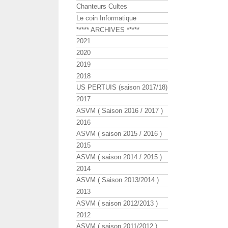
Chanteurs Cultes
Le coin Informatique
***** ARCHIVES *****
2021
2020
2019
2018
US PERTUIS (saison 2017/18)
2017
ASVM ( Saison 2016 / 2017 )
2016
ASVM ( saison 2015 / 2016 )
2015
ASVM ( saison 2014 / 2015 )
2014
ASVM ( Saison 2013/2014 )
2013
ASVM ( saison 2012/2013 )
2012
ASVM ( saison 2011/2012 )