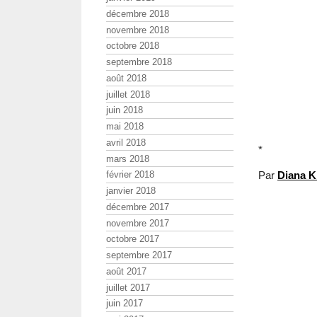
décembre 2018
novembre 2018
octobre 2018
septembre 2018
août 2018
juillet 2018
juin 2018
mai 2018
avril 2018
*
mars 2018
Par
Diana Kr
février 2018
janvier 2018
décembre 2017
novembre 2017
octobre 2017
septembre 2017
août 2017
juillet 2017
juin 2017