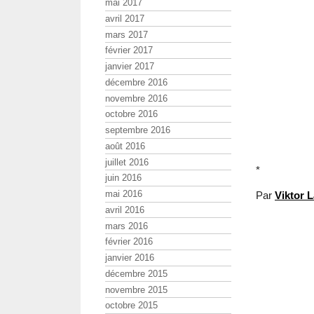
mai 2017
avril 2017
mars 2017
février 2017
janvier 2017
décembre 2016
novembre 2016
octobre 2016
septembre 2016
août 2016
juillet 2016
*
juin 2016
mai 2016
Par
Viktor L
avril 2016
mars 2016
février 2016
janvier 2016
décembre 2015
novembre 2015
octobre 2015