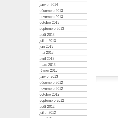
janvier 2014
décembre 2013
novembre 2013
octobre 2013
septembre 2013
août 2013
juillet 2013
juin 2013
mai 2013
avril 2013
mars 2013
février 2013
janvier 2013
décembre 2012
novembre 2012
octobre 2012
septembre 2012
août 2012
juillet 2012