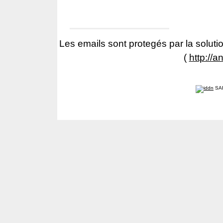
Les emails sont protegés par la solutio
(
http://a
SA