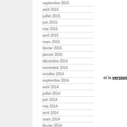
septembre 2015
août 2015
juillet 2015
juin 2015
mai 2015
avril 2015
mars 2015
février 2015
janvier 2015
décembre 2014
novembre 2014
octobre 2014
et la
version
septembre 2014
août 2014
juillet 2014
juin 2014
mai 2014
avril 2014
mars 2014
février 2014