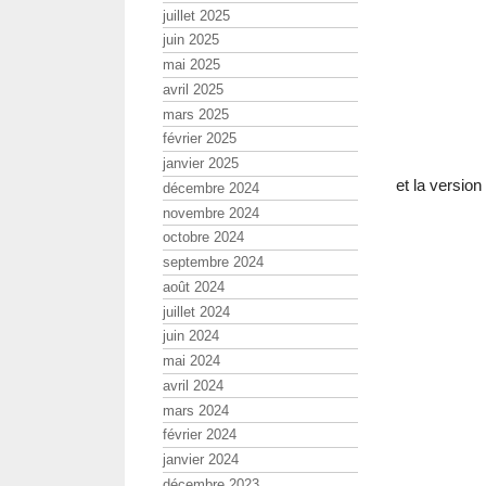
juillet 2025
juin 2025
mai 2025
avril 2025
mars 2025
février 2025
janvier 2025
et la version
décembre 2024
novembre 2024
octobre 2024
septembre 2024
août 2024
juillet 2024
juin 2024
mai 2024
avril 2024
mars 2024
février 2024
janvier 2024
décembre 2023