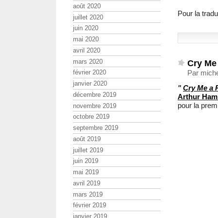
août 2020
Pour la tradu
juillet 2020
juin 2020
mai 2020
avril 2020
mars 2020
Cry Me 
février 2020
Par miche
janvier 2020
"
Cry Me a 
décembre 2019
Arthur Hami
pour la prem
novembre 2019
octobre 2019
septembre 2019
août 2019
juillet 2019
juin 2019
mai 2019
avril 2019
mars 2019
février 2019
janvier 2019