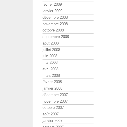
février 2009
janvier 2009
décembre 2008
novembre 2008
octobre 2008
septembre 2008
août 2008
juillet 2008
juin 2008
mai 2008
avril 2008
mars 2008
février 2008
janvier 2008
décembre 2007
novembre 2007
octobre 2007
août 2007
janvier 2007