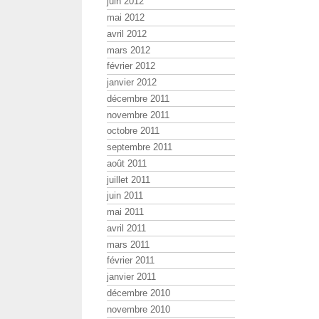
juin 2012
mai 2012
avril 2012
mars 2012
février 2012
janvier 2012
décembre 2011
novembre 2011
octobre 2011
septembre 2011
août 2011
juillet 2011
juin 2011
mai 2011
avril 2011
mars 2011
février 2011
janvier 2011
décembre 2010
novembre 2010