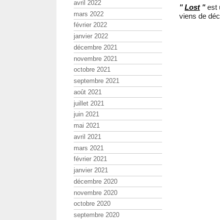
avril 2022
"
Lost
"
est 
mars 2022
viens de déc
février 2022
janvier 2022
décembre 2021
novembre 2021
octobre 2021
septembre 2021
août 2021
juillet 2021
juin 2021
mai 2021
avril 2021
mars 2021
février 2021
janvier 2021
décembre 2020
novembre 2020
octobre 2020
septembre 2020