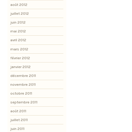
août 2012
juillet 2012
juin 2012
mai 2012
avril 2012
mars 2012
février 2012
janvier 2012
décembre 2011
novembre 2011
octobre 2011
septembre 2011
août 2011
juillet 2011
juin 2011