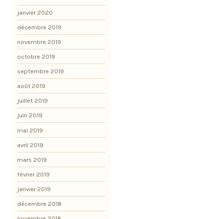
janvier 2020
décembre 2019
novembre 2019
octobre 2019
septembre 2019
août 2019
juillet 2019
juin 2019
mai 2019
avril 2019
mars 2019
février 2019
janvier 2019
décembre 2018
novembre 2018