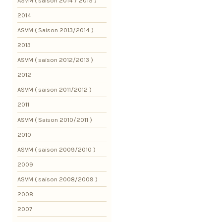
ASVM ( saison 2014 / 2015 )
2014
ASVM ( Saison 2013/2014 )
2013
ASVM ( saison 2012/2013 )
2012
ASVM ( saison 2011/2012 )
2011
ASVM ( Saison 2010/2011 )
2010
ASVM ( saison 2009/2010 )
2009
ASVM ( saison 2008/2009 )
2008
2007