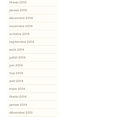
février 2015
janvier 2015
décembre 2014
novembre 2014
octobre 2014
septembre 2014
août 2014
juillet 2014
juin 2014
mai 2014
avril 2014
mars 2014
février 2014
janvier 2014
décembre 2013