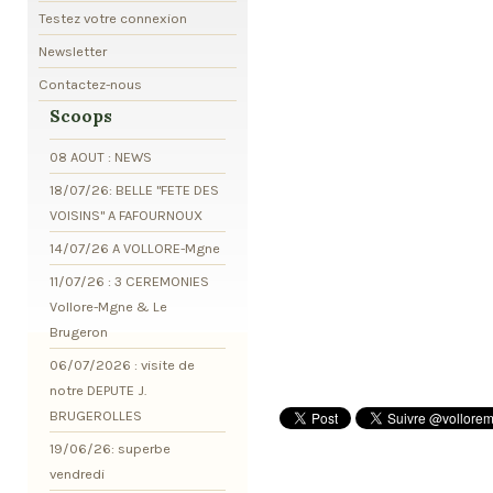
Testez votre connexion
Newsletter
Contactez-nous
Scoops
08 AOUT : NEWS
18/07/26: BELLE "FETE DES
VOISINS" A FAFOURNOUX
14/07/26 A VOLLORE-Mgne
11/07/26 : 3 CEREMONIES
Vollore-Mgne & Le
Brugeron
06/07/2026 : visite de
notre DEPUTE J.
BRUGEROLLES
19/06/26: superbe
vendredi