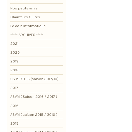
Nos petits amis
Chanteurs Cultes
Le coin Informatique
***** ARCHIVES *****
2021
2020
2019
2018
US PERTUIS (saison 2017/18)
2017
ASVM ( Saison 2016 / 2017 )
2016
ASVM ( saison 2015 / 2016 )
2015