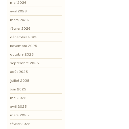
mai 2026
avril 2026
mars 2026
février 2026
décembre 2025
novembre 2025
octobre 2025
septembre 2025
août 2025
juillet 2025
juin 2025
mai 2025
avril 2025
mars 2025
février 2025