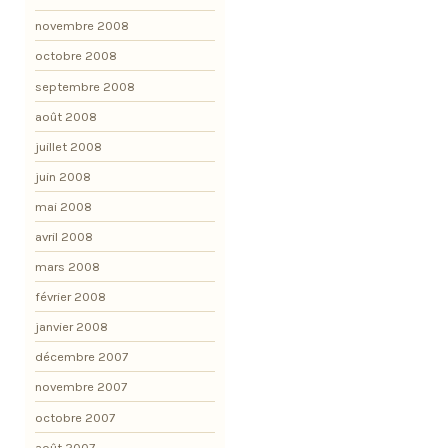
novembre 2008
octobre 2008
septembre 2008
août 2008
juillet 2008
juin 2008
mai 2008
avril 2008
mars 2008
février 2008
janvier 2008
décembre 2007
novembre 2007
octobre 2007
août 2007