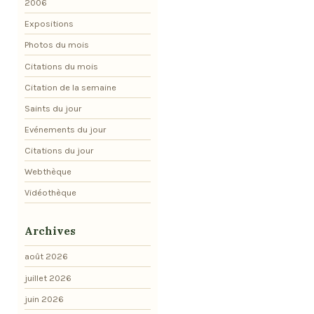
2006
Expositions
Photos du mois
Citations du mois
Citation de la semaine
Saints du jour
Evénements du jour
Citations du jour
Webthèque
Vidéothèque
Archives
août 2026
juillet 2026
juin 2026