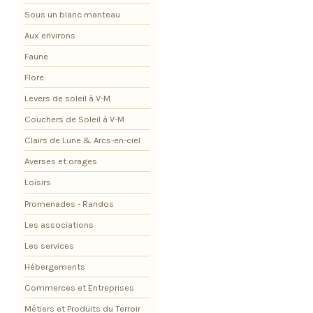
Sous un blanc manteau
Aux environs
Faune
Flore
Levers de soleil à V-M
Couchers de Soleil à V-M
Clairs de Lune & Arcs-en-ciel
Averses et orages
Loisirs
Promenades - Randos
Les associations
Les services
Hébergements
Commerces et Entreprises
Métiers et Produits du Terroir