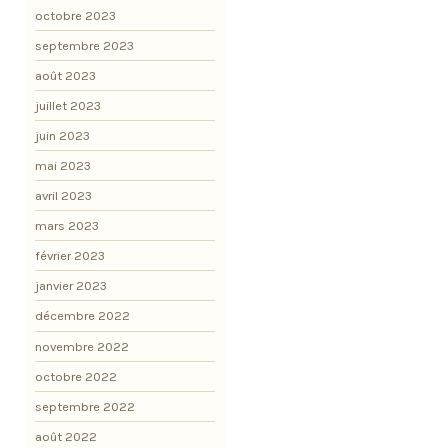
octobre 2023
septembre 2023
août 2023
juillet 2023
juin 2023
mai 2023
avril 2023
mars 2023
février 2023
janvier 2023
décembre 2022
novembre 2022
octobre 2022
septembre 2022
août 2022