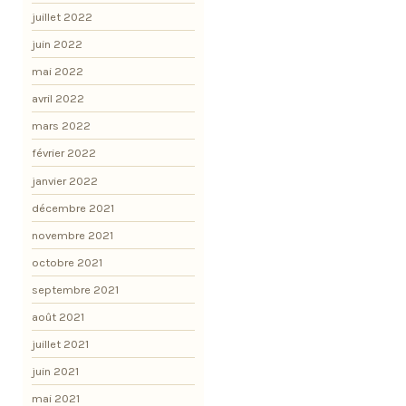
juillet 2022
juin 2022
mai 2022
avril 2022
mars 2022
février 2022
janvier 2022
décembre 2021
novembre 2021
octobre 2021
septembre 2021
août 2021
juillet 2021
juin 2021
mai 2021