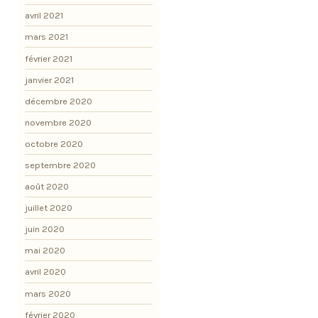
avril 2021
mars 2021
février 2021
janvier 2021
décembre 2020
novembre 2020
octobre 2020
septembre 2020
août 2020
juillet 2020
juin 2020
mai 2020
avril 2020
mars 2020
février 2020