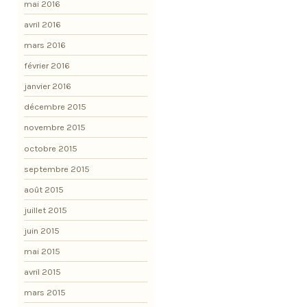
mai 2016
avril 2016
mars 2016
février 2016
janvier 2016
décembre 2015
novembre 2015
octobre 2015
septembre 2015
août 2015
juillet 2015
juin 2015
mai 2015
avril 2015
mars 2015