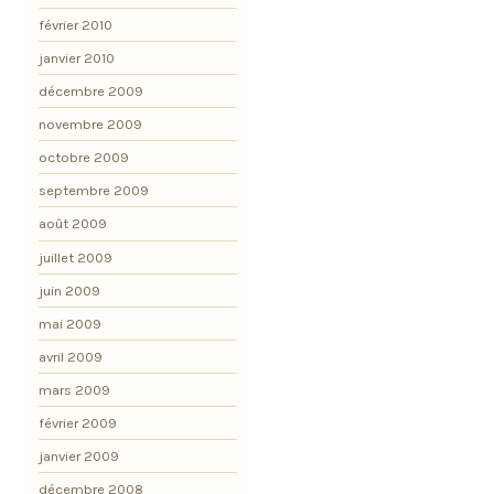
février 2010
janvier 2010
décembre 2009
novembre 2009
octobre 2009
septembre 2009
août 2009
juillet 2009
juin 2009
mai 2009
avril 2009
mars 2009
février 2009
janvier 2009
décembre 2008