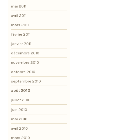
mai 2011
avril 2011
mars 2011
février 2011
janvier 2011
décembre 2010
novembre 2010
octobre 2010
septembre 2010
août 2010
juillet 2010
juin 2010
mai 2010
avril 2010
mars 2010