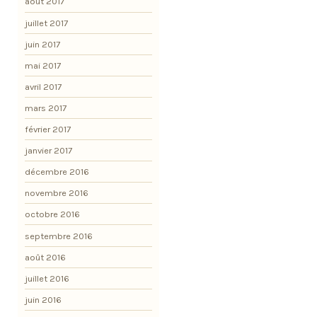
août 2017
juillet 2017
juin 2017
mai 2017
avril 2017
mars 2017
février 2017
janvier 2017
décembre 2016
novembre 2016
octobre 2016
septembre 2016
août 2016
juillet 2016
juin 2016