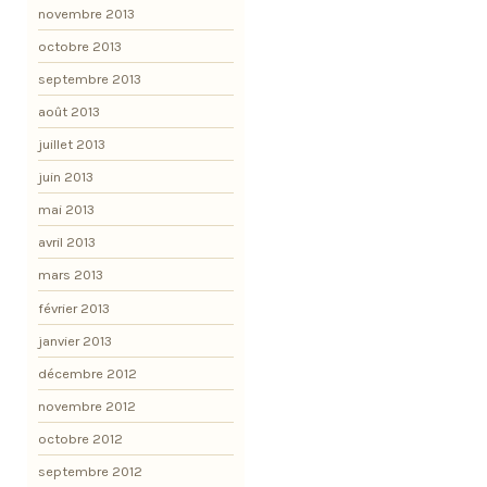
novembre 2013
octobre 2013
septembre 2013
août 2013
juillet 2013
juin 2013
mai 2013
avril 2013
mars 2013
février 2013
janvier 2013
décembre 2012
novembre 2012
octobre 2012
septembre 2012