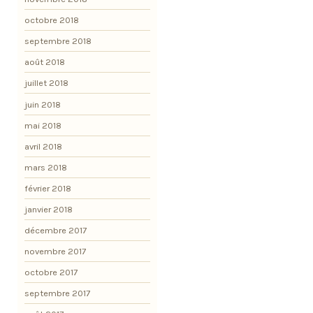
octobre 2018
septembre 2018
août 2018
juillet 2018
juin 2018
mai 2018
avril 2018
mars 2018
février 2018
janvier 2018
décembre 2017
novembre 2017
octobre 2017
septembre 2017