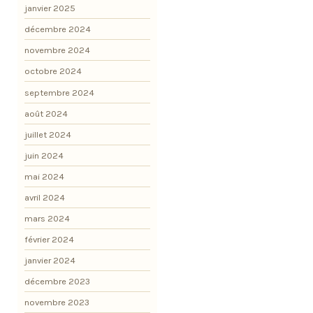
janvier 2025
décembre 2024
novembre 2024
octobre 2024
septembre 2024
août 2024
juillet 2024
juin 2024
mai 2024
avril 2024
mars 2024
février 2024
janvier 2024
décembre 2023
novembre 2023