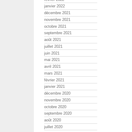
janvier 2022
décembre 2021
novembre 2021
octobre 2021
septembre 2021
août 2021
juillet 2021
juin 2021
mai 2021
avril 2021
mars 2021
février 2021
janvier 2021
décembre 2020
novembre 2020
octobre 2020
septembre 2020
août 2020
juillet 2020