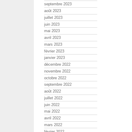
septembre 2023
août 2023
juillet 2023
juin 2023
mai 2023
avril 2023
mars 2023
février 2023
janvier 2023
décembre 2022
novembre 2022
octobre 2022
septembre 2022
août 2022
juillet 2022
juin 2022
mai 2022
avril 2022
mars 2022
février 2022