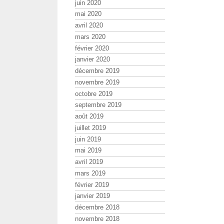
juin 2020
mai 2020
avril 2020
mars 2020
février 2020
janvier 2020
décembre 2019
novembre 2019
octobre 2019
septembre 2019
août 2019
juillet 2019
juin 2019
mai 2019
avril 2019
mars 2019
février 2019
janvier 2019
décembre 2018
novembre 2018