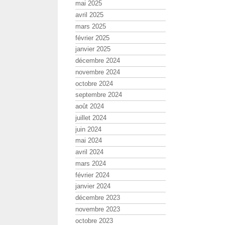
mai 2025
avril 2025
mars 2025
février 2025
janvier 2025
décembre 2024
novembre 2024
octobre 2024
septembre 2024
août 2024
juillet 2024
juin 2024
mai 2024
avril 2024
mars 2024
février 2024
janvier 2024
décembre 2023
novembre 2023
octobre 2023