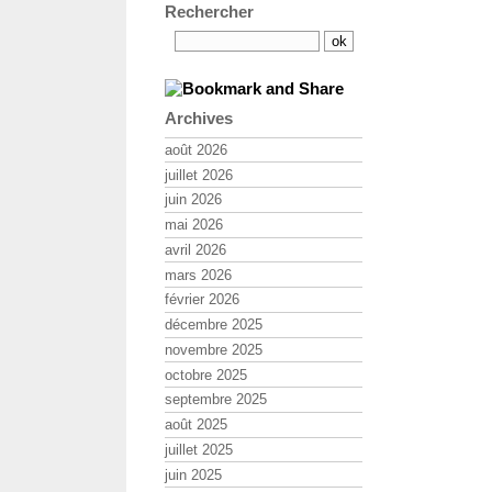
Rechercher
Archives
août 2026
juillet 2026
juin 2026
mai 2026
avril 2026
mars 2026
février 2026
décembre 2025
novembre 2025
octobre 2025
septembre 2025
août 2025
juillet 2025
juin 2025