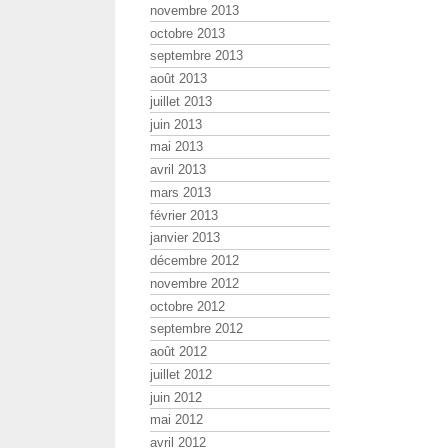
novembre 2013
octobre 2013
septembre 2013
août 2013
juillet 2013
juin 2013
mai 2013
avril 2013
mars 2013
février 2013
janvier 2013
décembre 2012
novembre 2012
octobre 2012
septembre 2012
août 2012
juillet 2012
juin 2012
mai 2012
avril 2012