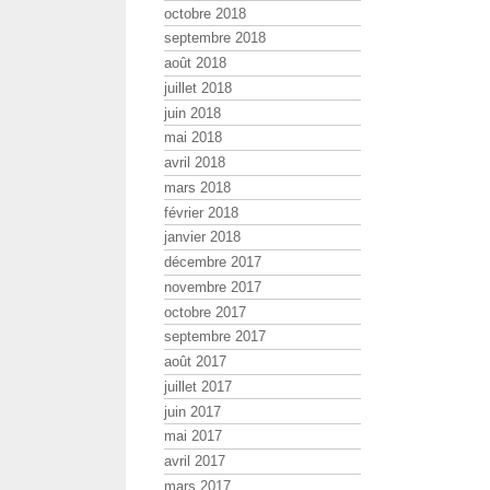
octobre 2018
septembre 2018
août 2018
juillet 2018
juin 2018
mai 2018
avril 2018
mars 2018
février 2018
janvier 2018
décembre 2017
novembre 2017
octobre 2017
septembre 2017
août 2017
juillet 2017
juin 2017
mai 2017
avril 2017
mars 2017