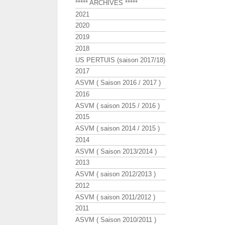
***** ARCHIVES *****
2021
2020
2019
2018
US PERTUIS (saison 2017/18)
2017
ASVM ( Saison 2016 / 2017 )
2016
ASVM ( saison 2015 / 2016 )
2015
ASVM ( saison 2014 / 2015 )
2014
ASVM ( Saison 2013/2014 )
2013
ASVM ( saison 2012/2013 )
2012
ASVM ( saison 2011/2012 )
2011
ASVM ( Saison 2010/2011 )