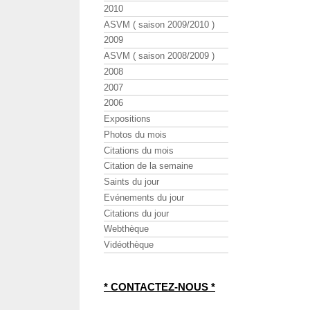
2010
ASVM ( saison 2009/2010 )
2009
ASVM ( saison 2008/2009 )
2008
2007
2006
Expositions
Photos du mois
Citations du mois
Citation de la semaine
Saints du jour
Evénements du jour
Citations du jour
Webthèque
Vidéothèque
* CONTACTEZ-NOUS *