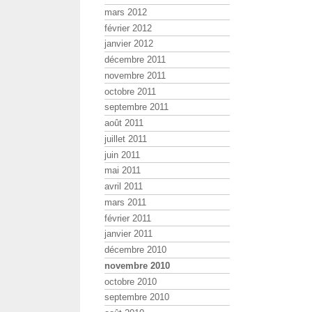
mars 2012
février 2012
janvier 2012
décembre 2011
novembre 2011
octobre 2011
septembre 2011
août 2011
juillet 2011
juin 2011
mai 2011
avril 2011
mars 2011
février 2011
janvier 2011
décembre 2010
novembre 2010
octobre 2010
septembre 2010