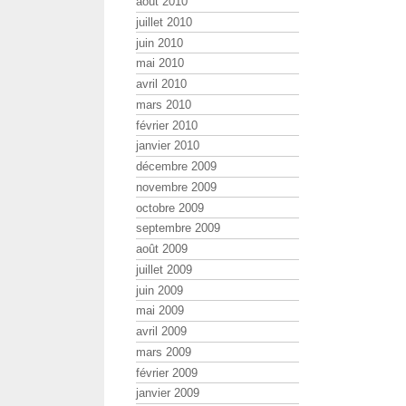
août 2010
juillet 2010
juin 2010
mai 2010
avril 2010
mars 2010
février 2010
janvier 2010
décembre 2009
novembre 2009
octobre 2009
septembre 2009
août 2009
juillet 2009
juin 2009
mai 2009
avril 2009
mars 2009
février 2009
janvier 2009