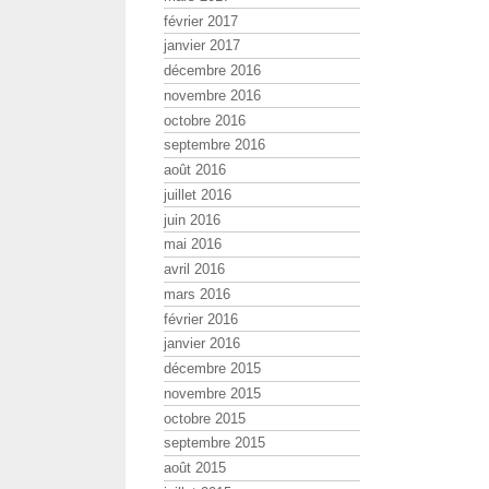
février 2017
janvier 2017
décembre 2016
novembre 2016
octobre 2016
septembre 2016
août 2016
juillet 2016
juin 2016
mai 2016
avril 2016
mars 2016
février 2016
janvier 2016
décembre 2015
novembre 2015
octobre 2015
septembre 2015
août 2015