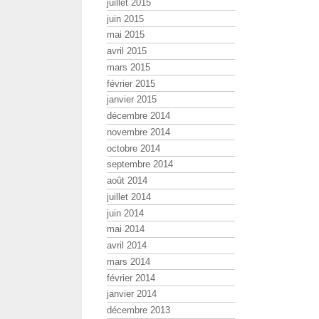
juillet 2015
juin 2015
mai 2015
avril 2015
mars 2015
février 2015
janvier 2015
décembre 2014
novembre 2014
octobre 2014
septembre 2014
août 2014
juillet 2014
juin 2014
mai 2014
avril 2014
mars 2014
février 2014
janvier 2014
décembre 2013