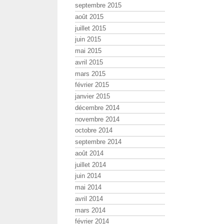
septembre 2015
août 2015
juillet 2015
juin 2015
mai 2015
avril 2015
mars 2015
février 2015
janvier 2015
décembre 2014
novembre 2014
octobre 2014
septembre 2014
août 2014
juillet 2014
juin 2014
mai 2014
avril 2014
mars 2014
février 2014