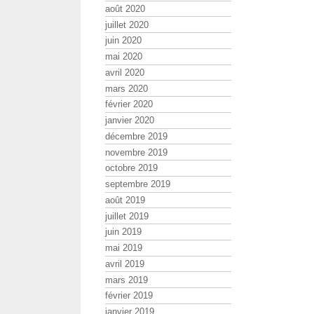
août 2020
juillet 2020
juin 2020
mai 2020
avril 2020
mars 2020
février 2020
janvier 2020
décembre 2019
novembre 2019
octobre 2019
septembre 2019
août 2019
juillet 2019
juin 2019
mai 2019
avril 2019
mars 2019
février 2019
janvier 2019