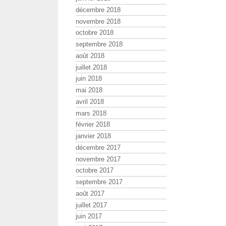
décembre 2018
novembre 2018
octobre 2018
septembre 2018
août 2018
juillet 2018
juin 2018
mai 2018
avril 2018
mars 2018
février 2018
janvier 2018
décembre 2017
novembre 2017
octobre 2017
septembre 2017
août 2017
juillet 2017
juin 2017