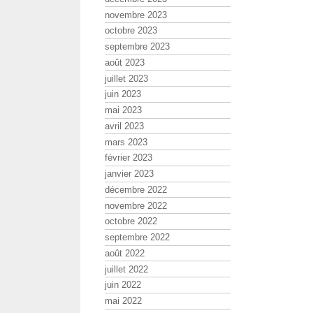
novembre 2023
octobre 2023
septembre 2023
août 2023
juillet 2023
juin 2023
mai 2023
avril 2023
mars 2023
février 2023
janvier 2023
décembre 2022
novembre 2022
octobre 2022
septembre 2022
août 2022
juillet 2022
juin 2022
mai 2022