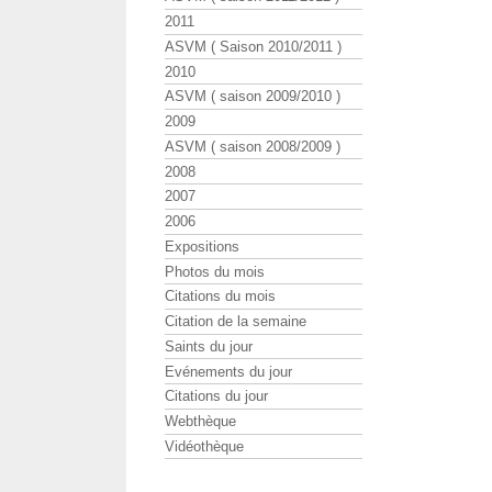
2011
ASVM ( Saison 2010/2011 )
2010
ASVM ( saison 2009/2010 )
2009
ASVM ( saison 2008/2009 )
2008
2007
2006
Expositions
Photos du mois
Citations du mois
Citation de la semaine
Saints du jour
Evénements du jour
Citations du jour
Webthèque
Vidéothèque