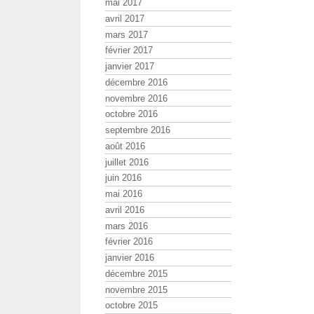
mai 2017
avril 2017
mars 2017
février 2017
janvier 2017
décembre 2016
novembre 2016
octobre 2016
septembre 2016
août 2016
juillet 2016
juin 2016
mai 2016
avril 2016
mars 2016
février 2016
janvier 2016
décembre 2015
novembre 2015
octobre 2015