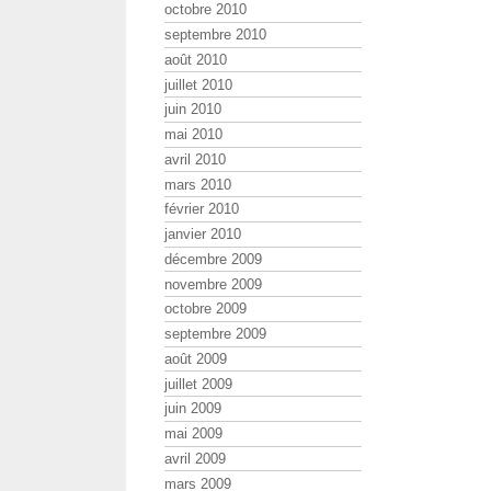
octobre 2010
septembre 2010
août 2010
juillet 2010
juin 2010
mai 2010
avril 2010
mars 2010
février 2010
janvier 2010
décembre 2009
novembre 2009
octobre 2009
septembre 2009
août 2009
juillet 2009
juin 2009
mai 2009
avril 2009
mars 2009