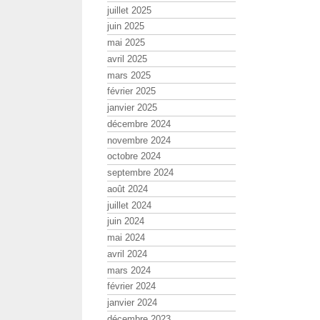
juillet 2025
juin 2025
mai 2025
avril 2025
mars 2025
février 2025
janvier 2025
décembre 2024
novembre 2024
octobre 2024
septembre 2024
août 2024
juillet 2024
juin 2024
mai 2024
avril 2024
mars 2024
février 2024
janvier 2024
décembre 2023