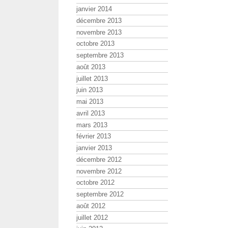
janvier 2014
décembre 2013
novembre 2013
octobre 2013
septembre 2013
août 2013
juillet 2013
juin 2013
mai 2013
avril 2013
mars 2013
février 2013
janvier 2013
décembre 2012
novembre 2012
octobre 2012
septembre 2012
août 2012
juillet 2012