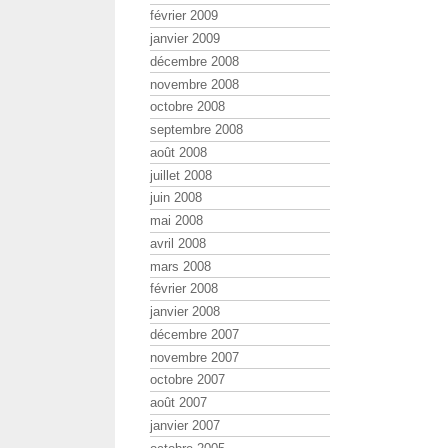
février 2009
janvier 2009
décembre 2008
novembre 2008
octobre 2008
septembre 2008
août 2008
juillet 2008
juin 2008
mai 2008
avril 2008
mars 2008
février 2008
janvier 2008
décembre 2007
novembre 2007
octobre 2007
août 2007
janvier 2007