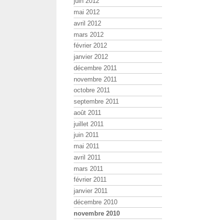
juin 2012
mai 2012
avril 2012
mars 2012
février 2012
janvier 2012
décembre 2011
novembre 2011
octobre 2011
septembre 2011
août 2011
juillet 2011
juin 2011
mai 2011
avril 2011
mars 2011
février 2011
janvier 2011
décembre 2010
novembre 2010