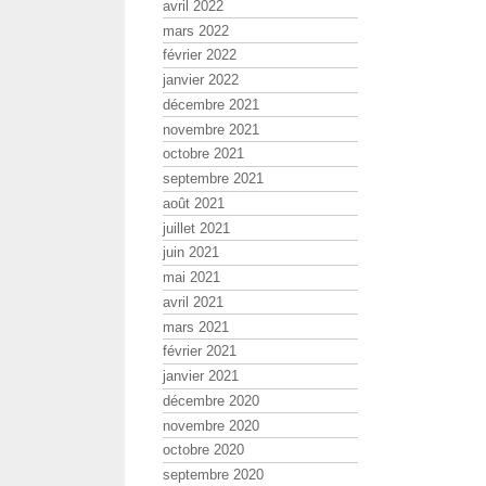
avril 2022
mars 2022
février 2022
janvier 2022
décembre 2021
novembre 2021
octobre 2021
septembre 2021
août 2021
juillet 2021
juin 2021
mai 2021
avril 2021
mars 2021
février 2021
janvier 2021
décembre 2020
novembre 2020
octobre 2020
septembre 2020