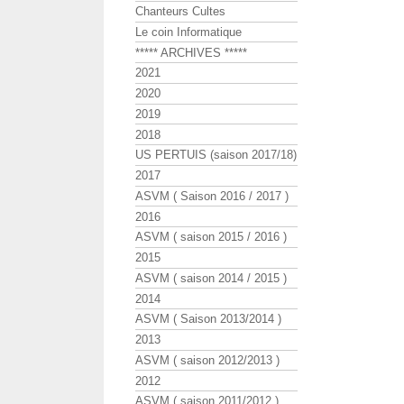
Chanteurs Cultes
Le coin Informatique
***** ARCHIVES *****
2021
2020
2019
2018
US PERTUIS (saison 2017/18)
2017
ASVM ( Saison 2016 / 2017 )
2016
ASVM ( saison 2015 / 2016 )
2015
ASVM ( saison 2014 / 2015 )
2014
ASVM ( Saison 2013/2014 )
2013
ASVM ( saison 2012/2013 )
2012
ASVM ( saison 2011/2012 )