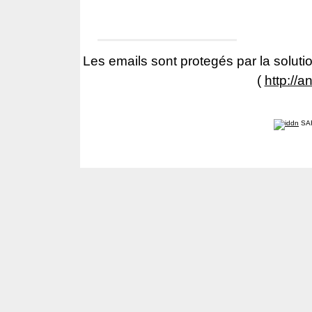
Les emails sont protegés par la solutio
(
http://a
SA