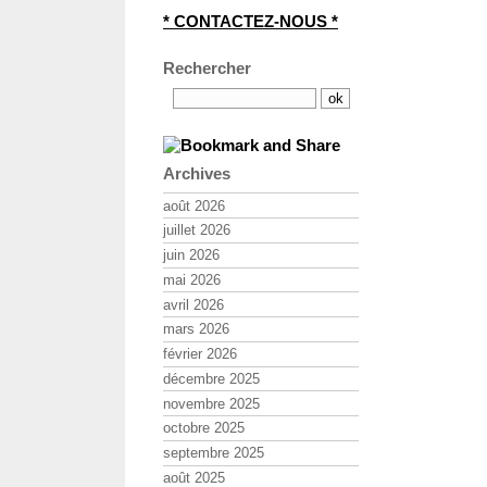
* CONTACTEZ-NOUS *
Rechercher
Archives
août 2026
juillet 2026
juin 2026
mai 2026
avril 2026
mars 2026
février 2026
décembre 2025
novembre 2025
octobre 2025
septembre 2025
août 2025