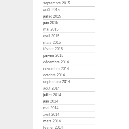
septembre 2015
août 2015
juillet 2015
juin 2015
mai 2015
avril 2015
mars 2015
février 2015
janvier 2015
décembre 2014
novembre 2014
octobre 2014
septembre 2014
août 2014
juillet 2014
juin 2014
mai 2014
avril 2014
mars 2014
février 2014