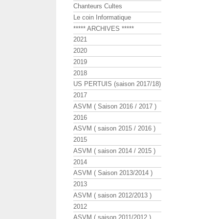
Chanteurs Cultes
Le coin Informatique
***** ARCHIVES *****
2021
2020
2019
2018
US PERTUIS (saison 2017/18)
2017
ASVM ( Saison 2016 / 2017 )
2016
ASVM ( saison 2015 / 2016 )
2015
ASVM ( saison 2014 / 2015 )
2014
ASVM ( Saison 2013/2014 )
2013
ASVM ( saison 2012/2013 )
2012
ASVM ( saison 2011/2012 )