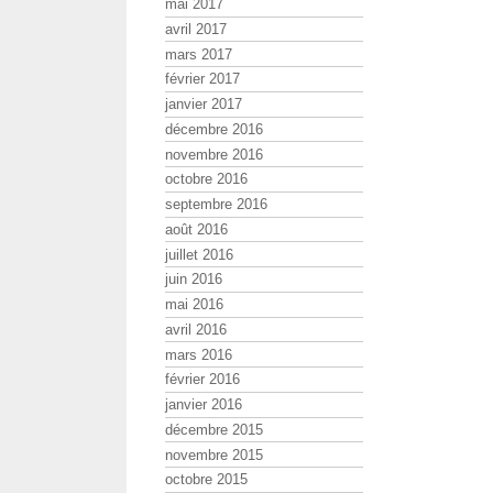
mai 2017
avril 2017
mars 2017
février 2017
janvier 2017
décembre 2016
novembre 2016
octobre 2016
septembre 2016
août 2016
juillet 2016
juin 2016
mai 2016
avril 2016
mars 2016
février 2016
janvier 2016
décembre 2015
novembre 2015
octobre 2015