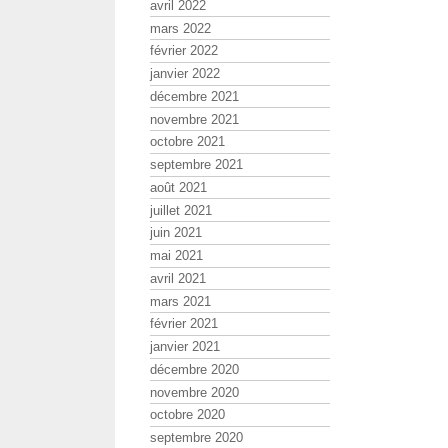
avril 2022
mars 2022
février 2022
janvier 2022
décembre 2021
novembre 2021
octobre 2021
septembre 2021
août 2021
juillet 2021
juin 2021
mai 2021
avril 2021
mars 2021
février 2021
janvier 2021
décembre 2020
novembre 2020
octobre 2020
septembre 2020