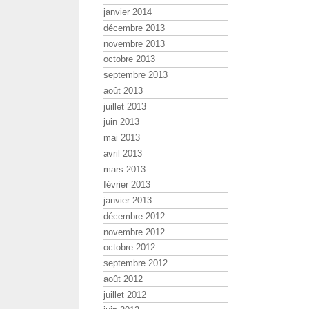
janvier 2014
décembre 2013
novembre 2013
octobre 2013
septembre 2013
août 2013
juillet 2013
juin 2013
mai 2013
avril 2013
mars 2013
février 2013
janvier 2013
décembre 2012
novembre 2012
octobre 2012
septembre 2012
août 2012
juillet 2012