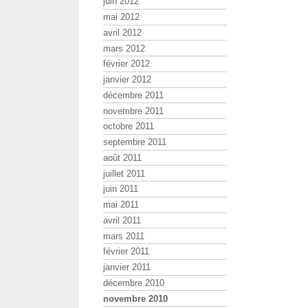
juin 2012
mai 2012
avril 2012
mars 2012
février 2012
janvier 2012
décembre 2011
novembre 2011
octobre 2011
septembre 2011
août 2011
juillet 2011
juin 2011
mai 2011
avril 2011
mars 2011
février 2011
janvier 2011
décembre 2010
novembre 2010