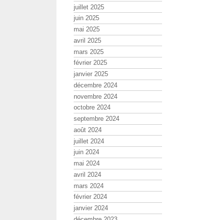
juillet 2025
juin 2025
mai 2025
avril 2025
mars 2025
février 2025
janvier 2025
décembre 2024
novembre 2024
octobre 2024
septembre 2024
août 2024
juillet 2024
juin 2024
mai 2024
avril 2024
mars 2024
février 2024
janvier 2024
décembre 2023