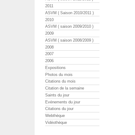
2011
ASVM ( Saison 2010/2011 )
2010
ASVM ( saison 2009/2010 )
2009
ASVM ( saison 2008/2009 )
2008
2007
2006
Expositions
Photos du mois
Citations du mois
Citation de la semaine
Saints du jour
Evénements du jour
Citations du jour
Webthèque
Vidéothèque