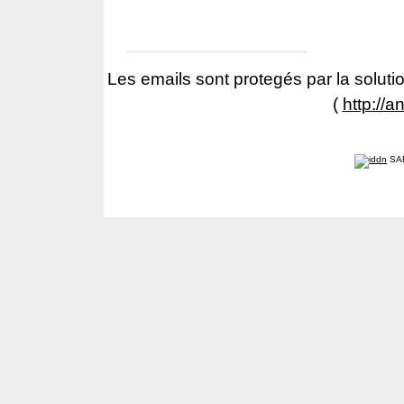
Les emails sont protegés par la solutio
(
http://a
SA