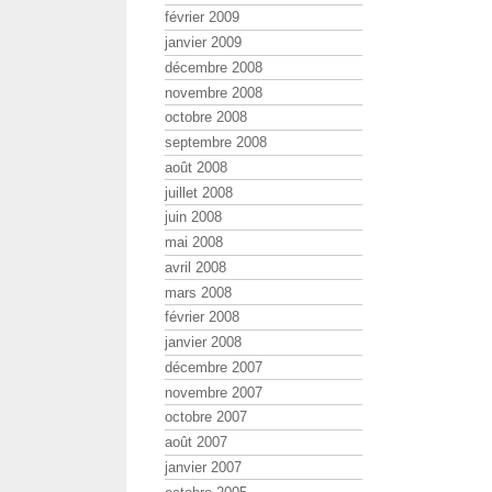
février 2009
janvier 2009
décembre 2008
novembre 2008
octobre 2008
septembre 2008
août 2008
juillet 2008
juin 2008
mai 2008
avril 2008
mars 2008
février 2008
janvier 2008
décembre 2007
novembre 2007
octobre 2007
août 2007
janvier 2007