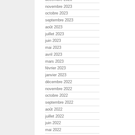
novembre 2023
octobre 2023
septembre 2023
août 2023
juillet 2023
juin 2023
mai 2023
avril 2023
mars 2023
février 2023
janvier 2023
décembre 2022
novembre 2022
octobre 2022
septembre 2022
août 2022
juillet 2022
juin 2022
mai 2022