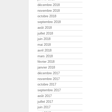
décembre 2018
novembre 2018
octobre 2018
septembre 2018
août 2018
juillet 2018
juin 2018
mai 2018
avril 2018
mars 2018
février 2018
janvier 2018
décembre 2017
novembre 2017
octobre 2017
septembre 2017
août 2017
juillet 2017
juin 2017