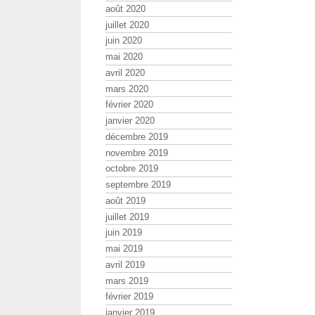
août 2020
juillet 2020
juin 2020
mai 2020
avril 2020
mars 2020
février 2020
janvier 2020
décembre 2019
novembre 2019
octobre 2019
septembre 2019
août 2019
juillet 2019
juin 2019
mai 2019
avril 2019
mars 2019
février 2019
janvier 2019