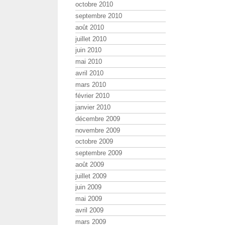
octobre 2010
septembre 2010
août 2010
juillet 2010
juin 2010
mai 2010
avril 2010
mars 2010
février 2010
janvier 2010
décembre 2009
novembre 2009
octobre 2009
septembre 2009
août 2009
juillet 2009
juin 2009
mai 2009
avril 2009
mars 2009