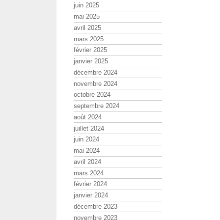
juin 2025
mai 2025
avril 2025
mars 2025
février 2025
janvier 2025
décembre 2024
novembre 2024
octobre 2024
septembre 2024
août 2024
juillet 2024
juin 2024
mai 2024
avril 2024
mars 2024
février 2024
janvier 2024
décembre 2023
novembre 2023