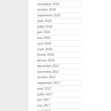
novembre 2018
octobre 2018
septembre 2018
août 2018
juillet 2018
juin 2018
mai 2018
avril 2018
mars 2018
février 2018
janvier 2018
décembre 2017
novembre 2017
octobre 2017
septembre 2017
août 2017
juillet 2017
juin 2017
mai 2017