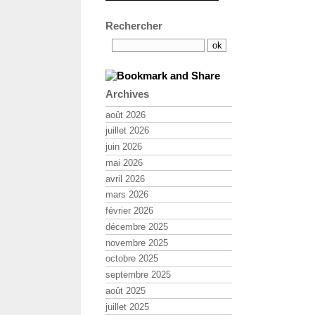
Rechercher
Archives
août 2026
juillet 2026
juin 2026
mai 2026
avril 2026
mars 2026
février 2026
décembre 2025
novembre 2025
octobre 2025
septembre 2025
août 2025
juillet 2025