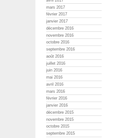
avril 2017
mars 2017
février 2017
janvier 2017
décembre 2016
novembre 2016
octobre 2016
septembre 2016
août 2016
juillet 2016
juin 2016
mai 2016
avril 2016
mars 2016
février 2016
janvier 2016
décembre 2015
novembre 2015
octobre 2015
septembre 2015