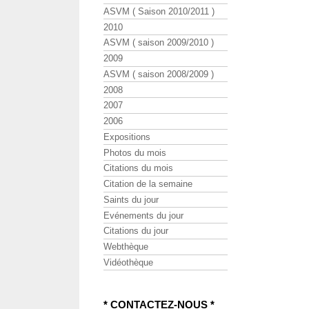
ASVM ( Saison 2010/2011 )
2010
ASVM ( saison 2009/2010 )
2009
ASVM ( saison 2008/2009 )
2008
2007
2006
Expositions
Photos du mois
Citations du mois
Citation de la semaine
Saints du jour
Evénements du jour
Citations du jour
Webthèque
Vidéothèque
* CONTACTEZ-NOUS *