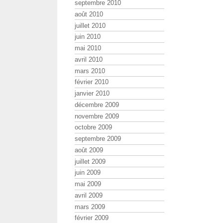
septembre 2010
août 2010
juillet 2010
juin 2010
mai 2010
avril 2010
mars 2010
février 2010
janvier 2010
décembre 2009
novembre 2009
octobre 2009
septembre 2009
août 2009
juillet 2009
juin 2009
mai 2009
avril 2009
mars 2009
février 2009