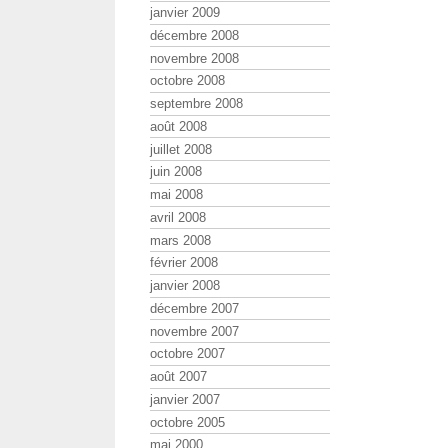
janvier 2009
décembre 2008
novembre 2008
octobre 2008
septembre 2008
août 2008
juillet 2008
juin 2008
mai 2008
avril 2008
mars 2008
février 2008
janvier 2008
décembre 2007
novembre 2007
octobre 2007
août 2007
janvier 2007
octobre 2005
mai 2000