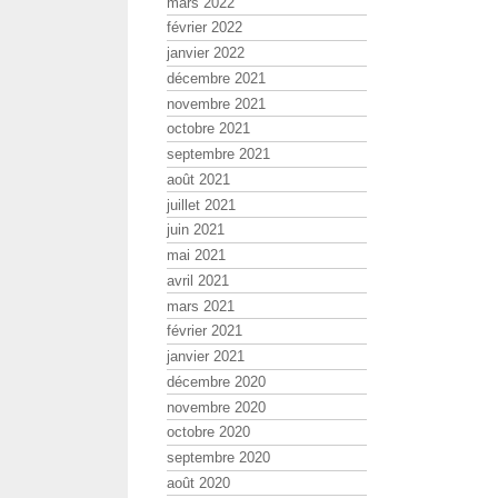
mars 2022
février 2022
janvier 2022
décembre 2021
novembre 2021
octobre 2021
septembre 2021
août 2021
juillet 2021
juin 2021
mai 2021
avril 2021
mars 2021
février 2021
janvier 2021
décembre 2020
novembre 2020
octobre 2020
septembre 2020
août 2020