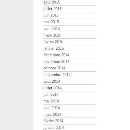
août 2015
juillet 2015
juin 2015
mai 2015
avril 2015
mars 2015
février 2015
janvier 2015
décembre 2014
novembre 2014
octobre 2014
septembre 2014
août 2014
juillet 2014
juin 2014
mai 2014
avril 2014
mars 2014
février 2014
janvier 2014