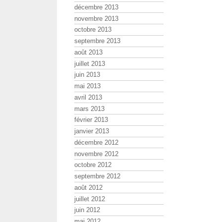
décembre 2013
novembre 2013
octobre 2013
septembre 2013
août 2013
juillet 2013
juin 2013
mai 2013
avril 2013
mars 2013
février 2013
janvier 2013
décembre 2012
novembre 2012
octobre 2012
septembre 2012
août 2012
juillet 2012
juin 2012
mai 2012