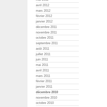
avril 2012
mars 2012
février 2012
janvier 2012
décembre 2011
novembre 2011
octobre 2011
septembre 2011
août 2011
juillet 2011
juin 2011
mai 2011
avril 2011
mars 2011
février 2011
janvier 2011
décembre 2010
novembre 2010
octobre 2010