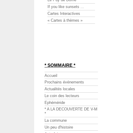
If you like sunsets ...
Cartes Interactives
« Cartes à thèmes »
* SOMMAIRE *
Accueil
Prochains événements
Actualités locales
Le coin des lecteurs
Ephéméride
* A LA DECOUVERTE DE V-M
*
La commune
Un peu d'histoire