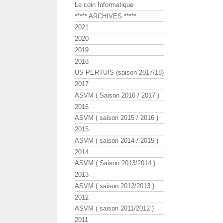
Le coin Informatique
***** ARCHIVES *****
2021
2020
2019
2018
US PERTUIS (saison 2017/18)
2017
ASVM ( Saison 2016 / 2017 )
2016
ASVM ( saison 2015 / 2016 )
2015
ASVM ( saison 2014 / 2015 )
2014
ASVM ( Saison 2013/2014 )
2013
ASVM ( saison 2012/2013 )
2012
ASVM ( saison 2011/2012 )
2011