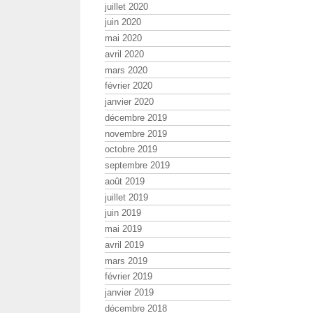
juillet 2020
juin 2020
mai 2020
avril 2020
mars 2020
février 2020
janvier 2020
décembre 2019
novembre 2019
octobre 2019
septembre 2019
août 2019
juillet 2019
juin 2019
mai 2019
avril 2019
mars 2019
février 2019
janvier 2019
décembre 2018