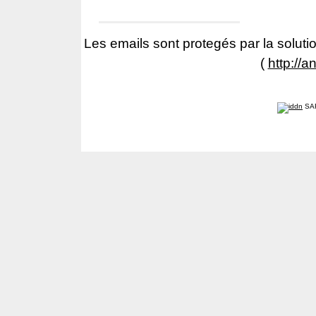
Les emails sont protegés par la solutio
(
http://a
SA