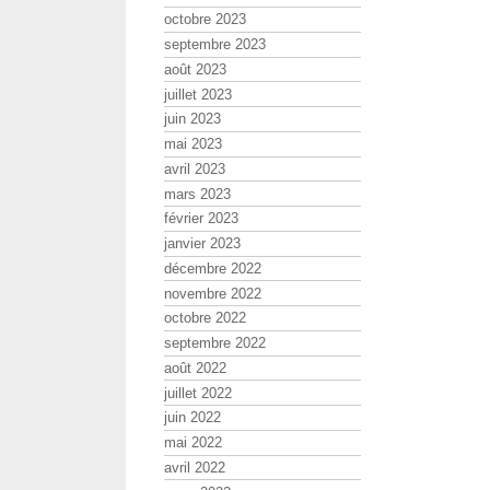
octobre 2023
septembre 2023
août 2023
juillet 2023
juin 2023
mai 2023
avril 2023
mars 2023
février 2023
janvier 2023
décembre 2022
novembre 2022
octobre 2022
septembre 2022
août 2022
juillet 2022
juin 2022
mai 2022
avril 2022