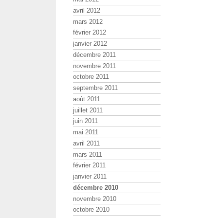
avril 2012
mars 2012
février 2012
janvier 2012
décembre 2011
novembre 2011
octobre 2011
septembre 2011
août 2011
juillet 2011
juin 2011
mai 2011
avril 2011
mars 2011
février 2011
janvier 2011
décembre 2010
novembre 2010
octobre 2010