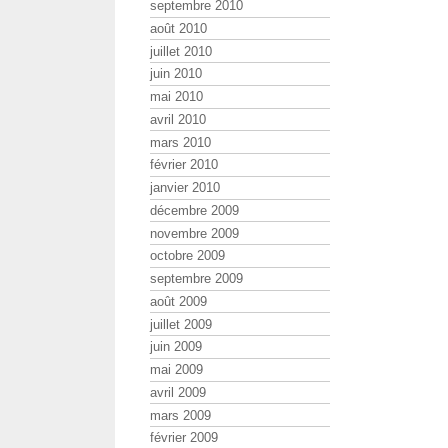
septembre 2010
août 2010
juillet 2010
juin 2010
mai 2010
avril 2010
mars 2010
février 2010
janvier 2010
décembre 2009
novembre 2009
octobre 2009
septembre 2009
août 2009
juillet 2009
juin 2009
mai 2009
avril 2009
mars 2009
février 2009