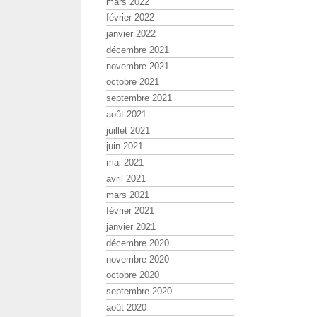
mars 2022
février 2022
janvier 2022
décembre 2021
novembre 2021
octobre 2021
septembre 2021
août 2021
juillet 2021
juin 2021
mai 2021
avril 2021
mars 2021
février 2021
janvier 2021
décembre 2020
novembre 2020
octobre 2020
septembre 2020
août 2020