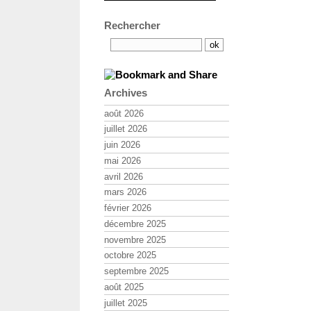
Rechercher
Archives
août 2026
juillet 2026
juin 2026
mai 2026
avril 2026
mars 2026
février 2026
décembre 2025
novembre 2025
octobre 2025
septembre 2025
août 2025
juillet 2025