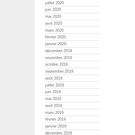
juillet 2020
juin 2020
mai 2020
avril 2020
mars 2020
février 2020
janvier 2020
décembre 2019
novembre 2019
octobre 2019
septembre 2019
août 2019
juillet 2019
juin 2019
mai 2019
avril 2019
mars 2019
février 2019
janvier 2019
décembre 2018