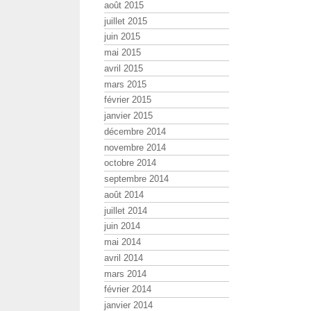
août 2015
juillet 2015
juin 2015
mai 2015
avril 2015
mars 2015
février 2015
janvier 2015
décembre 2014
novembre 2014
octobre 2014
septembre 2014
août 2014
juillet 2014
juin 2014
mai 2014
avril 2014
mars 2014
février 2014
janvier 2014