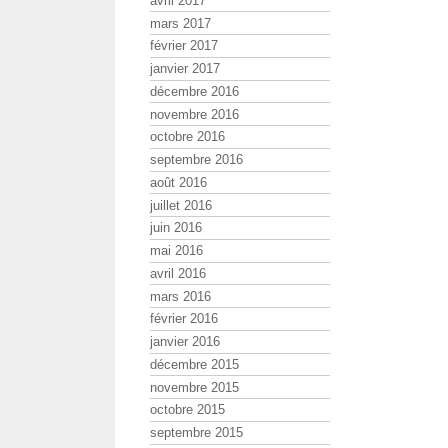
avril 2017
mars 2017
février 2017
janvier 2017
décembre 2016
novembre 2016
octobre 2016
septembre 2016
août 2016
juillet 2016
juin 2016
mai 2016
avril 2016
mars 2016
février 2016
janvier 2016
décembre 2015
novembre 2015
octobre 2015
septembre 2015