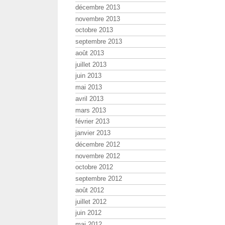
décembre 2013
novembre 2013
octobre 2013
septembre 2013
août 2013
juillet 2013
juin 2013
mai 2013
avril 2013
mars 2013
février 2013
janvier 2013
décembre 2012
novembre 2012
octobre 2012
septembre 2012
août 2012
juillet 2012
juin 2012
mai 2012