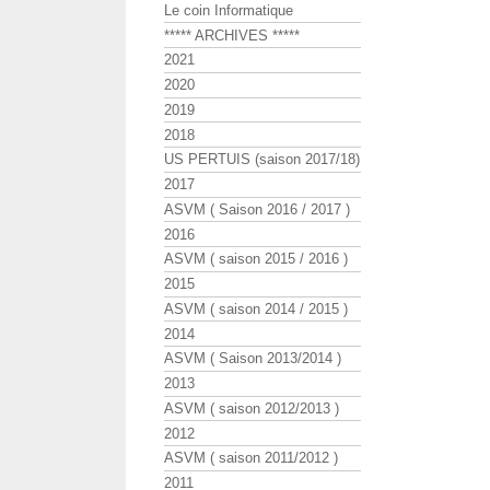
Le coin Informatique
***** ARCHIVES *****
2021
2020
2019
2018
US PERTUIS (saison 2017/18)
2017
ASVM ( Saison 2016 / 2017 )
2016
ASVM ( saison 2015 / 2016 )
2015
ASVM ( saison 2014 / 2015 )
2014
ASVM ( Saison 2013/2014 )
2013
ASVM ( saison 2012/2013 )
2012
ASVM ( saison 2011/2012 )
2011