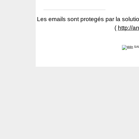
Les emails sont protegés par la solutio
(
http://a
SA