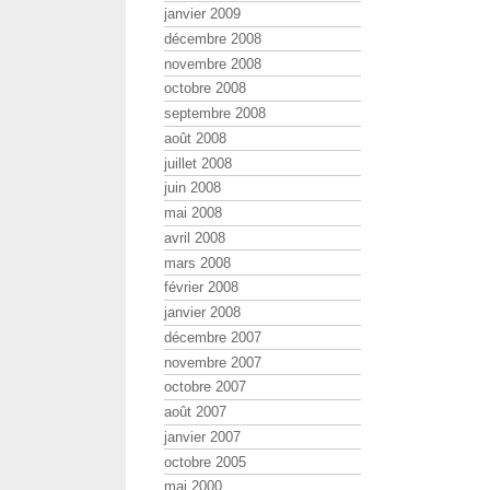
janvier 2009
décembre 2008
novembre 2008
octobre 2008
septembre 2008
août 2008
juillet 2008
juin 2008
mai 2008
avril 2008
mars 2008
février 2008
janvier 2008
décembre 2007
novembre 2007
octobre 2007
août 2007
janvier 2007
octobre 2005
mai 2000