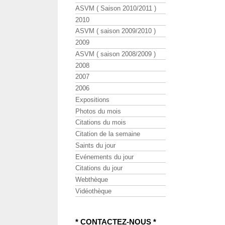
ASVM ( Saison 2010/2011 )
2010
ASVM ( saison 2009/2010 )
2009
ASVM ( saison 2008/2009 )
2008
2007
2006
Expositions
Photos du mois
Citations du mois
Citation de la semaine
Saints du jour
Evénements du jour
Citations du jour
Webthèque
Vidéothèque
* CONTACTEZ-NOUS *