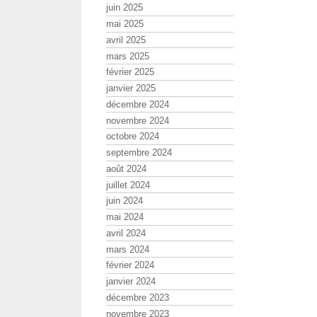
juin 2025
mai 2025
avril 2025
mars 2025
février 2025
janvier 2025
décembre 2024
novembre 2024
octobre 2024
septembre 2024
août 2024
juillet 2024
juin 2024
mai 2024
avril 2024
mars 2024
février 2024
janvier 2024
décembre 2023
novembre 2023