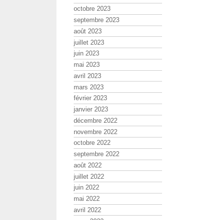
octobre 2023
septembre 2023
août 2023
juillet 2023
juin 2023
mai 2023
avril 2023
mars 2023
février 2023
janvier 2023
décembre 2022
novembre 2022
octobre 2022
septembre 2022
août 2022
juillet 2022
juin 2022
mai 2022
avril 2022