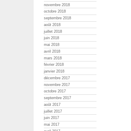
novembre 2018
octobre 2018
septembre 2018
août 2018
juillet 2018
juin 2018
mai 2018
avril 2018
mars 2018
février 2018
janvier 2018
décembre 2017
novembre 2017
octobre 2017
septembre 2017
août 2017
juillet 2017
juin 2017
mai 2017