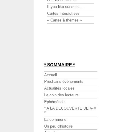
If you like sunsets ...
Cartes Interactives
« Cartes à thèmes »
* SOMMAIRE *
Accueil
Prochains événements
Actualités locales
Le coin des lecteurs
Ephéméride
* A LA DECOUVERTE DE V-M
*
La commune
Un peu d'histoire