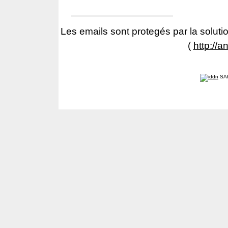
Les emails sont protegés par la solutio
(
http://a
SA