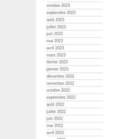
octobre 2023
septembre 2023
août 2023
juillet 2023
juin 2023
mai 2023
avril 2023
mars 2023
février 2023
janvier 2023
décembre 2022
novembre 2022
octobre 2022
septembre 2022
août 2022
juillet 2022
juin 2022
mai 2022
avril 2022