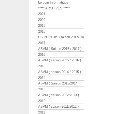
Le coin Informatique
***** ARCHIVES *****
2021
2020
2019
2018
US PERTUIS (saison 2017/18)
2017
ASVM ( Saison 2016 / 2017 )
2016
ASVM ( saison 2015 / 2016 )
2015
ASVM ( saison 2014 / 2015 )
2014
ASVM ( Saison 2013/2014 )
2013
ASVM ( saison 2012/2013 )
2012
ASVM ( saison 2011/2012 )
2011