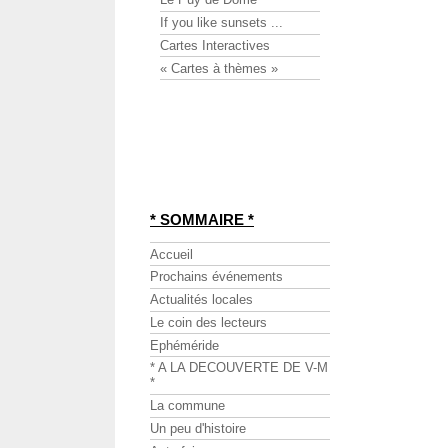
If you like sunsets ...
Cartes Interactives
« Cartes à thèmes »
* SOMMAIRE *
Accueil
Prochains événements
Actualités locales
Le coin des lecteurs
Ephéméride
* A LA DECOUVERTE DE V-M
*
La commune
Un peu d'histoire