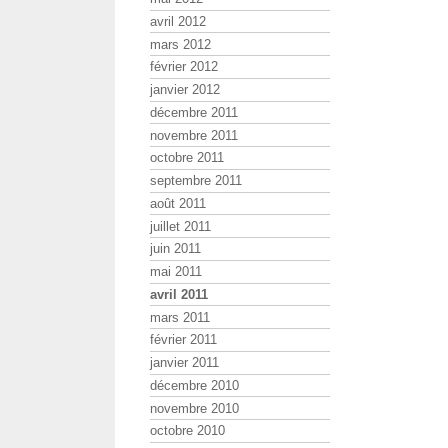
avril 2012
mars 2012
février 2012
janvier 2012
décembre 2011
novembre 2011
octobre 2011
septembre 2011
août 2011
juillet 2011
juin 2011
mai 2011
avril 2011
mars 2011
février 2011
janvier 2011
décembre 2010
novembre 2010
octobre 2010