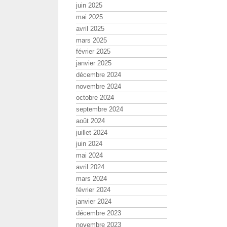
juin 2025
mai 2025
avril 2025
mars 2025
février 2025
janvier 2025
décembre 2024
novembre 2024
octobre 2024
septembre 2024
août 2024
juillet 2024
juin 2024
mai 2024
avril 2024
mars 2024
février 2024
janvier 2024
décembre 2023
novembre 2023