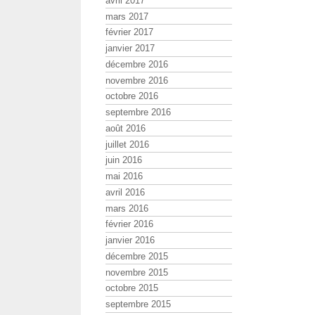
avril 2017
mars 2017
février 2017
janvier 2017
décembre 2016
novembre 2016
octobre 2016
septembre 2016
août 2016
juillet 2016
juin 2016
mai 2016
avril 2016
mars 2016
février 2016
janvier 2016
décembre 2015
novembre 2015
octobre 2015
septembre 2015