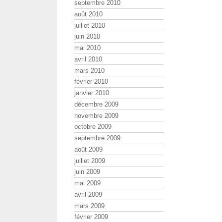
septembre 2010
août 2010
juillet 2010
juin 2010
mai 2010
avril 2010
mars 2010
février 2010
janvier 2010
décembre 2009
novembre 2009
octobre 2009
septembre 2009
août 2009
juillet 2009
juin 2009
mai 2009
avril 2009
mars 2009
février 2009