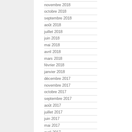
novembre 2018
octobre 2018
septembre 2018
août 2018
juillet 2018
juin 2018
mai 2018
avril 2018
mars 2018
février 2018
janvier 2018
décembre 2017
novembre 2017
octobre 2017
septembre 2017
août 2017
juillet 2017
juin 2017
mai 2017