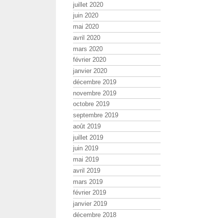
juillet 2020
juin 2020
mai 2020
avril 2020
mars 2020
février 2020
janvier 2020
décembre 2019
novembre 2019
octobre 2019
septembre 2019
août 2019
juillet 2019
juin 2019
mai 2019
avril 2019
mars 2019
février 2019
janvier 2019
décembre 2018