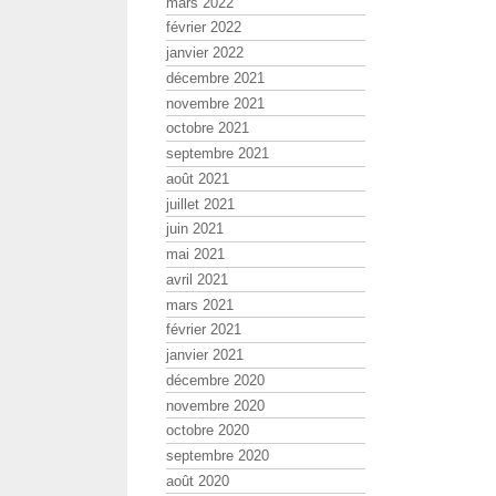
mars 2022
février 2022
janvier 2022
décembre 2021
novembre 2021
octobre 2021
septembre 2021
août 2021
juillet 2021
juin 2021
mai 2021
avril 2021
mars 2021
février 2021
janvier 2021
décembre 2020
novembre 2020
octobre 2020
septembre 2020
août 2020