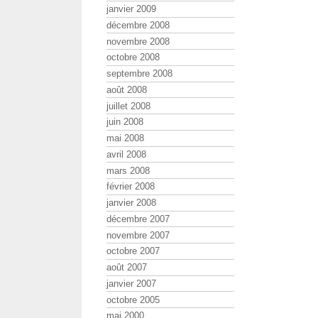
janvier 2009
décembre 2008
novembre 2008
octobre 2008
septembre 2008
août 2008
juillet 2008
juin 2008
mai 2008
avril 2008
mars 2008
février 2008
janvier 2008
décembre 2007
novembre 2007
octobre 2007
août 2007
janvier 2007
octobre 2005
mai 2000