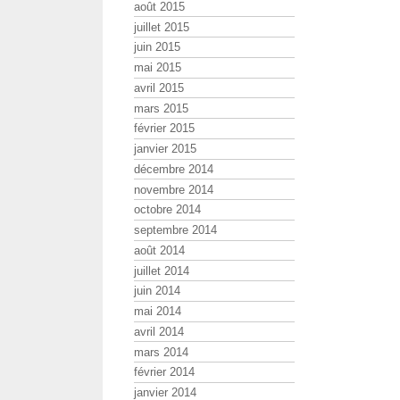
août 2015
juillet 2015
juin 2015
mai 2015
avril 2015
mars 2015
février 2015
janvier 2015
décembre 2014
novembre 2014
octobre 2014
septembre 2014
août 2014
juillet 2014
juin 2014
mai 2014
avril 2014
mars 2014
février 2014
janvier 2014