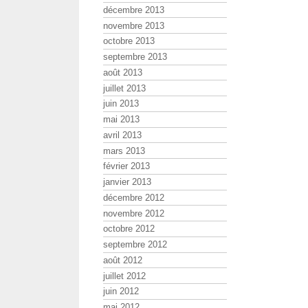
décembre 2013
novembre 2013
octobre 2013
septembre 2013
août 2013
juillet 2013
juin 2013
mai 2013
avril 2013
mars 2013
février 2013
janvier 2013
décembre 2012
novembre 2012
octobre 2012
septembre 2012
août 2012
juillet 2012
juin 2012
mai 2012