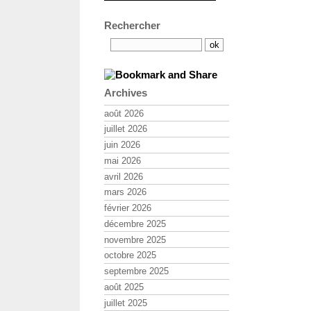
Rechercher
Archives
août 2026
juillet 2026
juin 2026
mai 2026
avril 2026
mars 2026
février 2026
décembre 2025
novembre 2025
octobre 2025
septembre 2025
août 2025
juillet 2025