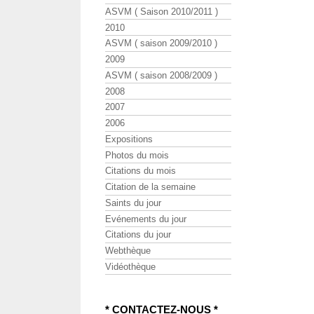
ASVM ( Saison 2010/2011 )
2010
ASVM ( saison 2009/2010 )
2009
ASVM ( saison 2008/2009 )
2008
2007
2006
Expositions
Photos du mois
Citations du mois
Citation de la semaine
Saints du jour
Evénements du jour
Citations du jour
Webthèque
Vidéothèque
* CONTACTEZ-NOUS *