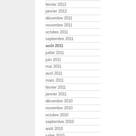
février 2012
janvier 2012
décembre 2011
novembre 2011
octobre 2011
septembre 2011
août 2011
juillet 2011
juin 2011
mai 2011
avril 2011
mars 2011
février 2011
janvier 2011
décembre 2010
novembre 2010
octobre 2010
septembre 2010
août 2010
juillet 2010