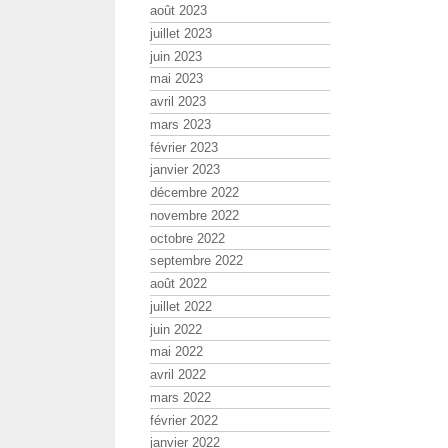
août 2023
juillet 2023
juin 2023
mai 2023
avril 2023
mars 2023
février 2023
janvier 2023
décembre 2022
novembre 2022
octobre 2022
septembre 2022
août 2022
juillet 2022
juin 2022
mai 2022
avril 2022
mars 2022
février 2022
janvier 2022