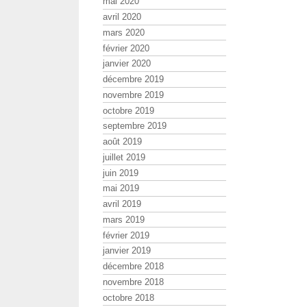
mai 2020
avril 2020
mars 2020
février 2020
janvier 2020
décembre 2019
novembre 2019
octobre 2019
septembre 2019
août 2019
juillet 2019
juin 2019
mai 2019
avril 2019
mars 2019
février 2019
janvier 2019
décembre 2018
novembre 2018
octobre 2018