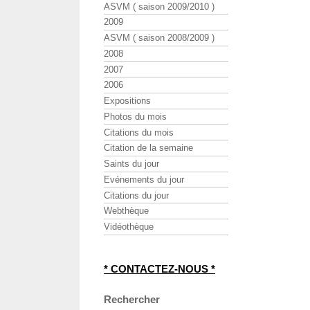
ASVM ( saison 2009/2010 )
2009
ASVM ( saison 2008/2009 )
2008
2007
2006
Expositions
Photos du mois
Citations du mois
Citation de la semaine
Saints du jour
Evénements du jour
Citations du jour
Webthèque
Vidéothèque
* CONTACTEZ-NOUS *
Rechercher