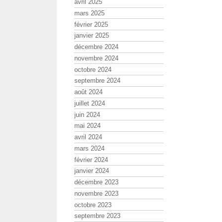
avril 2025
mars 2025
février 2025
janvier 2025
décembre 2024
novembre 2024
octobre 2024
septembre 2024
août 2024
juillet 2024
juin 2024
mai 2024
avril 2024
mars 2024
février 2024
janvier 2024
décembre 2023
novembre 2023
octobre 2023
septembre 2023