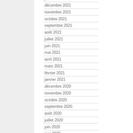
décembre 2021
novembre 2021
octobre 2021
septembre 2021
août 2021
juillet 2021
juin 2021
mai 2021
avril 2021
mars 2021
février 2021
janvier 2021
décembre 2020
novembre 2020
octobre 2020
septembre 2020
août 2020
juillet 2020
juin 2020