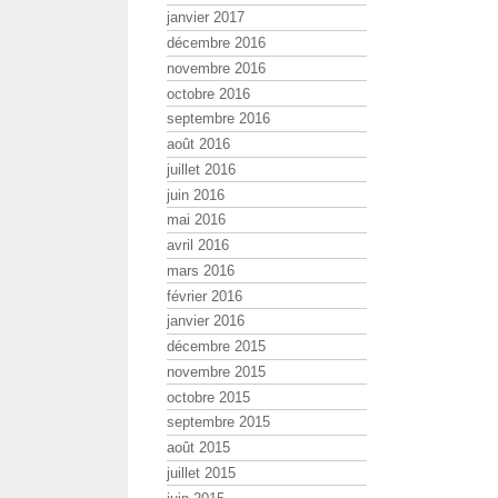
janvier 2017
décembre 2016
novembre 2016
octobre 2016
septembre 2016
août 2016
juillet 2016
juin 2016
mai 2016
avril 2016
mars 2016
février 2016
janvier 2016
décembre 2015
novembre 2015
octobre 2015
septembre 2015
août 2015
juillet 2015