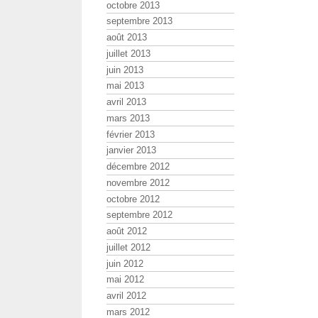
octobre 2013
septembre 2013
août 2013
juillet 2013
juin 2013
mai 2013
avril 2013
mars 2013
février 2013
janvier 2013
décembre 2012
novembre 2012
octobre 2012
septembre 2012
août 2012
juillet 2012
juin 2012
mai 2012
avril 2012
mars 2012