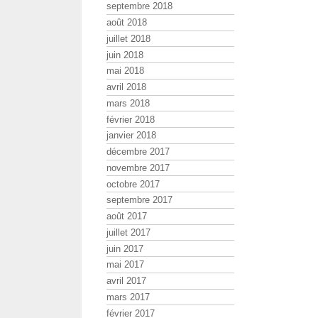
septembre 2018
août 2018
juillet 2018
juin 2018
mai 2018
avril 2018
mars 2018
février 2018
janvier 2018
décembre 2017
novembre 2017
octobre 2017
septembre 2017
août 2017
juillet 2017
juin 2017
mai 2017
avril 2017
mars 2017
février 2017