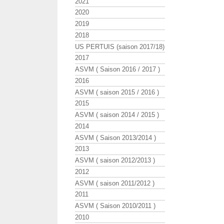
2021
2020
2019
2018
US PERTUIS (saison 2017/18)
2017
ASVM ( Saison 2016 / 2017 )
2016
ASVM ( saison 2015 / 2016 )
2015
ASVM ( saison 2014 / 2015 )
2014
ASVM ( Saison 2013/2014 )
2013
ASVM ( saison 2012/2013 )
2012
ASVM ( saison 2011/2012 )
2011
ASVM ( Saison 2010/2011 )
2010