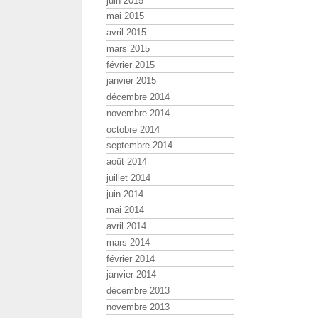
juin 2015
mai 2015
avril 2015
mars 2015
février 2015
janvier 2015
décembre 2014
novembre 2014
octobre 2014
septembre 2014
août 2014
juillet 2014
juin 2014
mai 2014
avril 2014
mars 2014
février 2014
janvier 2014
décembre 2013
novembre 2013