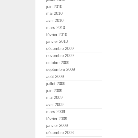
juin 2010
mai 2010
avril 2010
mars 2010
février 2010
janvier 2010
décembre 2009
novembre 2009
octobre 2009
septembre 2009
août 2009
juillet 2009
juin 2009
mai 2009
avril 2009
mars 2009
février 2009
janvier 2009
décembre 2008