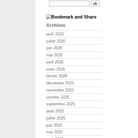
Archives
août 2026
juillet 2026
juin 2026
mai 2026
avril 2026
mars 2026
février 2026
décembre 2025
novembre 2025
octobre 2025
septembre 2025
août 2025
juillet 2025
juin 2025
mai 2025