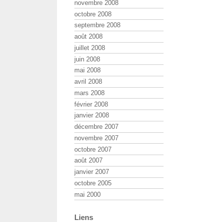
novembre 2008
octobre 2008
septembre 2008
août 2008
juillet 2008
juin 2008
mai 2008
avril 2008
mars 2008
février 2008
janvier 2008
décembre 2007
novembre 2007
octobre 2007
août 2007
janvier 2007
octobre 2005
mai 2000
Liens