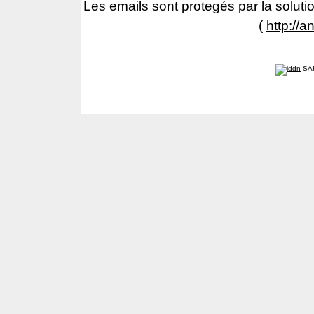
Les emails sont protegés par la solutio
(
http://a
SA