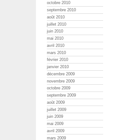
octobre 2010
septembre 2010
août 2010
juillet 2010
juin 2010
mai 2010
avril 2010
mars 2010
février 2010
janvier 2010
décembre 2009
novembre 2009
octobre 2009
septembre 2009
août 2009
juillet 2009
juin 2009
mai 2009
avril 2009
mars 2009