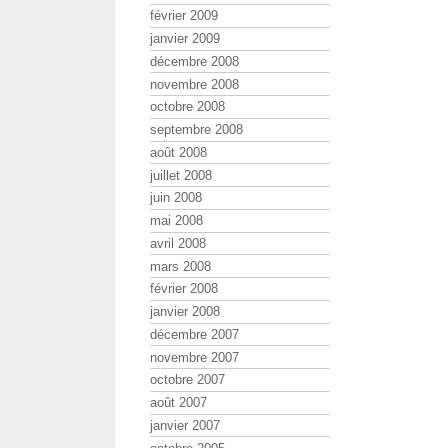
février 2009
janvier 2009
décembre 2008
novembre 2008
octobre 2008
septembre 2008
août 2008
juillet 2008
juin 2008
mai 2008
avril 2008
mars 2008
février 2008
janvier 2008
décembre 2007
novembre 2007
octobre 2007
août 2007
janvier 2007