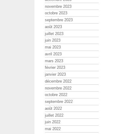
novembre 2023
octobre 2023
septembre 2023
août 2023
juillet 2023
juin 2023
mai 2023
avril 2023
mars 2023
février 2023
janvier 2023
décembre 2022
novembre 2022
octobre 2022
septembre 2022
août 2022
juillet 2022
juin 2022
mai 2022