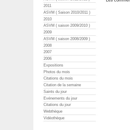
2011
ASVM ( Saison 2010/2011 )
2010
ASVM ( saison 2009/2010 )
2009
ASVM ( saison 2008/2009 )
2008
2007
2006
Expositions
Photos du mois
Citations du mois
Citation de la semaine
Saints du jour
Evénements du jour
Citations du jour
Webthèque
Vidéothèque