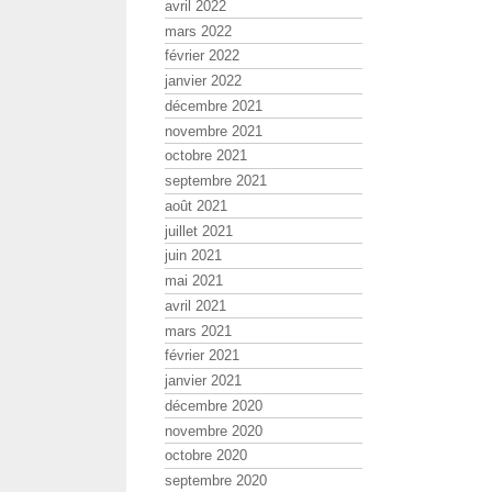
avril 2022
mars 2022
février 2022
janvier 2022
décembre 2021
novembre 2021
octobre 2021
septembre 2021
août 2021
juillet 2021
juin 2021
mai 2021
avril 2021
mars 2021
février 2021
janvier 2021
décembre 2020
novembre 2020
octobre 2020
septembre 2020