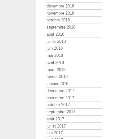
décembre 2018
novembre 2018
octobre 2018
septembre 2018
août 2018
juillet 2018
juin 2018
mai 2018
avril 2018
mars 2018
février 2018
janvier 2018
décembre 2017
novembre 2017
octobre 2017
septembre 2017
août 2017
juillet 2017
juin 2017