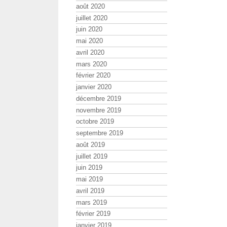
août 2020
juillet 2020
juin 2020
mai 2020
avril 2020
mars 2020
février 2020
janvier 2020
décembre 2019
novembre 2019
octobre 2019
septembre 2019
août 2019
juillet 2019
juin 2019
mai 2019
avril 2019
mars 2019
février 2019
janvier 2019