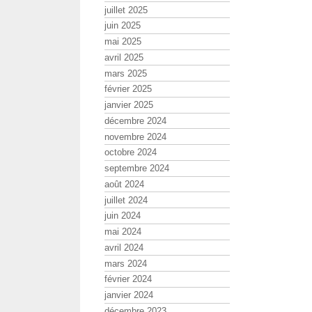
juillet 2025
juin 2025
mai 2025
avril 2025
mars 2025
février 2025
janvier 2025
décembre 2024
novembre 2024
octobre 2024
septembre 2024
août 2024
juillet 2024
juin 2024
mai 2024
avril 2024
mars 2024
février 2024
janvier 2024
décembre 2023