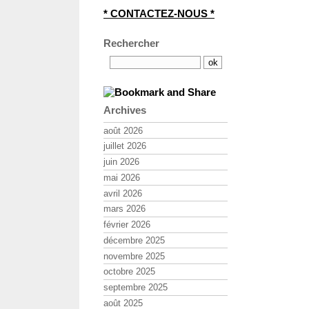
* CONTACTEZ-NOUS *
Rechercher
Archives
août 2026
juillet 2026
juin 2026
mai 2026
avril 2026
mars 2026
février 2026
décembre 2025
novembre 2025
octobre 2025
septembre 2025
août 2025