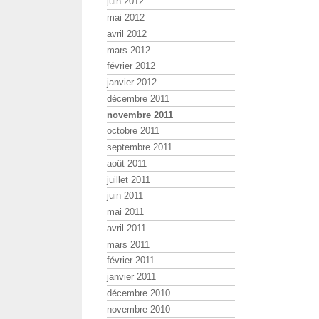
juin 2012
mai 2012
avril 2012
mars 2012
février 2012
janvier 2012
décembre 2011
novembre 2011
octobre 2011
septembre 2011
août 2011
juillet 2011
juin 2011
mai 2011
avril 2011
mars 2011
février 2011
janvier 2011
décembre 2010
novembre 2010