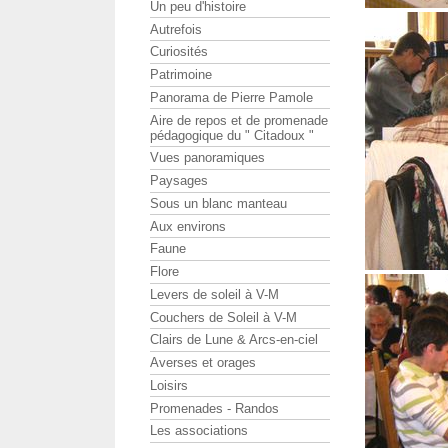
Un peu d'histoire
Autrefois
Curiosités
Patrimoine
Panorama de Pierre Pamole
Aire de repos et de promenade
pédagogique du " Citadoux "
Vues panoramiques
Paysages
Sous un blanc manteau
Aux environs
Faune
Flore
Levers de soleil à V-M
Couchers de Soleil à V-M
Clairs de Lune & Arcs-en-ciel
Averses et orages
Loisirs
Promenades - Randos
Les associations