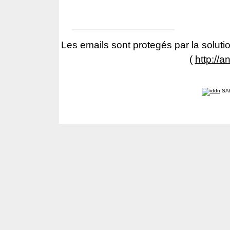
Les emails sont protegés par la solutio
(
http://a
SA