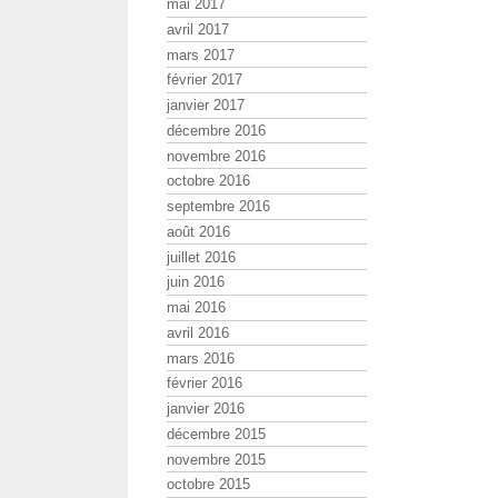
mai 2017
avril 2017
mars 2017
février 2017
janvier 2017
décembre 2016
novembre 2016
octobre 2016
septembre 2016
août 2016
juillet 2016
juin 2016
mai 2016
avril 2016
mars 2016
février 2016
janvier 2016
décembre 2015
novembre 2015
octobre 2015