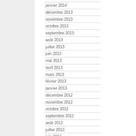
janvier 2014
décembre 2013
novembre 2013
octobre 2013
septembre 2013
août 2013
juillet 2013
juin 2013
mai 2013
avril 2013
mars 2013
février 2013
janvier 2013
décembre 2012
novembre 2012
octobre 2012
septembre 2012
août 2012
juillet 2012