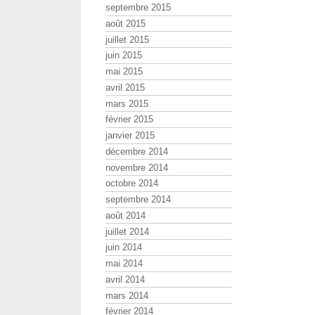
septembre 2015
août 2015
juillet 2015
juin 2015
mai 2015
avril 2015
mars 2015
février 2015
janvier 2015
décembre 2014
novembre 2014
octobre 2014
septembre 2014
août 2014
juillet 2014
juin 2014
mai 2014
avril 2014
mars 2014
février 2014