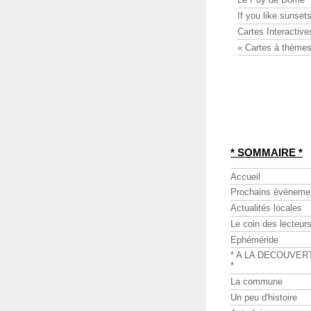
If you like sunsets
Cartes Interactive
« Cartes à thèmes
* SOMMAIRE *
Accueil
Prochains événeme
Actualités locales
Le coin des lecteur
Ephéméride
* A LA DECOUVER
*
La commune
Un peu d'histoire