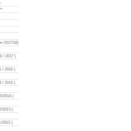
e
**
n 2017/18)
 / 2017 )
 / 2016 )
 / 2015 )
3/2014 )
/2013 )
/2012 )