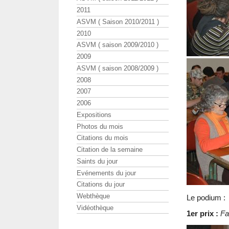
2011
ASVM ( Saison 2010/2011 )
2010
ASVM ( saison 2009/2010 )
2009
ASVM ( saison 2008/2009 )
2008
2007
2006
Expositions
Photos du mois
Citations du mois
Citation de la semaine
Saints du jour
Evénements du jour
Citations du jour
Webthèque
Le podium :
Vidéothèque
1er prix :
Fa