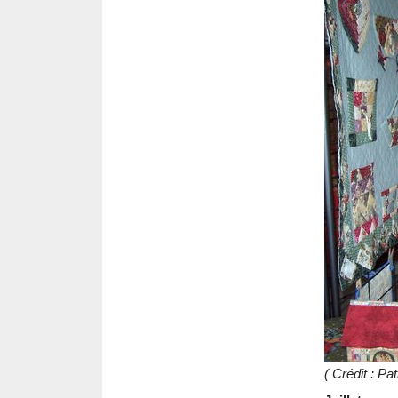
( Crédit : 