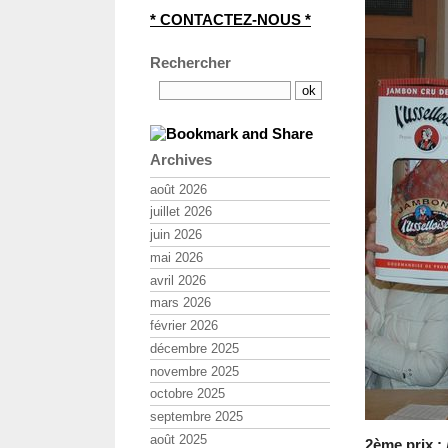
* CONTACTEZ-NOUS *
Rechercher
Archives
août 2026
juillet 2026
juin 2026
mai 2026
avril 2026
mars 2026
février 2026
décembre 2025
novembre 2025
octobre 2025
septembre 2025
août 2025
2ème prix :