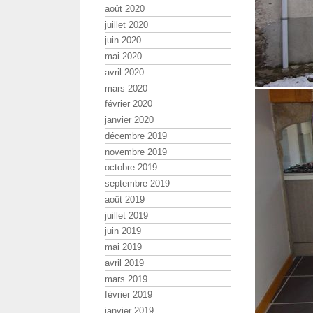
août 2020
juillet 2020
juin 2020
mai 2020
avril 2020
mars 2020
février 2020
janvier 2020
décembre 2019
novembre 2019
octobre 2019
septembre 2019
août 2019
juillet 2019
juin 2019
mai 2019
avril 2019
mars 2019
février 2019
janvier 2019