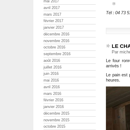
mai 2017
avril 2017
Tél : 04 73 
mars 2017
février 2017
janvier 2017
décembre 2016
novembre 2016
LE CH
octobre 2016
Par miche
septembre 2016
Le four ronr
août 2016
arrivés !
juillet 2016
juin 2016
Le pain est 
heures.
mai 2016
avril 2016
mars 2016
février 2016
janvier 2016
décembre 2015
novembre 2015
octobre 2015