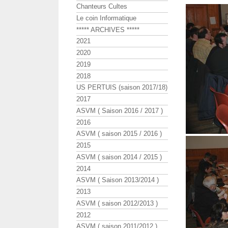
Chanteurs Cultes
Le coin Informatique
***** ARCHIVES *****
2021
2020
2019
2018
US PERTUIS (saison 2017/18)
2017
ASVM ( Saison 2016 / 2017 )
2016
ASVM ( saison 2015 / 2016 )
2015
ASVM ( saison 2014 / 2015 )
2014
ASVM ( Saison 2013/2014 )
2013
ASVM ( saison 2012/2013 )
2012
ASVM ( saison 2011/2012 )