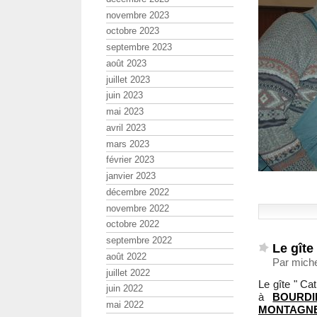
novembre 2023
octobre 2023
septembre 2023
août 2023
juillet 2023
juin 2023
mai 2023
avril 2023
mars 2023
février 2023
janvier 2023
décembre 2022
novembre 2022
octobre 2022
septembre 2022
Le gît
août 2022
Par miche
juillet 2022
Le gîte " Ca
juin 2022
à
BOURDI
mai 2022
MONTAGNE