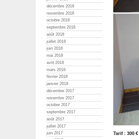
décembre 2018
novembre 2018
octobre 2018
septembre 2018
août 2018
juillet 2018
juin 2018
mai 2018
avril 2018
mars 2018
février 2018
janvier 2018
décembre 2017
novembre 2017
octobre 2017
septembre 2017
août 2017
juillet 2017
Tarif : 300 €
juin 2017