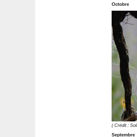
Octobre
( Crédit : S
Septembre