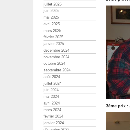
juillet 2025
juin 2025
mai 2025
avril 2025
mars 2025
février 2025
janvier 2025
décembre 2024
novembre 2024
octobre 2024
septembre 2024
août 2024
juillet 2024
juin 2024
mai 2024
avril 2024
3ème prix :
mars 2024
février 2024
janvier 2024
décembre 2023