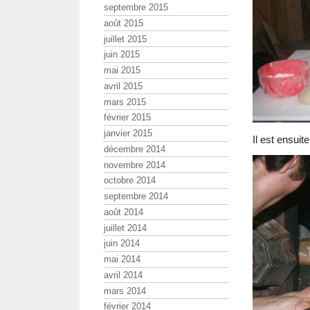
septembre 2015
août 2015
juillet 2015
juin 2015
mai 2015
avril 2015
mars 2015
février 2015
janvier 2015
Il est ensuit
décembre 2014
novembre 2014
octobre 2014
septembre 2014
août 2014
juillet 2014
juin 2014
mai 2014
avril 2014
mars 2014
février 2014