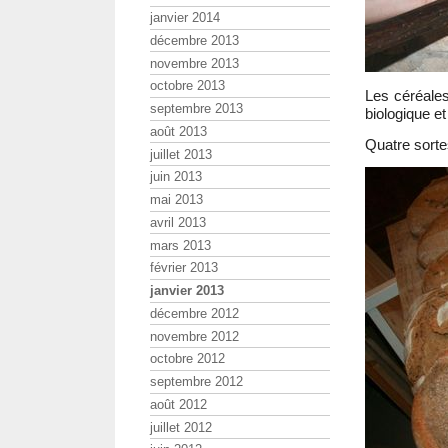
janvier 2014
décembre 2013
novembre 2013
octobre 2013
Les céréales
septembre 2013
biologique e
août 2013
Quatre sorte
juillet 2013
juin 2013
mai 2013
avril 2013
mars 2013
février 2013
janvier 2013
décembre 2012
novembre 2012
octobre 2012
septembre 2012
août 2012
juillet 2012