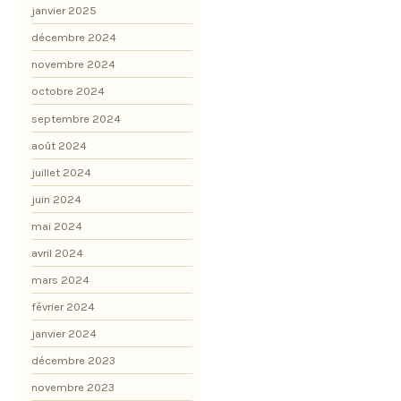
janvier 2025
décembre 2024
novembre 2024
octobre 2024
septembre 2024
août 2024
juillet 2024
juin 2024
mai 2024
avril 2024
mars 2024
février 2024
janvier 2024
décembre 2023
novembre 2023