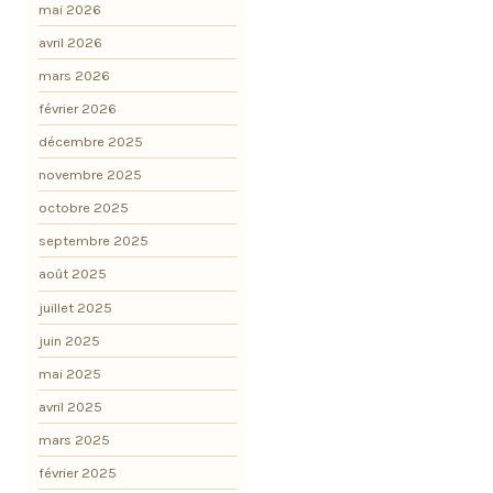
mai 2026
avril 2026
mars 2026
février 2026
décembre 2025
novembre 2025
octobre 2025
septembre 2025
août 2025
juillet 2025
juin 2025
mai 2025
avril 2025
mars 2025
février 2025