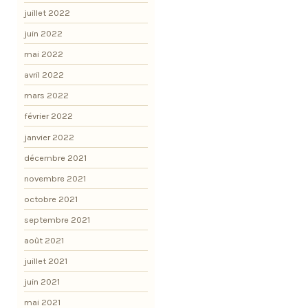
juillet 2022
juin 2022
mai 2022
avril 2022
mars 2022
février 2022
janvier 2022
décembre 2021
novembre 2021
octobre 2021
septembre 2021
août 2021
juillet 2021
juin 2021
mai 2021