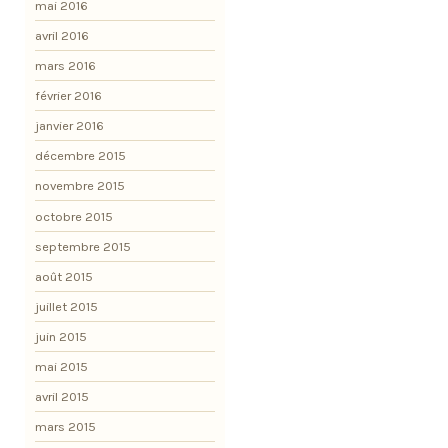
mai 2016
avril 2016
mars 2016
février 2016
janvier 2016
décembre 2015
novembre 2015
octobre 2015
septembre 2015
août 2015
juillet 2015
juin 2015
mai 2015
avril 2015
mars 2015