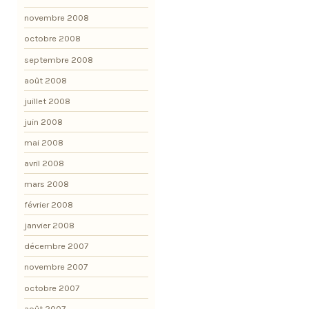
novembre 2008
octobre 2008
septembre 2008
août 2008
juillet 2008
juin 2008
mai 2008
avril 2008
mars 2008
février 2008
janvier 2008
décembre 2007
novembre 2007
octobre 2007
août 2007