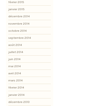
février 2015
janvier 2015
décembre 2014
novembre 2014
octobre 2014
septembre 2014
août 2014
juillet 2014
juin 2014
mai 2014
avril 2014
mars 2014
février 2014
janvier 2014
décembre 2013