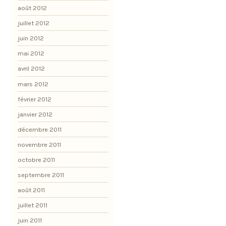
août 2012
juillet 2012
juin 2012
mai 2012
avril 2012
mars 2012
février 2012
janvier 2012
décembre 2011
novembre 2011
octobre 2011
septembre 2011
août 2011
juillet 2011
juin 2011