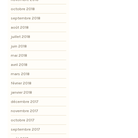
octobre 2018
septembre 2018
août 2018
juillet 2018
juin 2018
mai 2018
avril 2018
mars 2018
février 2018
janvier 2018
décembre 2017
novembre 2017
octobre 2017
septembre 2017