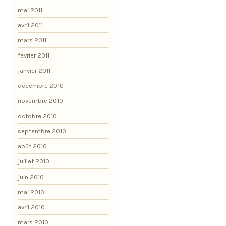
mai 2011
avril 2011
mars 2011
février 2011
janvier 2011
décembre 2010
novembre 2010
octobre 2010
septembre 2010
août 2010
juillet 2010
juin 2010
mai 2010
avril 2010
mars 2010