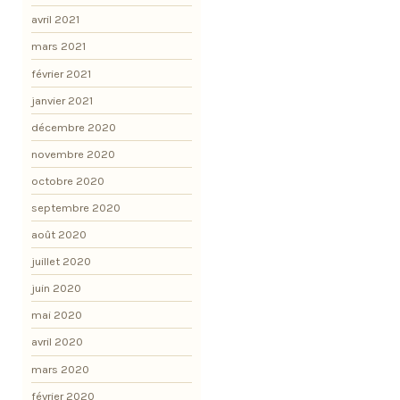
avril 2021
mars 2021
février 2021
janvier 2021
décembre 2020
novembre 2020
octobre 2020
septembre 2020
août 2020
juillet 2020
juin 2020
mai 2020
avril 2020
mars 2020
février 2020