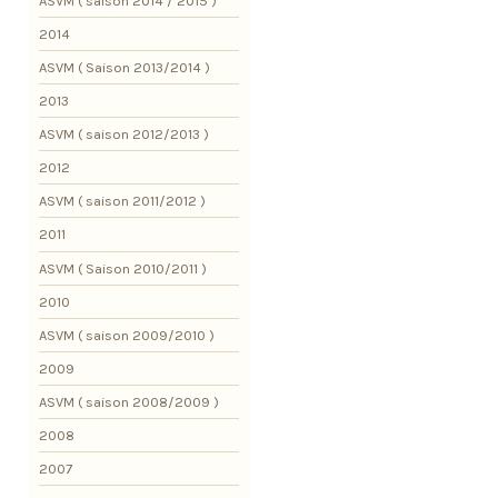
ASVM ( saison 2014 / 2015 )
2014
ASVM ( Saison 2013/2014 )
2013
ASVM ( saison 2012/2013 )
2012
ASVM ( saison 2011/2012 )
2011
ASVM ( Saison 2010/2011 )
2010
ASVM ( saison 2009/2010 )
2009
ASVM ( saison 2008/2009 )
2008
2007