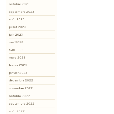
octobre 2023
septembre 2023
août 2023
juillet 2023
juin 2023
mai 2023
avril 2023
mars 2023
février 2023
janvier 2023
décembre 2022
novembre 2022
octobre 2022
septembre 2022
août 2022