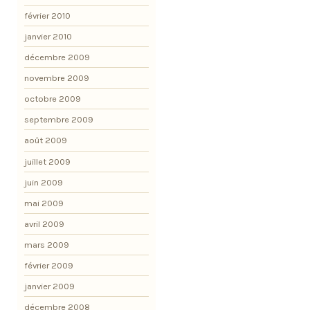
février 2010
janvier 2010
décembre 2009
novembre 2009
octobre 2009
septembre 2009
août 2009
juillet 2009
juin 2009
mai 2009
avril 2009
mars 2009
février 2009
janvier 2009
décembre 2008