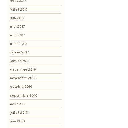
août 2017
juillet 2017
juin 2017
mai 2017
avril 2017
mars 2017
février 2017
janvier 2017
décembre 2016
novembre 2016
octobre 2016
septembre 2016
août 2016
juillet 2016
juin 2016