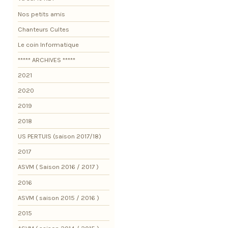
Nos petits amis
Chanteurs Cultes
Le coin Informatique
***** ARCHIVES *****
2021
2020
2019
2018
US PERTUIS (saison 2017/18)
2017
ASVM ( Saison 2016 / 2017 )
2016
ASVM ( saison 2015 / 2016 )
2015