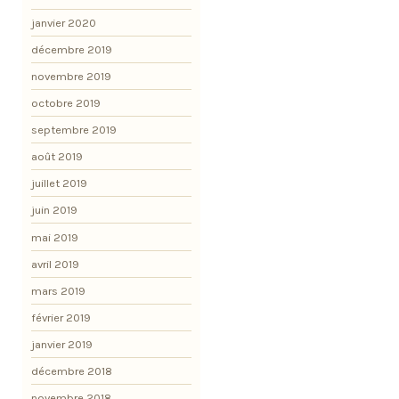
janvier 2020
décembre 2019
novembre 2019
octobre 2019
septembre 2019
août 2019
juillet 2019
juin 2019
mai 2019
avril 2019
mars 2019
février 2019
janvier 2019
décembre 2018
novembre 2018