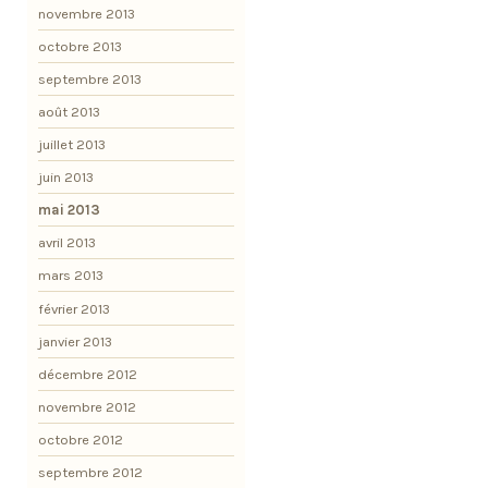
novembre 2013
octobre 2013
septembre 2013
août 2013
juillet 2013
juin 2013
mai 2013
avril 2013
mars 2013
février 2013
janvier 2013
décembre 2012
novembre 2012
octobre 2012
septembre 2012