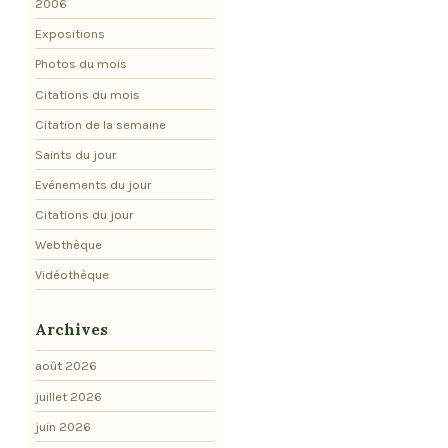
2006
Expositions
Photos du mois
Citations du mois
Citation de la semaine
Saints du jour
Evénements du jour
Citations du jour
Webthèque
Vidéothèque
Archives
août 2026
juillet 2026
juin 2026