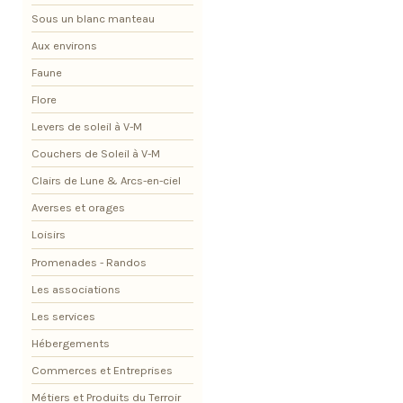
Sous un blanc manteau
Aux environs
Faune
Flore
Levers de soleil à V-M
Couchers de Soleil à V-M
Clairs de Lune & Arcs-en-ciel
Averses et orages
Loisirs
Promenades - Randos
Les associations
Les services
Hébergements
Commerces et Entreprises
Métiers et Produits du Terroir