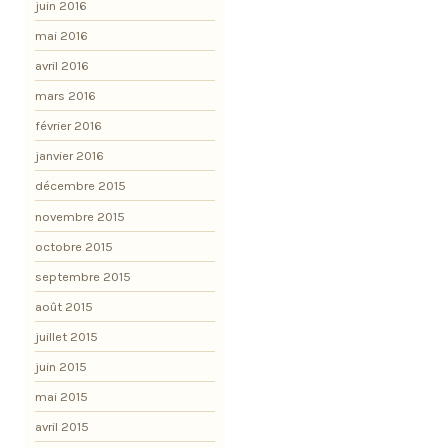
juin 2016
mai 2016
avril 2016
mars 2016
février 2016
janvier 2016
décembre 2015
novembre 2015
octobre 2015
septembre 2015
août 2015
juillet 2015
juin 2015
mai 2015
avril 2015