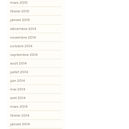
mars 2015
février 2015
janvier 2015
décembre 2014
novembre 2014
octobre 2014
septembre 2014
août 2014
juillet 2014
juin 2014
mai 2014
avril 2014
mars 2014
février 2014
janvier 2014