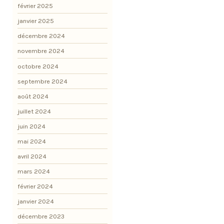
février 2025
janvier 2025
décembre 2024
novembre 2024
octobre 2024
septembre 2024
août 2024
juillet 2024
juin 2024
mai 2024
avril 2024
mars 2024
février 2024
janvier 2024
décembre 2023