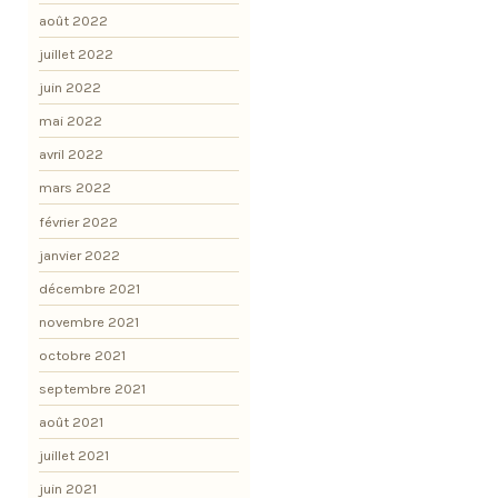
août 2022
juillet 2022
juin 2022
mai 2022
avril 2022
mars 2022
février 2022
janvier 2022
décembre 2021
novembre 2021
octobre 2021
septembre 2021
août 2021
juillet 2021
juin 2021