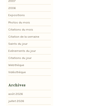
2007
2006
Expositions
Photos du mois
Citations du mois
Citation de la semaine
Saints du jour
Evénements du jour
Citations du jour
Webthèque
Vidéothèque
Archives
août 2026
juillet 2026