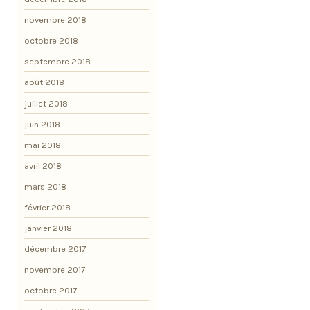
novembre 2018
octobre 2018
septembre 2018
août 2018
juillet 2018
juin 2018
mai 2018
avril 2018
mars 2018
février 2018
janvier 2018
décembre 2017
novembre 2017
octobre 2017