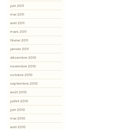
juin 2011
mai 2011
avril 2011
mars 2011
février 2011
janvier 2011
décembre 2010
novembre 2010
octobre 2010
septembre 2010
août 2010
juillet 2010
juin 2010
mai 2010
avril 2010