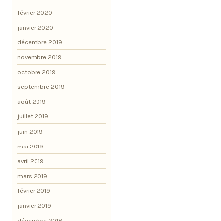
février 2020
janvier 2020
décembre 2019
novembre 2019
octobre 2019
septembre 2019
août 2019
juillet 2019
juin 2019
mai 2019
avril 2019
mars 2019
février 2019
janvier 2019
décembre 2018