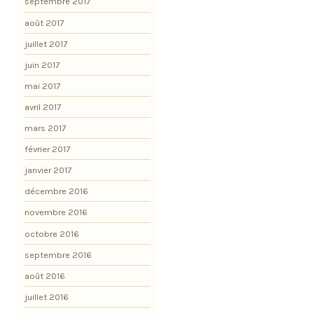
septembre 2017
août 2017
juillet 2017
juin 2017
mai 2017
avril 2017
mars 2017
février 2017
janvier 2017
décembre 2016
novembre 2016
octobre 2016
septembre 2016
août 2016
juillet 2016