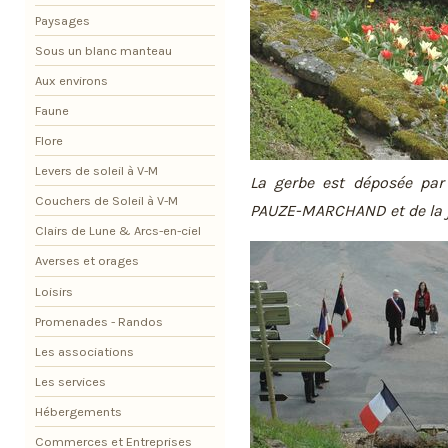
Paysages
Sous un blanc manteau
Aux environs
Faune
Flore
Levers de soleil à V-M
La gerbe est déposée par
Couchers de Soleil à V-M
PAUZE-MARCHAND et de la 
Clairs de Lune & Arcs-en-ciel
Averses et orages
Loisirs
Promenades - Randos
Les associations
Les services
Hébergements
Commerces et Entreprises