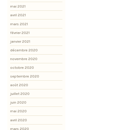
mai 2021
avril 2021
mars 2021
février 2021
janvier 2021
décembre 2020
novembre 2020
octobre 2020
septembre 2020
août 2020
juillet 2020
juin 2020
mai 2020
avril 2020
mars 2020