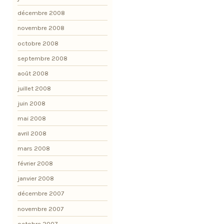
décembre 2008
novembre 2008
octobre 2008
septembre 2008
août 2008
juillet 2008
juin 2008
mai 2008
avril 2008
mars 2008
février 2008
janvier 2008
décembre 2007
novembre 2007
octobre 2007