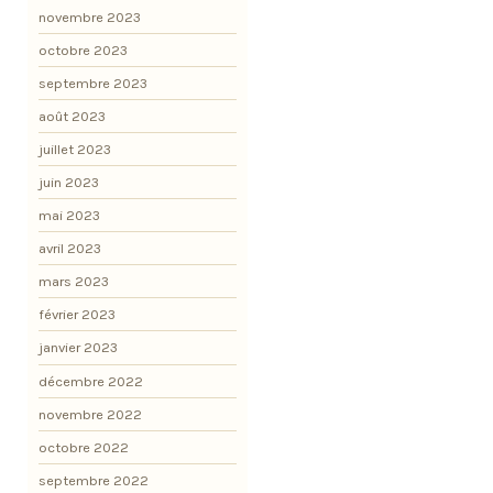
novembre 2023
octobre 2023
septembre 2023
août 2023
juillet 2023
juin 2023
mai 2023
avril 2023
mars 2023
février 2023
janvier 2023
décembre 2022
novembre 2022
octobre 2022
septembre 2022