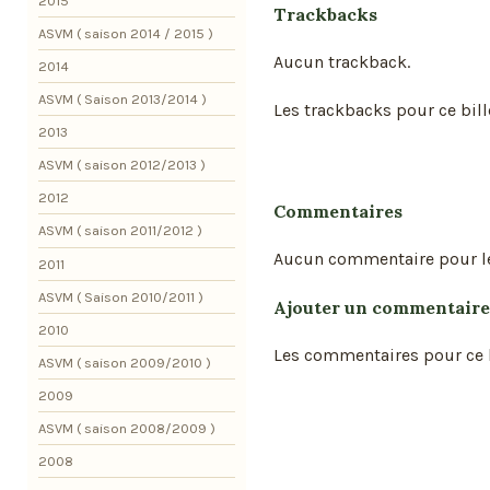
2015
Trackbacks
ASVM ( saison 2014 / 2015 )
Aucun trackback.
2014
ASVM ( Saison 2013/2014 )
Les trackbacks pour ce bill
2013
ASVM ( saison 2012/2013 )
2012
Commentaires
ASVM ( saison 2011/2012 )
Aucun commentaire pour l
2011
ASVM ( Saison 2010/2011 )
Ajouter un commentaire
2010
Les commentaires pour ce b
ASVM ( saison 2009/2010 )
2009
ASVM ( saison 2008/2009 )
2008