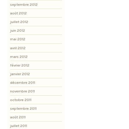
septembre 2012
août 2012
juillet 2012
juin 2012
mai 2012
avril 2012
mars 2012
février 2012
janvier 2012
décembre 2011
novembre 2011
octobre 2011
septembre 2011
août 2011
juillet 2011