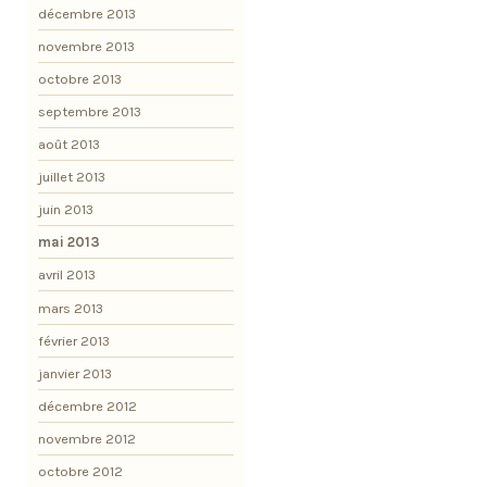
décembre 2013
novembre 2013
octobre 2013
septembre 2013
août 2013
juillet 2013
juin 2013
mai 2013
avril 2013
mars 2013
février 2013
janvier 2013
décembre 2012
novembre 2012
octobre 2012