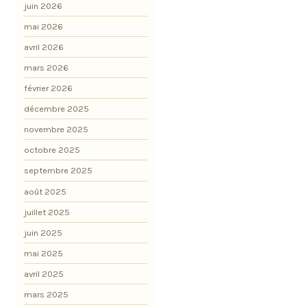
juin 2026
mai 2026
avril 2026
mars 2026
février 2026
décembre 2025
novembre 2025
octobre 2025
septembre 2025
août 2025
juillet 2025
juin 2025
mai 2025
avril 2025
mars 2025