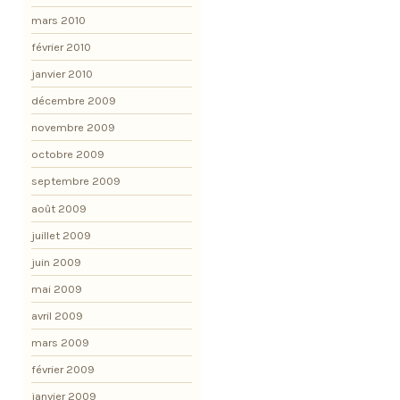
mars 2010
février 2010
janvier 2010
décembre 2009
novembre 2009
octobre 2009
septembre 2009
août 2009
juillet 2009
juin 2009
mai 2009
avril 2009
mars 2009
février 2009
janvier 2009