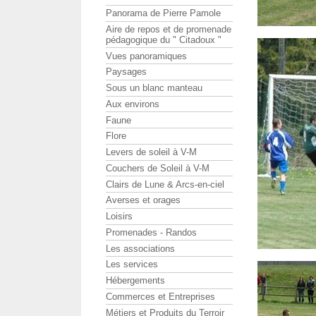
Panorama de Pierre Pamole
Aire de repos et de promenade
pédagogique du " Citadoux "
Vues panoramiques
Paysages
Sous un blanc manteau
Aux environs
Faune
Flore
Levers de soleil à V-M
Couchers de Soleil à V-M
Clairs de Lune & Arcs-en-ciel
Averses et orages
Loisirs
Promenades - Randos
Les associations
Les services
Hébergements
Commerces et Entreprises
Métiers et Produits du Terroir