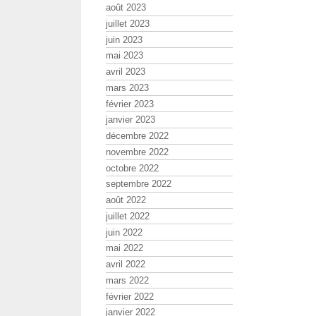
août 2023
juillet 2023
juin 2023
mai 2023
avril 2023
mars 2023
février 2023
janvier 2023
décembre 2022
novembre 2022
octobre 2022
septembre 2022
août 2022
juillet 2022
juin 2022
mai 2022
avril 2022
mars 2022
février 2022
janvier 2022