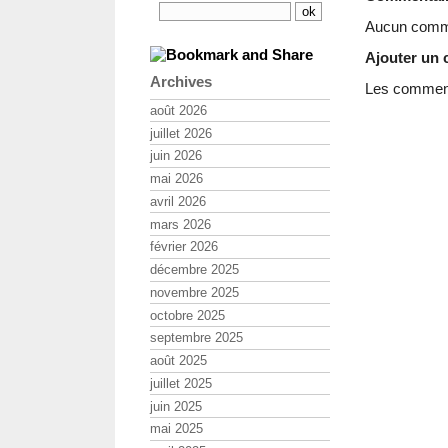
Aucun comme
Ajouter un
Archives
Les commenta
août 2026
juillet 2026
juin 2026
mai 2026
avril 2026
mars 2026
février 2026
décembre 2025
novembre 2025
octobre 2025
septembre 2025
août 2025
juillet 2025
juin 2025
mai 2025