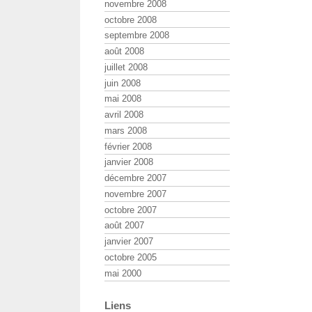
novembre 2008
octobre 2008
septembre 2008
août 2008
juillet 2008
juin 2008
mai 2008
avril 2008
mars 2008
février 2008
janvier 2008
décembre 2007
novembre 2007
octobre 2007
août 2007
janvier 2007
octobre 2005
mai 2000
Liens