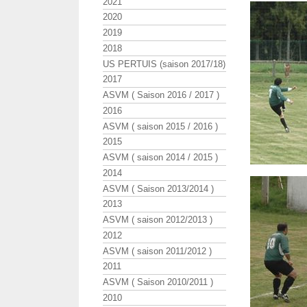
2021
2020
2019
2018
US PERTUIS (saison 2017/18)
2017
ASVM ( Saison 2016 / 2017 )
2016
ASVM ( saison 2015 / 2016 )
2015
ASVM ( saison 2014 / 2015 )
2014
ASVM ( Saison 2013/2014 )
2013
ASVM ( saison 2012/2013 )
2012
ASVM ( saison 2011/2012 )
2011
ASVM ( Saison 2010/2011 )
2010