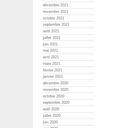
décembre 2021
novembre 2021
octobre 2021
septembre 2021
août 2021
juillet 2021
juin 2021
mai 2021
avril 2021
mars 2021
février 2021
janvier 2021
décembre 2020
novembre 2020
octobre 2020
septembre 2020
août 2020
juillet 2020
juin 2020