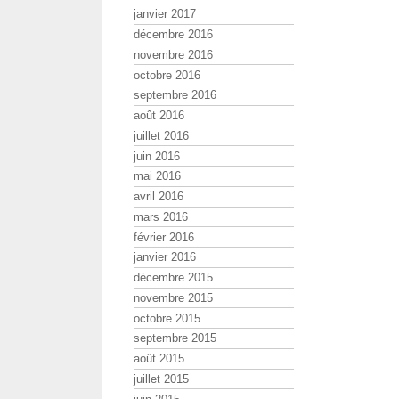
janvier 2017
décembre 2016
novembre 2016
octobre 2016
septembre 2016
août 2016
juillet 2016
juin 2016
mai 2016
avril 2016
mars 2016
février 2016
janvier 2016
décembre 2015
novembre 2015
octobre 2015
septembre 2015
août 2015
juillet 2015