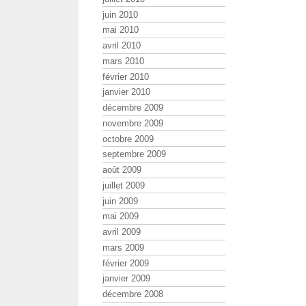
juin 2010
mai 2010
avril 2010
mars 2010
février 2010
janvier 2010
décembre 2009
novembre 2009
octobre 2009
septembre 2009
août 2009
juillet 2009
juin 2009
mai 2009
avril 2009
mars 2009
février 2009
janvier 2009
décembre 2008