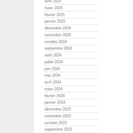
avril 2025
mars 2025
février 2025
janvier 2025
décembre 2024
novembre 2024
octobre 2024
septembre 2024
août 2024
juillet 2024
juin 2024
mai 2024
avril 2024
mars 2024
février 2024
janvier 2024
décembre 2023
novembre 2023
octobre 2023
septembre 2023