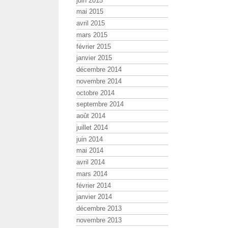
juin 2015
mai 2015
avril 2015
mars 2015
février 2015
janvier 2015
décembre 2014
novembre 2014
octobre 2014
septembre 2014
août 2014
juillet 2014
juin 2014
mai 2014
avril 2014
mars 2014
février 2014
janvier 2014
décembre 2013
novembre 2013