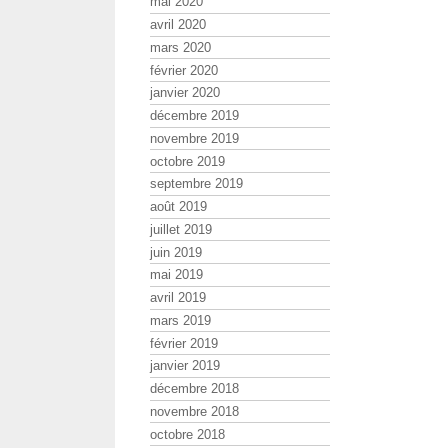
mai 2020
avril 2020
mars 2020
février 2020
janvier 2020
décembre 2019
novembre 2019
octobre 2019
septembre 2019
août 2019
juillet 2019
juin 2019
mai 2019
avril 2019
mars 2019
février 2019
janvier 2019
décembre 2018
novembre 2018
octobre 2018