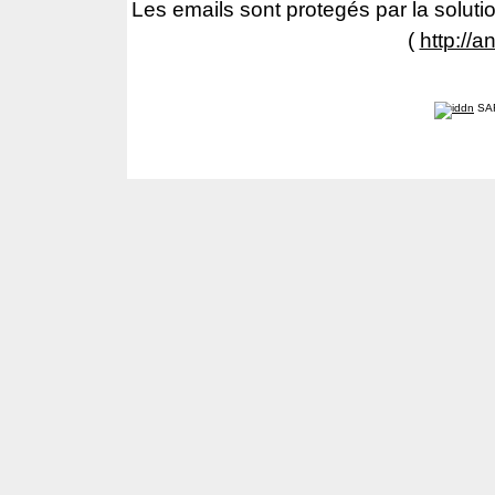
Les emails sont protegés par la solutio
(
http://a
SA