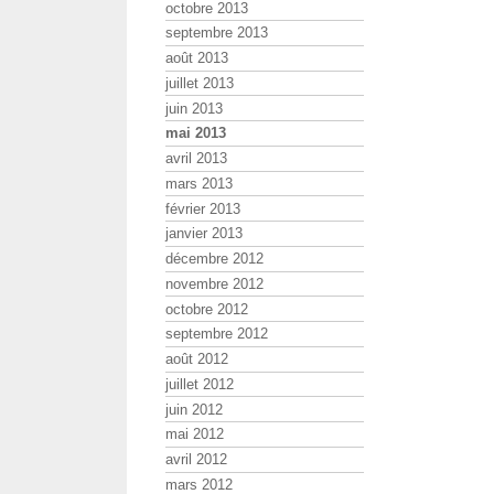
octobre 2013
septembre 2013
août 2013
juillet 2013
juin 2013
mai 2013
avril 2013
mars 2013
février 2013
janvier 2013
décembre 2012
novembre 2012
octobre 2012
septembre 2012
août 2012
juillet 2012
juin 2012
mai 2012
avril 2012
mars 2012