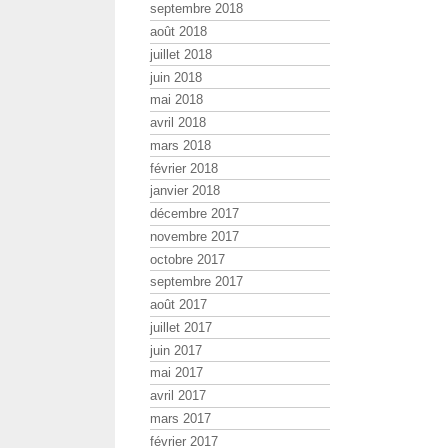
septembre 2018
août 2018
juillet 2018
juin 2018
mai 2018
avril 2018
mars 2018
février 2018
janvier 2018
décembre 2017
novembre 2017
octobre 2017
septembre 2017
août 2017
juillet 2017
juin 2017
mai 2017
avril 2017
mars 2017
février 2017