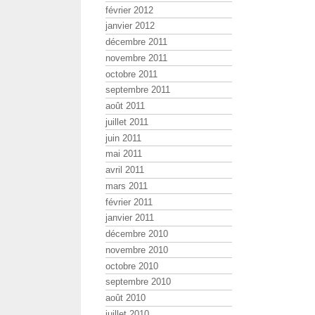
février 2012
janvier 2012
décembre 2011
novembre 2011
octobre 2011
septembre 2011
août 2011
juillet 2011
juin 2011
mai 2011
avril 2011
mars 2011
février 2011
janvier 2011
décembre 2010
novembre 2010
octobre 2010
septembre 2010
août 2010
juillet 2010