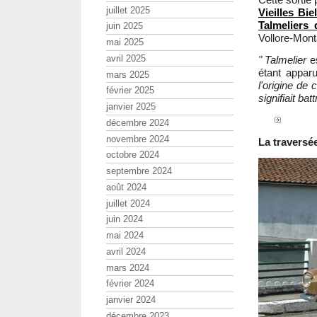
juillet 2025
Vieilles B
Talmeliers
juin 2025
Vollore-Mont
mai 2025
avril 2025
" Talmelier
e
étant apparu
mars 2025
l'origine de
février 2025
signifiait bat
janvier 2025
décembre 2024
novembre 2024
La traversé
octobre 2024
septembre 2024
août 2024
juillet 2024
juin 2024
mai 2024
avril 2024
mars 2024
février 2024
janvier 2024
décembre 2023