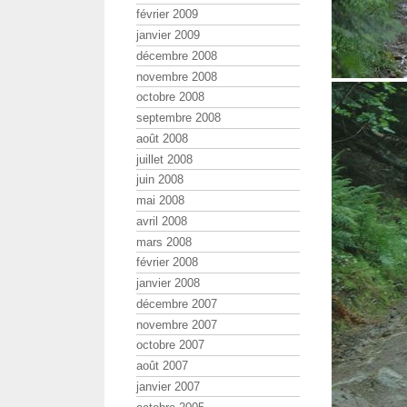
février 2009
janvier 2009
décembre 2008
novembre 2008
octobre 2008
septembre 2008
août 2008
juillet 2008
juin 2008
mai 2008
avril 2008
mars 2008
février 2008
janvier 2008
décembre 2007
novembre 2007
octobre 2007
août 2007
janvier 2007