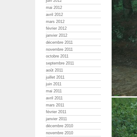
juin 2012
mai 2012
avril 2012
mars 2012
février 2012
janvier 2012
décembre 2011
novembre 2011
octobre 2011
septembre 2011
août 2011
juillet 2011
juin 2011
mai 2011
avril 2011
mars 2011
février 2011
janvier 2011
décembre 2010
novembre 2010