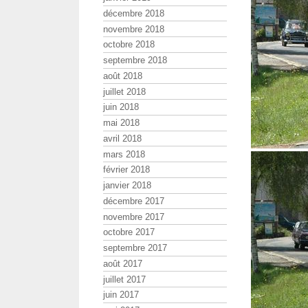
décembre 2018
novembre 2018
octobre 2018
septembre 2018
août 2018
juillet 2018
juin 2018
mai 2018
avril 2018
mars 2018
février 2018
janvier 2018
décembre 2017
novembre 2017
octobre 2017
septembre 2017
août 2017
juillet 2017
juin 2017