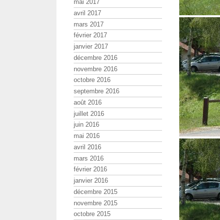
mai 2017
avril 2017
mars 2017
février 2017
janvier 2017
décembre 2016
novembre 2016
octobre 2016
septembre 2016
août 2016
juillet 2016
juin 2016
mai 2016
avril 2016
mars 2016
février 2016
janvier 2016
décembre 2015
novembre 2015
octobre 2015