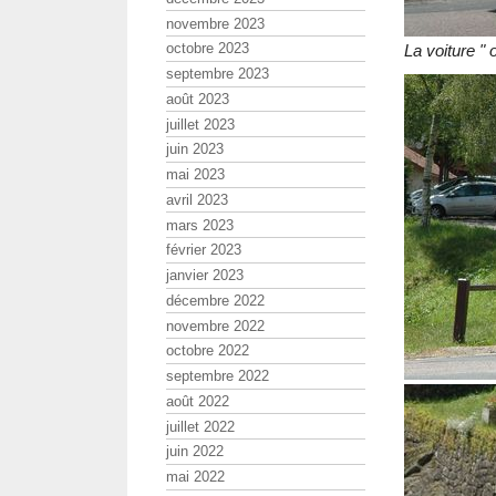
novembre 2023
octobre 2023
La voiture " 
septembre 2023
août 2023
juillet 2023
juin 2023
mai 2023
avril 2023
mars 2023
février 2023
janvier 2023
décembre 2022
novembre 2022
octobre 2022
septembre 2022
août 2022
juillet 2022
juin 2022
mai 2022