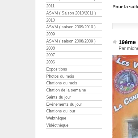
2011
Pour la suit
ASVM ( Saison 2010/2011 )
2010
ASVM ( saison 2009/2010 )
2009
19ème 
ASVM ( saison 2008/2009 )
Par miche
2008
2007
2006
Expositions
Photos du mois
Citations du mois
Citation de la semaine
Saints du jour
Evénements du jour
Citations du jour
Webthèque
Vidéothèque