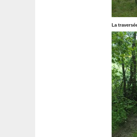
La traversé