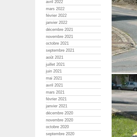
avril 2022
mars 2022
février 2022
janvier 2022
décembre 2021
novembre 2021
octobre 2021
septembre 2021
août 2021
juillet 2021
juin 2021
mai 2021
avril 2021
mars 2021
février 2021
janvier 2021
décembre 2020
novembre 2020
octobre 2020
septembre 2020