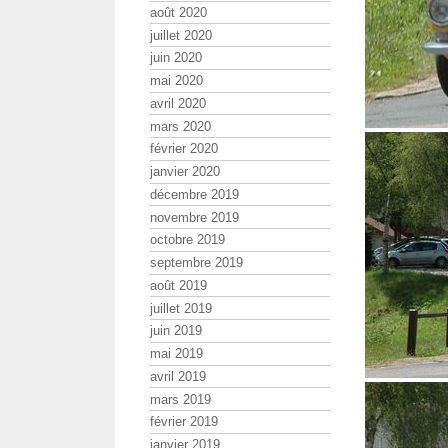
août 2020
juillet 2020
juin 2020
mai 2020
avril 2020
mars 2020
février 2020
janvier 2020
décembre 2019
novembre 2019
octobre 2019
septembre 2019
août 2019
juillet 2019
juin 2019
mai 2019
avril 2019
mars 2019
février 2019
janvier 2019