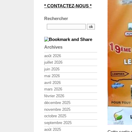
* CONTACTEZ-NOUS *
Rechercher
Archives
août 2026
juillet 2026
juin 2026
mai 2026
avril 2026
mars 2026
février 2026
décembre 2025
novembre 2025
octobre 2025
septembre 2025
août 2025
Cette sortie