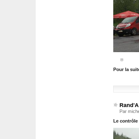
Pour la suit
Rand'Au
Par miche
Le contrôle 