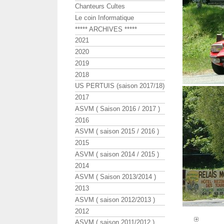
Chanteurs Cultes
Le coin Informatique
***** ARCHIVES *****
2021
2020
2019
2018
US PERTUIS (saison 2017/18)
2017
ASVM ( Saison 2016 / 2017 )
2016
ASVM ( saison 2015 / 2016 )
2015
ASVM ( saison 2014 / 2015 )
2014
ASVM ( Saison 2013/2014 )
2013
ASVM ( saison 2012/2013 )
2012
ASVM ( saison 2011/2012 )