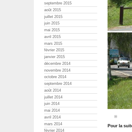
septembre 2015
août 2015
juillet 2015
juin 2015
mai 2015
avril 2015
mars 2015
février 2015
janvier 2015
décembre 2014
novembre 2014
octobre 2014
septembre 2014
août 2014
juillet 2014
juin 2014
mai 2014
avril 2014
mars 2014
Pour la suit
février 2014