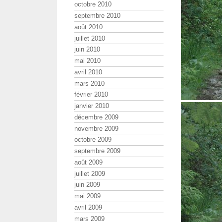
octobre 2010
septembre 2010
août 2010
juillet 2010
juin 2010
mai 2010
avril 2010
mars 2010
février 2010
janvier 2010
décembre 2009
novembre 2009
octobre 2009
septembre 2009
août 2009
juillet 2009
juin 2009
mai 2009
avril 2009
mars 2009