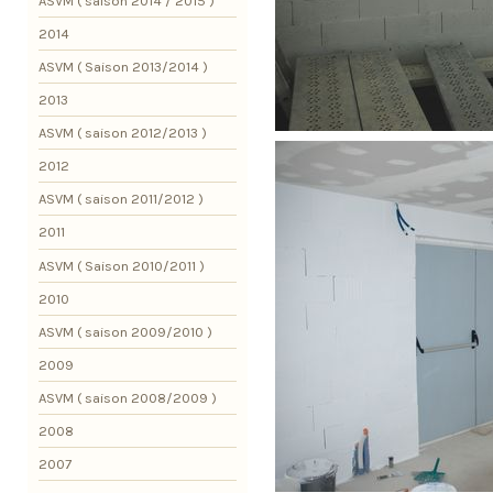
ASVM ( saison 2014 / 2015 )
2014
ASVM ( Saison 2013/2014 )
2013
ASVM ( saison 2012/2013 )
2012
ASVM ( saison 2011/2012 )
2011
ASVM ( Saison 2010/2011 )
2010
ASVM ( saison 2009/2010 )
2009
ASVM ( saison 2008/2009 )
2008
2007