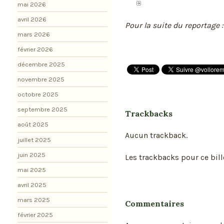
mai 2026
avril 2026
Pour la suite du reportage :
mars 2026
février 2026
décembre 2025
novembre 2025
octobre 2025
septembre 2025
Trackbacks
août 2025
Aucun trackback.
juillet 2025
juin 2025
Les trackbacks pour ce bill
mai 2025
avril 2025
mars 2025
Commentaires
février 2025