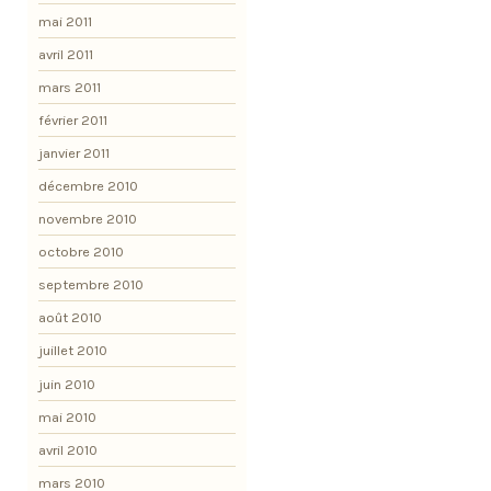
mai 2011
avril 2011
mars 2011
février 2011
janvier 2011
décembre 2010
novembre 2010
octobre 2010
septembre 2010
août 2010
juillet 2010
juin 2010
mai 2010
avril 2010
mars 2010