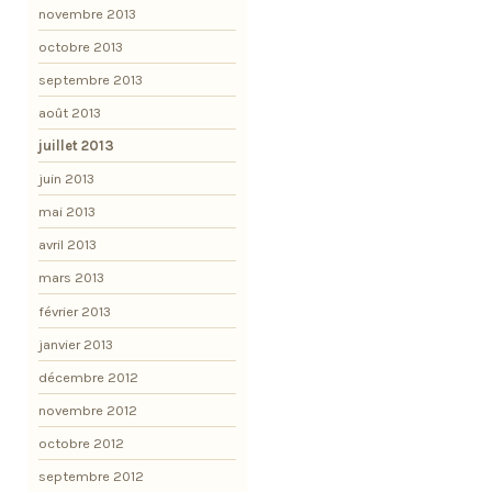
novembre 2013
octobre 2013
septembre 2013
août 2013
juillet 2013
juin 2013
mai 2013
avril 2013
mars 2013
février 2013
janvier 2013
décembre 2012
novembre 2012
octobre 2012
septembre 2012