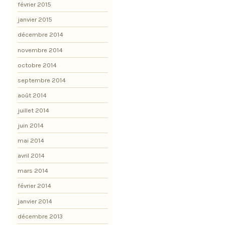
février 2015
janvier 2015
décembre 2014
novembre 2014
octobre 2014
septembre 2014
août 2014
juillet 2014
juin 2014
mai 2014
avril 2014
mars 2014
février 2014
janvier 2014
décembre 2013