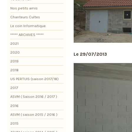
Nos petits amis
Chanteurs Cultes
Le coin Informatique
***** ARCHIVES *****
2021
2020
Le 29/07/2013
2019
2018
US PERTUIS (saison 2017/18)
2017
ASVM ( Saison 2016 / 2017 )
2016
ASVM ( saison 2015 / 2016 )
2015