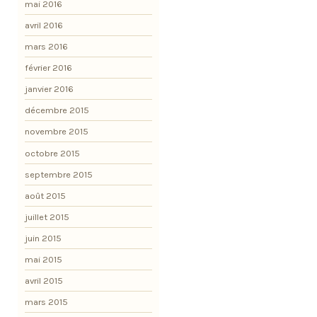
mai 2016
avril 2016
mars 2016
février 2016
janvier 2016
décembre 2015
novembre 2015
octobre 2015
septembre 2015
août 2015
juillet 2015
juin 2015
mai 2015
avril 2015
mars 2015