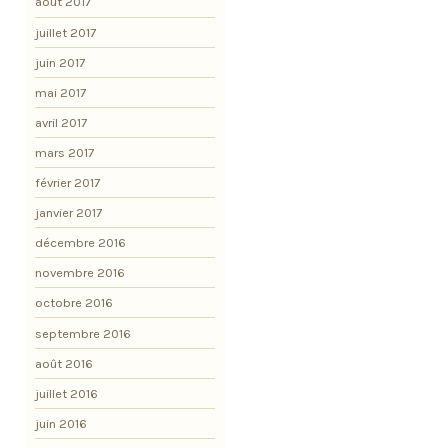
août 2017
juillet 2017
juin 2017
mai 2017
avril 2017
mars 2017
février 2017
janvier 2017
décembre 2016
novembre 2016
octobre 2016
septembre 2016
août 2016
juillet 2016
juin 2016