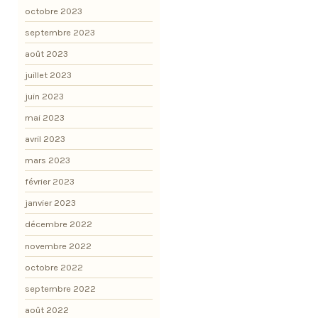
octobre 2023
septembre 2023
août 2023
juillet 2023
juin 2023
mai 2023
avril 2023
mars 2023
février 2023
janvier 2023
décembre 2022
novembre 2022
octobre 2022
septembre 2022
août 2022