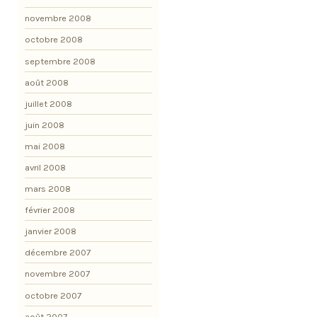
novembre 2008
octobre 2008
septembre 2008
août 2008
juillet 2008
juin 2008
mai 2008
avril 2008
mars 2008
février 2008
janvier 2008
décembre 2007
novembre 2007
octobre 2007
août 2007