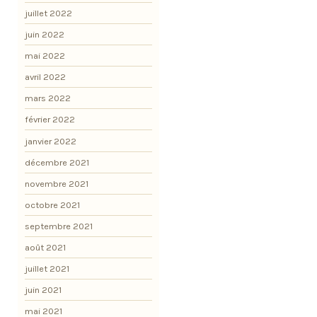
juillet 2022
juin 2022
mai 2022
avril 2022
mars 2022
février 2022
janvier 2022
décembre 2021
novembre 2021
octobre 2021
septembre 2021
août 2021
juillet 2021
juin 2021
mai 2021