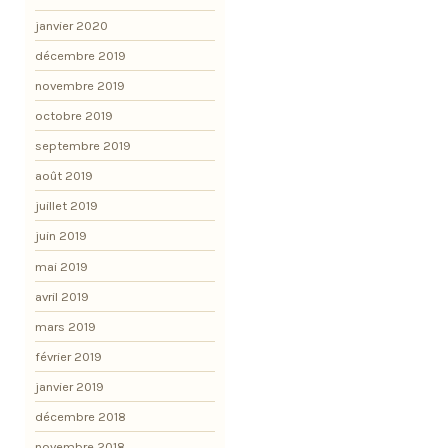
janvier 2020
décembre 2019
novembre 2019
octobre 2019
septembre 2019
août 2019
juillet 2019
juin 2019
mai 2019
avril 2019
mars 2019
février 2019
janvier 2019
décembre 2018
novembre 2018