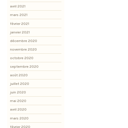
avril 2021
mars 2021
février 2021
janvier 2021
décembre 2020
novembre 2020
octobre 2020
septembre 2020
août 2020
juillet 2020
juin 2020
mai 2020
avril 2020
mars 2020
février 2020