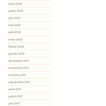
août 2012
juillet 2012
juin 2012
mai 2012
avril 2012
mars 2012
février 2012
janvier 2012
décembre 2011
novembre 2011
octobre 2011
septembre 2011
août 2011
juillet 2011
juin 2011