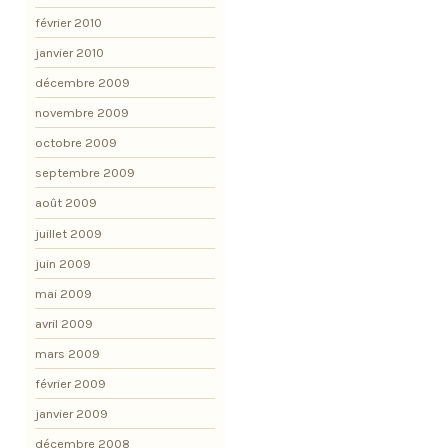
février 2010
janvier 2010
décembre 2009
novembre 2009
octobre 2009
septembre 2009
août 2009
juillet 2009
juin 2009
mai 2009
avril 2009
mars 2009
février 2009
janvier 2009
décembre 2008