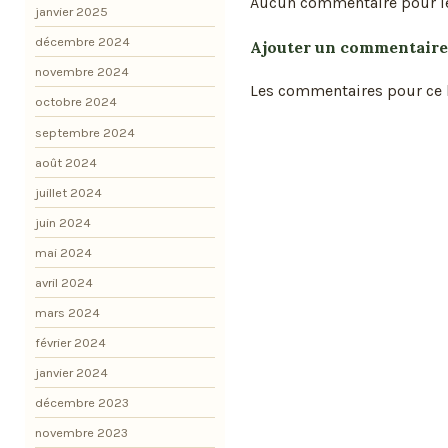
Aucun commentaire pour l
janvier 2025
décembre 2024
Ajouter un commentaire
novembre 2024
Les commentaires pour ce b
octobre 2024
septembre 2024
août 2024
juillet 2024
juin 2024
mai 2024
avril 2024
mars 2024
février 2024
janvier 2024
décembre 2023
novembre 2023