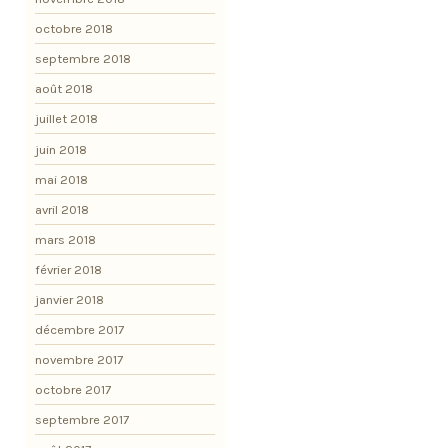
octobre 2018
septembre 2018
août 2018
juillet 2018
juin 2018
mai 2018
avril 2018
mars 2018
février 2018
janvier 2018
décembre 2017
novembre 2017
octobre 2017
septembre 2017