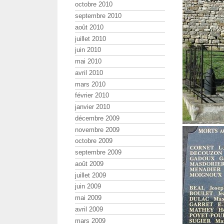
octobre 2010
septembre 2010
août 2010
juillet 2010
juin 2010
mai 2010
avril 2010
mars 2010
février 2010
janvier 2010
décembre 2009
novembre 2009
octobre 2009
septembre 2009
août 2009
juillet 2009
juin 2009
mai 2009
avril 2009
mars 2009