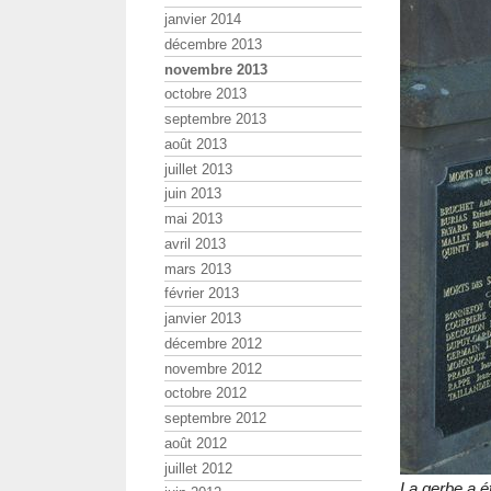
janvier 2014
décembre 2013
novembre 2013
octobre 2013
septembre 2013
août 2013
juillet 2013
juin 2013
mai 2013
avril 2013
mars 2013
février 2013
janvier 2013
décembre 2012
novembre 2012
octobre 2012
septembre 2012
août 2012
juillet 2012
La gerbe a 