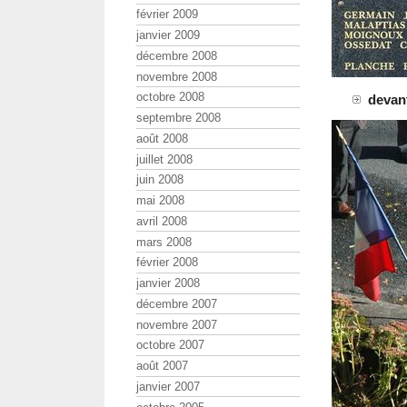
février 2009
janvier 2009
décembre 2008
novembre 2008
octobre 2008
devan
septembre 2008
août 2008
juillet 2008
juin 2008
mai 2008
avril 2008
mars 2008
février 2008
janvier 2008
décembre 2007
novembre 2007
octobre 2007
août 2007
janvier 2007