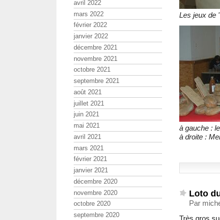
avril 2022
mars 2022
Les jeux de 
février 2022
janvier 2022
décembre 2021
novembre 2021
octobre 2021
septembre 2021
août 2021
juillet 2021
juin 2021
mai 2021
à gauche : l
à droite :
avril 2021
mars 2021
février 2021
janvier 2021
décembre 2020
Loto d
novembre 2020
Par miche
octobre 2020
septembre 2020
Très gros su