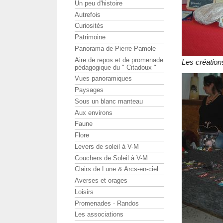
Un peu d'histoire
Autrefois
Curiosités
Patrimoine
Panorama de Pierre Pamole
Aire de repos et de promenade
Les création
pédagogique du " Citadoux "
Vues panoramiques
Paysages
Sous un blanc manteau
Aux environs
Faune
Flore
Levers de soleil à V-M
Couchers de Soleil à V-M
Clairs de Lune & Arcs-en-ciel
Averses et orages
Loisirs
Promenades - Randos
Les associations