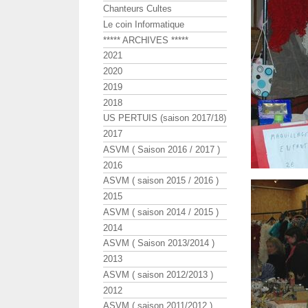
Chanteurs Cultes
Le coin Informatique
***** ARCHIVES *****
2021
2020
2019
2018
US PERTUIS (saison 2017/18)
2017
ASVM ( Saison 2016 / 2017 )
2016
ASVM ( saison 2015 / 2016 )
2015
ASVM ( saison 2014 / 2015 )
2014
ASVM ( Saison 2013/2014 )
2013
ASVM ( saison 2012/2013 )
2012
ASVM ( saison 2011/2012 )