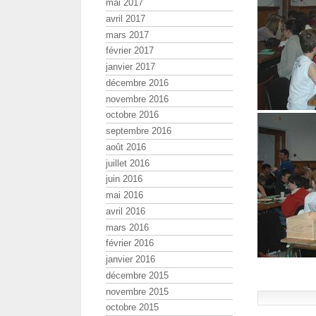
mai 2017
avril 2017
mars 2017
février 2017
janvier 2017
décembre 2016
novembre 2016
octobre 2016
septembre 2016
août 2016
juillet 2016
juin 2016
mai 2016
avril 2016
mars 2016
février 2016
janvier 2016
décembre 2015
novembre 2015
octobre 2015