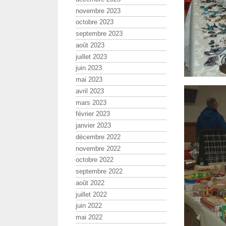
novembre 2023
octobre 2023
septembre 2023
août 2023
juillet 2023
juin 2023
mai 2023
avril 2023
mars 2023
février 2023
janvier 2023
décembre 2022
novembre 2022
octobre 2022
septembre 2022
août 2022
juillet 2022
juin 2022
mai 2022