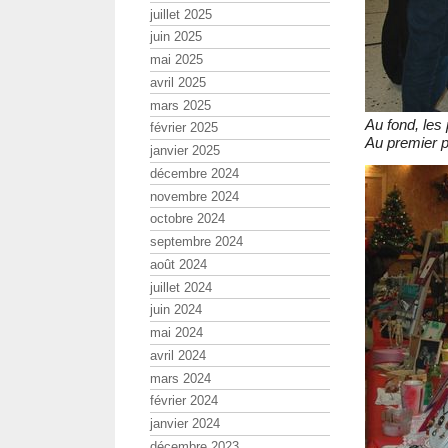
juillet 2025
juin 2025
mai 2025
avril 2025
mars 2025
Au fond, les 
février 2025
Au premier p
janvier 2025
décembre 2024
novembre 2024
octobre 2024
septembre 2024
août 2024
juillet 2024
juin 2024
mai 2024
avril 2024
mars 2024
février 2024
janvier 2024
décembre 2023