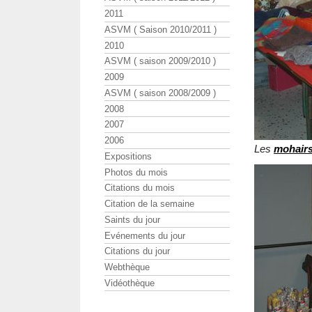
2011
ASVM ( Saison 2010/2011 )
2010
ASVM ( saison 2009/2010 )
2009
ASVM ( saison 2008/2009 )
2008
2007
2006
Les
mohair
Expositions
Photos du mois
Citations du mois
Citation de la semaine
Saints du jour
Evénements du jour
Citations du jour
Webthèque
Vidéothèque