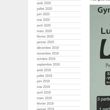
août 2020
juillet 2020
juin 2020
mai 2020
avril 2020
mars 2020
février 2020
janvier 2020
décembre 2019
novembre 2019
octobre 2019
septembre 2019
août 2019
juillet 2019
juin 2019
mai 2019
avril 2019
mars 2019
février 2019
janvier 2019