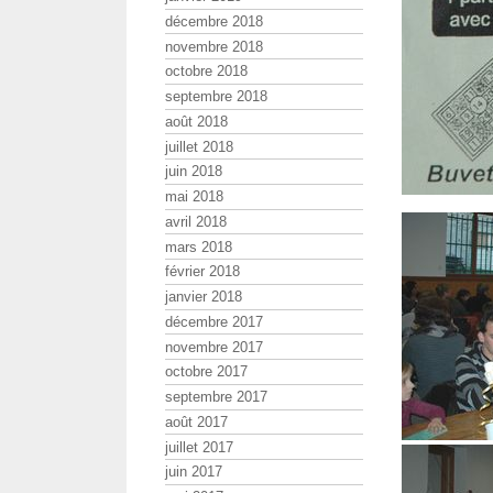
décembre 2018
novembre 2018
octobre 2018
septembre 2018
août 2018
juillet 2018
juin 2018
mai 2018
avril 2018
mars 2018
février 2018
janvier 2018
décembre 2017
novembre 2017
octobre 2017
septembre 2017
août 2017
juillet 2017
juin 2017