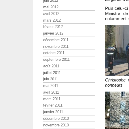
juin 2012
mai 2012
Puis celui-ci
Ministre d
avril 2012
notamment r
mars 2012
février 2012
janvier 2012
décembre 2011
novembre 2011
octobre 2011
septembre 2011
août 2011
juillet 2011
juin 2011
Christophe
honneurs
mai 2011
avril 2011
mars 2011
février 2011
janvier 2011
décembre 2010
novembre 2010