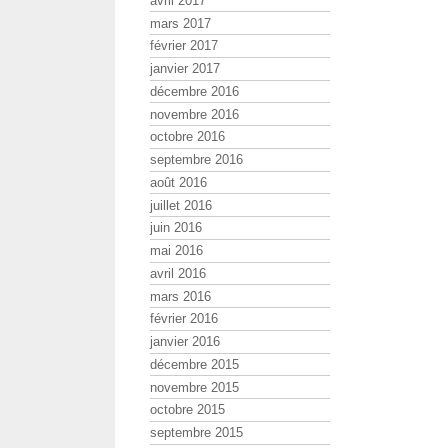
avril 2017
mars 2017
février 2017
janvier 2017
décembre 2016
novembre 2016
octobre 2016
septembre 2016
août 2016
juillet 2016
juin 2016
mai 2016
avril 2016
mars 2016
février 2016
janvier 2016
décembre 2015
novembre 2015
octobre 2015
septembre 2015