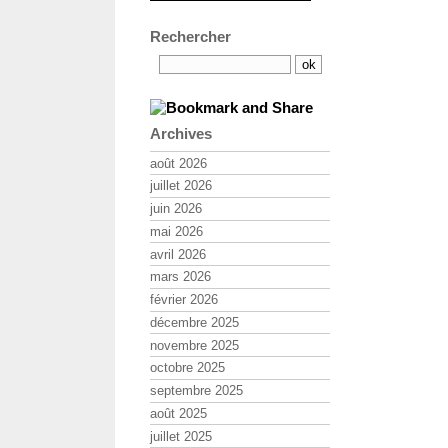
Rechercher
Archives
août 2026
juillet 2026
juin 2026
mai 2026
avril 2026
mars 2026
février 2026
décembre 2025
novembre 2025
octobre 2025
septembre 2025
août 2025
juillet 2025