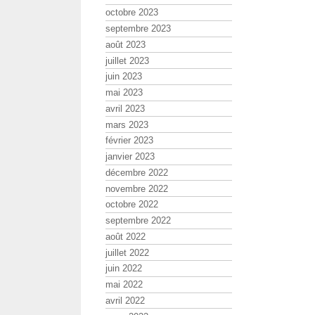
octobre 2023
septembre 2023
août 2023
juillet 2023
juin 2023
mai 2023
avril 2023
mars 2023
février 2023
janvier 2023
décembre 2022
novembre 2022
octobre 2022
septembre 2022
août 2022
juillet 2022
juin 2022
mai 2022
avril 2022