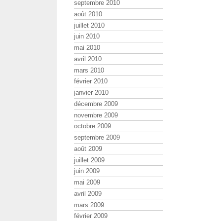
septembre 2010
août 2010
juillet 2010
juin 2010
mai 2010
avril 2010
mars 2010
février 2010
janvier 2010
décembre 2009
novembre 2009
octobre 2009
septembre 2009
août 2009
juillet 2009
juin 2009
mai 2009
avril 2009
mars 2009
février 2009