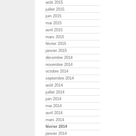
août 2015
juillet 2015
juin 2015
mai 2015
avril 2015
mars 2015
février 2015
janvier 2015
décembre 2014
novembre 2014
octobre 2014
septembre 2014
août 2014
juillet 2014
juin 2014
mai 2014
avril 2014
mars 2014
février 2014
janvier 2014