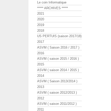
Le coin Informatique
***** ARCHIVES *****
2021
2020
2019
2018
US PERTUIS (saison 2017/18)
2017
ASVM ( Saison 2016 / 2017 )
2016
ASVM ( saison 2015 / 2016 )
2015
ASVM ( saison 2014 / 2015 )
2014
ASVM ( Saison 2013/2014 )
2013
ASVM ( saison 2012/2013 )
2012
ASVM ( saison 2011/2012 )
2011