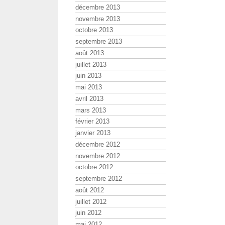
décembre 2013
novembre 2013
octobre 2013
septembre 2013
août 2013
juillet 2013
juin 2013
mai 2013
avril 2013
mars 2013
février 2013
janvier 2013
décembre 2012
novembre 2012
octobre 2012
septembre 2012
août 2012
juillet 2012
juin 2012
mai 2012