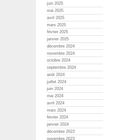
juin 2025
mai 2025
avril 2025
mars 2025
février 2025
janvier 2025
décembre 2024
novembre 2024
octobre 2024
septembre 2024
août 2024
juillet 2024
juin 2024
mai 2024
avril 2024
mars 2024
février 2024
janvier 2024
décembre 2023
novembre 2023