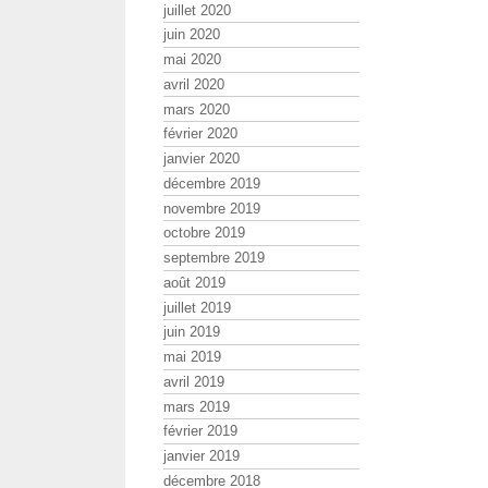
juillet 2020
juin 2020
mai 2020
avril 2020
mars 2020
février 2020
janvier 2020
décembre 2019
novembre 2019
octobre 2019
septembre 2019
août 2019
juillet 2019
juin 2019
mai 2019
avril 2019
mars 2019
février 2019
janvier 2019
décembre 2018