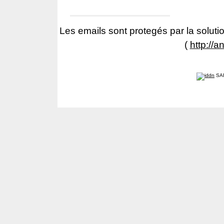
Les emails sont protegés par la solutio
(
http://a
SA