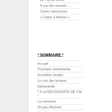
If you like sunsets ...
Cartes Interactives
« Cartes à thèmes »
* SOMMAIRE *
Accueil
Prochains événements
Actualités locales
Le coin des lecteurs
Ephéméride
* A LA DECOUVERTE DE V-M
*
La commune
Un peu d'histoire