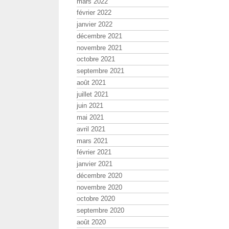
mars 2022
février 2022
janvier 2022
décembre 2021
novembre 2021
octobre 2021
septembre 2021
août 2021
juillet 2021
juin 2021
mai 2021
avril 2021
mars 2021
février 2021
janvier 2021
décembre 2020
novembre 2020
octobre 2020
septembre 2020
août 2020