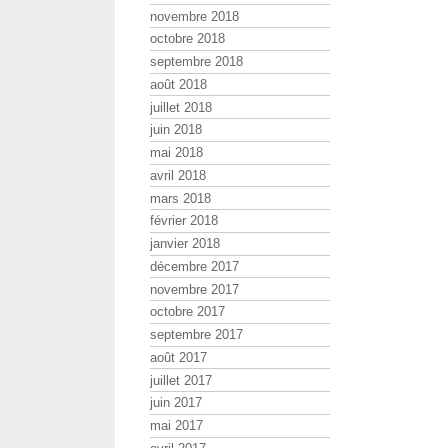
novembre 2018
octobre 2018
septembre 2018
août 2018
juillet 2018
juin 2018
mai 2018
avril 2018
mars 2018
février 2018
janvier 2018
décembre 2017
novembre 2017
octobre 2017
septembre 2017
août 2017
juillet 2017
juin 2017
mai 2017