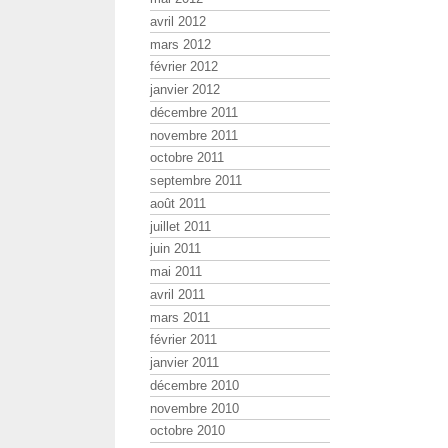
avril 2012
mars 2012
février 2012
janvier 2012
décembre 2011
novembre 2011
octobre 2011
septembre 2011
août 2011
juillet 2011
juin 2011
mai 2011
avril 2011
mars 2011
février 2011
janvier 2011
décembre 2010
novembre 2010
octobre 2010