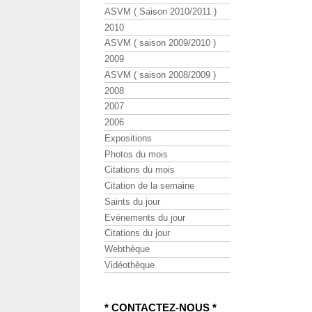
ASVM ( Saison 2010/2011 )
2010
ASVM ( saison 2009/2010 )
2009
ASVM ( saison 2008/2009 )
2008
2007
2006
Expositions
Photos du mois
Citations du mois
Citation de la semaine
Saints du jour
Evénements du jour
Citations du jour
Webthèque
Vidéothèque
* CONTACTEZ-NOUS *