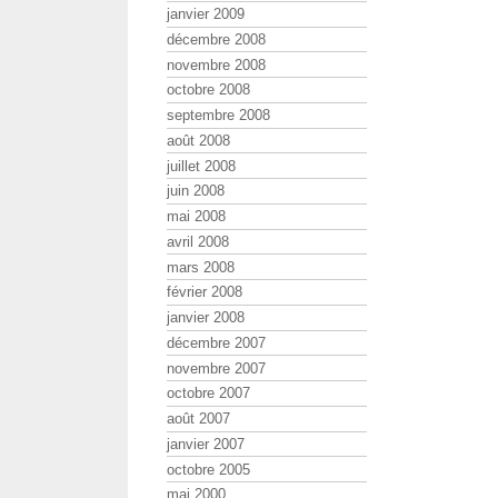
janvier 2009
décembre 2008
novembre 2008
octobre 2008
septembre 2008
août 2008
juillet 2008
juin 2008
mai 2008
avril 2008
mars 2008
février 2008
janvier 2008
décembre 2007
novembre 2007
octobre 2007
août 2007
janvier 2007
octobre 2005
mai 2000