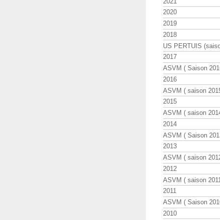
2021
2020
2019
2018
US PERTUIS (saiso
2017
ASVM ( Saison 2016
2016
ASVM ( saison 2015
2015
ASVM ( saison 2014
2014
ASVM ( Saison 201
2013
ASVM ( saison 2012
2012
ASVM ( saison 2011
2011
ASVM ( Saison 2010
2010