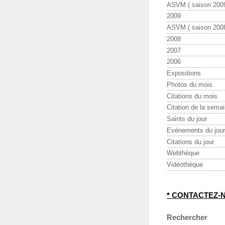
ASVM ( saison 2009
2009
ASVM ( saison 2008
2008
2007
2006
Expositions
Photos du mois
Citations du mois
Citation de la sema
Saints du jour
Evénements du jour
Citations du jour
Webthèque
Vidéothèque
* CONTACTEZ-
Rechercher