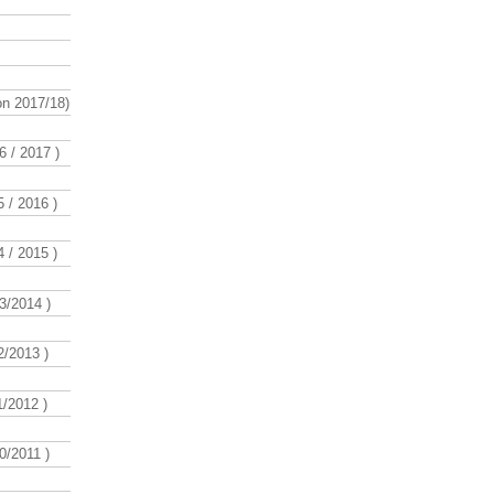
n 2017/18)
 / 2017 )
 / 2016 )
 / 2015 )
3/2014 )
/2013 )
/2012 )
/2011 )