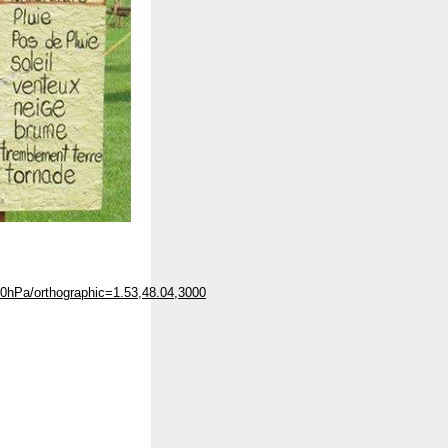
1000hPa/orthographic=1.53,48.04,3000