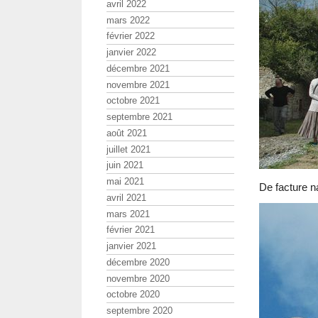
avril 2022
mars 2022
février 2022
janvier 2022
décembre 2021
novembre 2021
octobre 2021
septembre 2021
août 2021
juillet 2021
juin 2021
mai 2021
De facture n
avril 2021
mars 2021
février 2021
janvier 2021
décembre 2020
novembre 2020
octobre 2020
septembre 2020