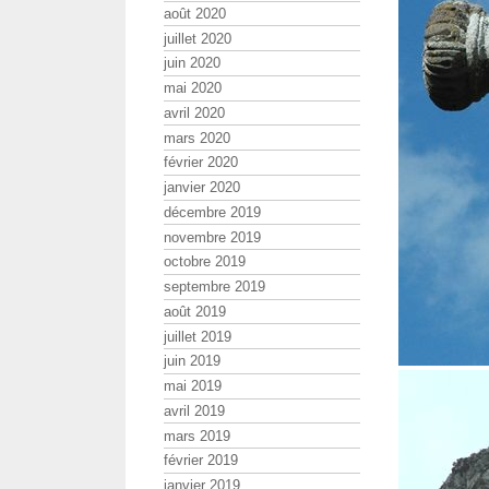
août 2020
juillet 2020
juin 2020
mai 2020
avril 2020
mars 2020
février 2020
janvier 2020
décembre 2019
novembre 2019
octobre 2019
septembre 2019
août 2019
juillet 2019
juin 2019
mai 2019
avril 2019
mars 2019
février 2019
janvier 2019