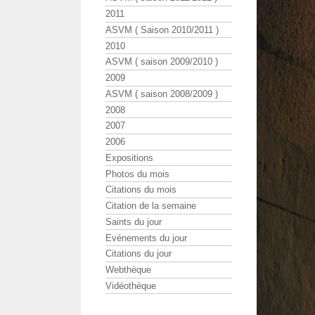
2011
ASVM ( Saison 2010/2011 )
2010
ASVM ( saison 2009/2010 )
2009
ASVM ( saison 2008/2009 )
2008
2007
2006
Expositions
Photos du mois
Citations du mois
Citation de la semaine
Saints du jour
Evénements du jour
Citations du jour
Webthèque
Vidéothèque