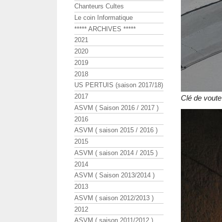
Chanteurs Cultes
Le coin Informatique
***** ARCHIVES *****
2021
2020
2019
2018
US PERTUIS (saison 2017/18)
2017
Clé de voute
ASVM ( Saison 2016 / 2017 )
2016
ASVM ( saison 2015 / 2016 )
2015
ASVM ( saison 2014 / 2015 )
2014
ASVM ( Saison 2013/2014 )
2013
ASVM ( saison 2012/2013 )
2012
ASVM ( saison 2011/2012 )