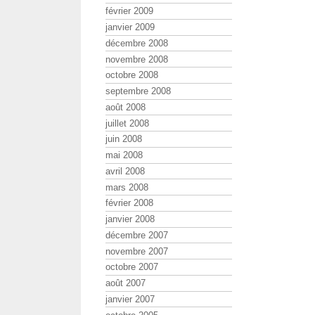
février 2009
janvier 2009
décembre 2008
novembre 2008
octobre 2008
septembre 2008
août 2008
juillet 2008
juin 2008
mai 2008
avril 2008
mars 2008
février 2008
janvier 2008
décembre 2007
novembre 2007
octobre 2007
août 2007
janvier 2007