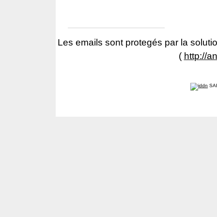
Les emails sont protegés par la solutio
(
http://a
SA