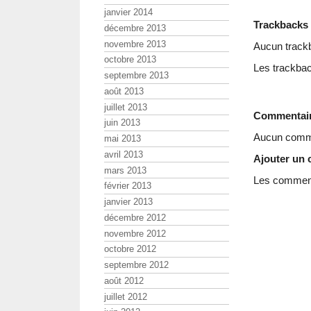
janvier 2014
Trackbacks
décembre 2013
novembre 2013
Aucun track
octobre 2013
Les trackbac
septembre 2013
août 2013
juillet 2013
Commentai
juin 2013
Aucun comme
mai 2013
avril 2013
Ajouter un
mars 2013
Les commenta
février 2013
janvier 2013
décembre 2012
novembre 2012
octobre 2012
septembre 2012
août 2012
juillet 2012