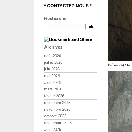
* CONTACTEZ-NOUS *
Rechercher
Archives
août 2026
juillet 2026
Vitrail repré
juin 2026
mai 2026
avril 2026
mars 2026
février 2026
décembre 2025
novembre 2025
octobre 2025
septembre 2025
août 2025