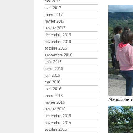
mai 2017
avril 2017
mars 2017
février 2017
janvier 2017
décembre 2016
novembre 2016
octobre 2016
septembre 2016
août 2016
juillet 2016
juin 2016
mai 2016
avril 2016
mars 2016
Magnifique v
février 2016
janvier 2016
décembre 2015
novembre 2015
octobre 2015