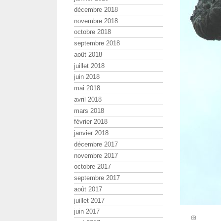
décembre 2018
novembre 2018
octobre 2018
septembre 2018
août 2018
juillet 2018
juin 2018
mai 2018
avril 2018
mars 2018
février 2018
janvier 2018
décembre 2017
novembre 2017
octobre 2017
septembre 2017
août 2017
juillet 2017
juin 2017