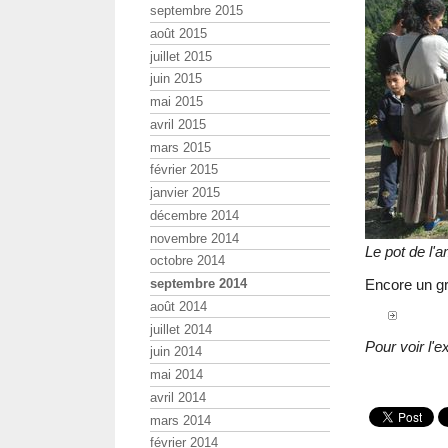
septembre 2015
août 2015
juillet 2015
juin 2015
mai 2015
avril 2015
mars 2015
février 2015
janvier 2015
décembre 2014
novembre 2014
Le pot de l'am
octobre 2014
Encore un gr
septembre 2014
août 2014
juillet 2014
Pour voir l'e
juin 2014
mai 2014
avril 2014
mars 2014
février 2014