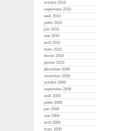
octobre 2010
septembre 2010
août 2010
juillet 2010
juin 2010
mai 2010
avril 2010
mars 2010
février 2010
janvier 2010
décembre 2009
novembre 2009
octobre 2009
septembre 2009
août 2009
juillet 2009
juin 2009
mai 2009
avril 2009
mars 2009