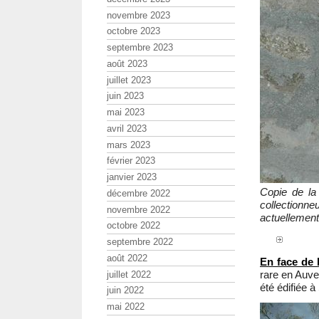
novembre 2023
octobre 2023
septembre 2023
août 2023
juillet 2023
juin 2023
mai 2023
avril 2023
mars 2023
février 2023
janvier 2023
Copie de l
décembre 2022
collection
novembre 2022
actuellemen
octobre 2022
septembre 2022
août 2022
En face de l
rare en Auve
juillet 2022
été édifiée à
juin 2022
mai 2022