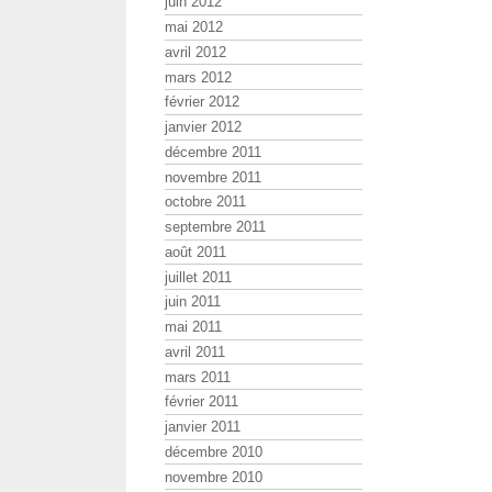
juin 2012
mai 2012
avril 2012
mars 2012
février 2012
janvier 2012
décembre 2011
novembre 2011
octobre 2011
septembre 2011
août 2011
juillet 2011
juin 2011
mai 2011
avril 2011
mars 2011
février 2011
janvier 2011
décembre 2010
novembre 2010