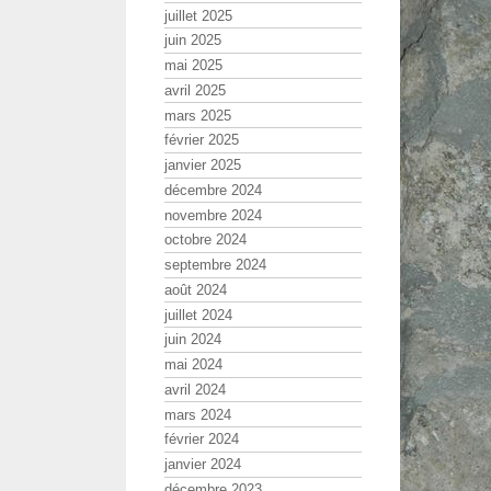
juillet 2025
juin 2025
mai 2025
avril 2025
mars 2025
février 2025
janvier 2025
décembre 2024
novembre 2024
octobre 2024
septembre 2024
août 2024
juillet 2024
juin 2024
mai 2024
avril 2024
mars 2024
février 2024
janvier 2024
décembre 2023