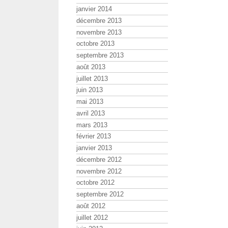
janvier 2014
décembre 2013
novembre 2013
octobre 2013
septembre 2013
août 2013
juillet 2013
juin 2013
mai 2013
avril 2013
mars 2013
février 2013
janvier 2013
décembre 2012
novembre 2012
octobre 2012
septembre 2012
août 2012
juillet 2012