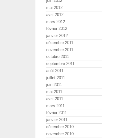
juin 2012
mai 2012
avril 2012
mars 2012
février 2012
janvier 2012
décembre 2011
novembre 2011
octobre 2011
septembre 2011
août 2011
juillet 2011
juin 2011
mai 2011
avril 2011
mars 2011
février 2011
janvier 2011
décembre 2010
novembre 2010