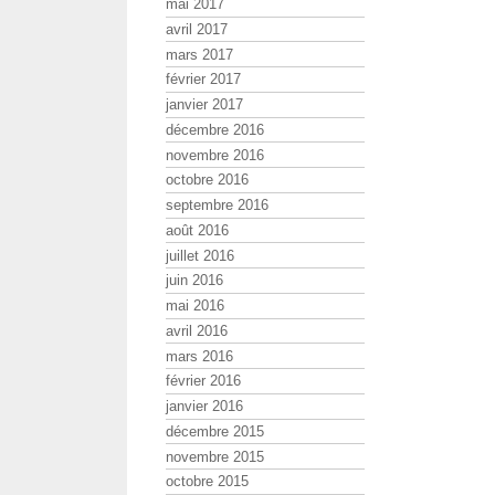
mai 2017
avril 2017
mars 2017
février 2017
janvier 2017
décembre 2016
novembre 2016
octobre 2016
septembre 2016
août 2016
juillet 2016
juin 2016
mai 2016
avril 2016
mars 2016
février 2016
janvier 2016
décembre 2015
novembre 2015
octobre 2015