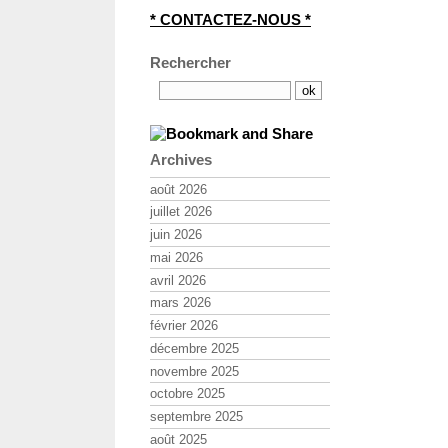
* CONTACTEZ-NOUS *
Rechercher
Archives
août 2026
juillet 2026
juin 2026
mai 2026
avril 2026
mars 2026
février 2026
décembre 2025
novembre 2025
octobre 2025
septembre 2025
août 2025