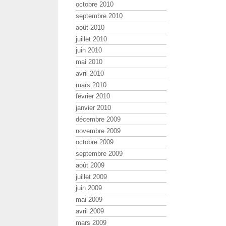
octobre 2010
septembre 2010
août 2010
juillet 2010
juin 2010
mai 2010
avril 2010
mars 2010
février 2010
janvier 2010
décembre 2009
novembre 2009
octobre 2009
septembre 2009
août 2009
juillet 2009
juin 2009
mai 2009
avril 2009
mars 2009