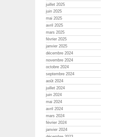
juillet 2025
juin 2025
mai 2025
avril 2025
mars 2025
février 2025
janvier 2025
décembre 2024
novembre 2024
octobre 2024
septembre 2024
août 2024
juillet 2024
juin 2024
mai 2024
avril 2024
mars 2024
février 2024
janvier 2024
décembre 2023