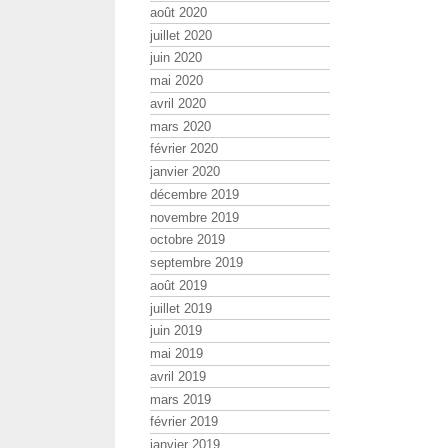
août 2020
juillet 2020
juin 2020
mai 2020
avril 2020
mars 2020
février 2020
janvier 2020
décembre 2019
novembre 2019
octobre 2019
septembre 2019
août 2019
juillet 2019
juin 2019
mai 2019
avril 2019
mars 2019
février 2019
janvier 2019