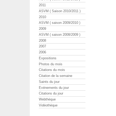
2011
ASVM ( Saison 2010/2011 )
2010
ASVM ( saison 2009/2010 )
2009
ASVM ( saison 2008/2009 )
2008
2007
2006
Expositions
Photos du mois
Citations du mois
Citation de la semaine
Saints du jour
Evénements du jour
Citations du jour
Webthèque
Vidéothèque