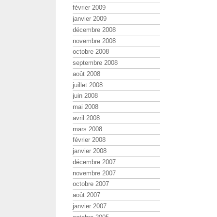
février 2009
janvier 2009
décembre 2008
novembre 2008
octobre 2008
septembre 2008
août 2008
juillet 2008
juin 2008
mai 2008
avril 2008
mars 2008
février 2008
janvier 2008
décembre 2007
novembre 2007
octobre 2007
août 2007
janvier 2007