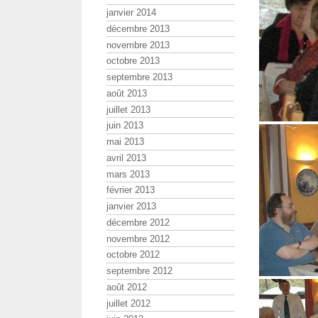
janvier 2014
décembre 2013
novembre 2013
octobre 2013
septembre 2013
août 2013
juillet 2013
juin 2013
mai 2013
avril 2013
mars 2013
février 2013
janvier 2013
décembre 2012
novembre 2012
octobre 2012
septembre 2012
août 2012
juillet 2012