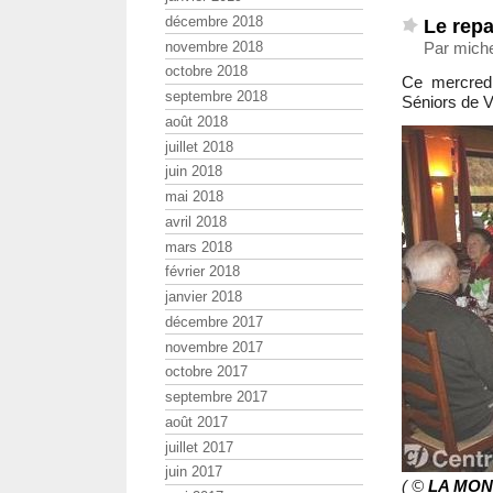
décembre 2018
Le rep
novembre 2018
Par miche
octobre 2018
Ce mercred
septembre 2018
Séniors de Vo
août 2018
juillet 2018
juin 2018
mai 2018
avril 2018
mars 2018
février 2018
janvier 2018
décembre 2017
novembre 2017
octobre 2017
septembre 2017
août 2017
juillet 2017
juin 2017
( ©
LA MO