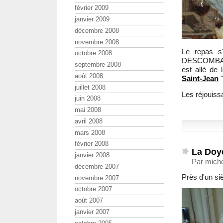
février 2009
janvier 2009
décembre 2008
novembre 2008
Le repas s'
octobre 2008
DESCOMBAS
septembre 2008
est allé de
août 2008
Saint-Jean
"
juillet 2008
Les réjouiss
juin 2008
mai 2008
avril 2008
mars 2008
février 2008
La Doy
janvier 2008
Par mich
décembre 2007
Près d'un siè
novembre 2007
octobre 2007
août 2007
janvier 2007