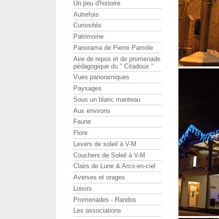
Un peu d'histoire
Autrefois
Curiosités
Patrimoine
Panorama de Pierre Pamole
Aire de repos et de promenade
pédagogique du " Citadoux "
Vues panoramiques
Paysages
Sous un blanc manteau
Aux environs
Faune
Flore
Levers de soleil à V-M
Couchers de Soleil à V-M
Clairs de Lune & Arcs-en-ciel
Averses et orages
Loisirs
Promenades - Randos
Les associations