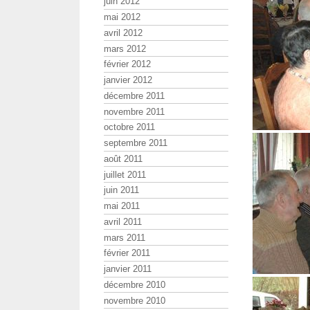
juin 2012
mai 2012
avril 2012
mars 2012
février 2012
janvier 2012
décembre 2011
novembre 2011
octobre 2011
septembre 2011
août 2011
juillet 2011
juin 2011
mai 2011
avril 2011
mars 2011
février 2011
janvier 2011
décembre 2010
novembre 2010