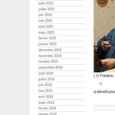
août 2020
juillet 2020
juin 2020
mai 2020
avril 2020
mars 2020
février 2020
janvier 2020
décembre 2019
novembre 2019
octobre 2019
septembre 2019
août 2019
( © Frédéri
juillet 2019
juin 2019
mai 2019
à bientôt pour
avril 2019
mars 2019
février 2019
janvier 2019