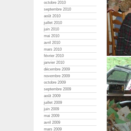
octobre 2010
septembre 2010
août 2010
juillet 2010
juin 2010
mai 2010
avril 2010
mars 2010
février 2010
janvier 2010
décembre 2009
novembre 2009
octobre 2009
septembre 2009
août 2009
juillet 2009
juin 2009
mai 2009
avril 2009
mars 2009