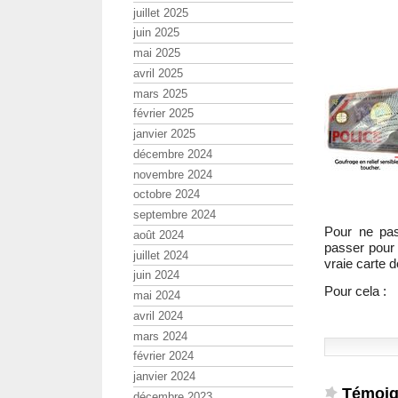
juillet 2025
juin 2025
mai 2025
avril 2025
mars 2025
février 2025
janvier 2025
décembre 2024
novembre 2024
octobre 2024
septembre 2024
Pour ne pas
août 2024
passer pour 
juillet 2024
vraie carte d
juin 2024
Pour cela :
mai 2024
avril 2024
mars 2024
février 2024
janvier 2024
Témoig
décembre 2023