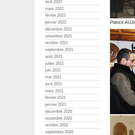
avril 2022
mars 2022
février 2022
Patrick AUJ
janvier 2022
décembre 2021
novembre 2021
octobre 2021
septembre 2021
août 2021
juillet 2021
juin 2021
mai 2021
avril 2021
mars 2021
février 2021
janvier 2021
décembre 2020
novembre 2020
octobre 2020
septembre 2020