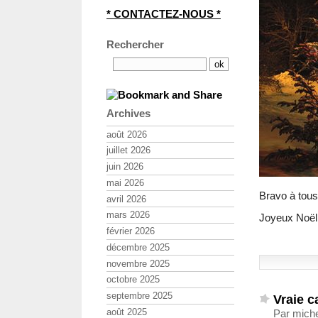
* CONTACTEZ-NOUS *
Rechercher
Archives
août 2026
juillet 2026
juin 2026
mai 2026
Bravo à tous
avril 2026
mars 2026
Joyeux Noël 
février 2026
décembre 2025
novembre 2025
octobre 2025
septembre 2025
Vraie c
août 2025
Par mich