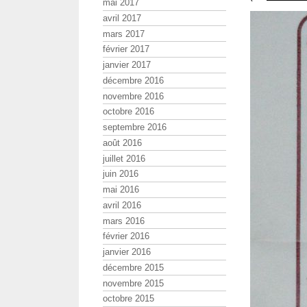
mai 2017
avril 2017
mars 2017
février 2017
janvier 2017
décembre 2016
novembre 2016
octobre 2016
septembre 2016
août 2016
juillet 2016
juin 2016
mai 2016
avril 2016
mars 2016
février 2016
janvier 2016
décembre 2015
novembre 2015
octobre 2015