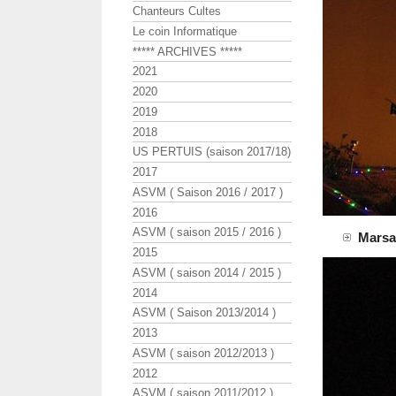
Chanteurs Cultes
Le coin Informatique
***** ARCHIVES *****
2021
2020
2019
2018
US PERTUIS (saison 2017/18)
2017
ASVM ( Saison 2016 / 2017 )
2016
ASVM ( saison 2015 / 2016 )
Marsal
2015
ASVM ( saison 2014 / 2015 )
2014
ASVM ( Saison 2013/2014 )
2013
ASVM ( saison 2012/2013 )
2012
ASVM ( saison 2011/2012 )