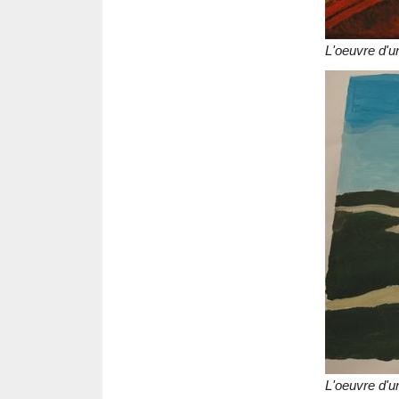
L'oeuvre d'u
L'oeuvre d'u