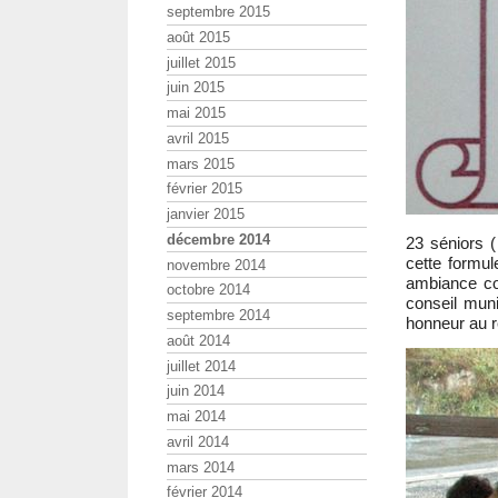
septembre 2015
août 2015
juillet 2015
juin 2015
mai 2015
avril 2015
mars 2015
février 2015
janvier 2015
décembre 2014
23 séniors (
cette formul
novembre 2014
ambiance con
octobre 2014
conseil muni
septembre 2014
honneur au r
août 2014
juillet 2014
juin 2014
mai 2014
avril 2014
mars 2014
février 2014