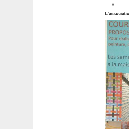
L'associat