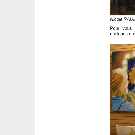
Nicole RAU
Pour vous d
quelques un