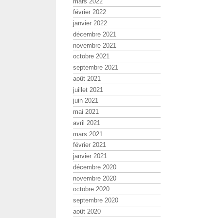
mars 2022
février 2022
janvier 2022
décembre 2021
novembre 2021
octobre 2021
septembre 2021
août 2021
juillet 2021
juin 2021
mai 2021
avril 2021
mars 2021
février 2021
janvier 2021
décembre 2020
novembre 2020
octobre 2020
septembre 2020
août 2020