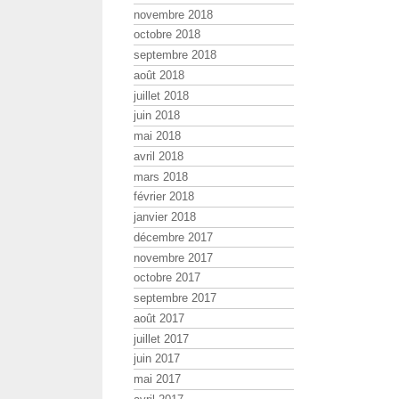
novembre 2018
octobre 2018
septembre 2018
août 2018
juillet 2018
juin 2018
mai 2018
avril 2018
mars 2018
février 2018
janvier 2018
décembre 2017
novembre 2017
octobre 2017
septembre 2017
août 2017
juillet 2017
juin 2017
mai 2017