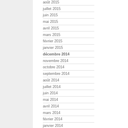
août 2015
juillet 2015
juin 2015
mai 2015
avril 2015
mars 2015
février 2015
janvier 2015
décembre 2014
novembre 2014
octobre 2014
septembre 2014
août 2014
juillet 2014
juin 2014
mai 2014
avril 2014
mars 2014
février 2014
janvier 2014