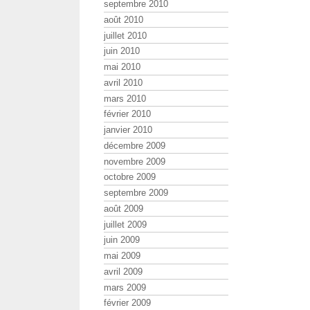
septembre 2010
août 2010
juillet 2010
juin 2010
mai 2010
avril 2010
mars 2010
février 2010
janvier 2010
décembre 2009
novembre 2009
octobre 2009
septembre 2009
août 2009
juillet 2009
juin 2009
mai 2009
avril 2009
mars 2009
février 2009