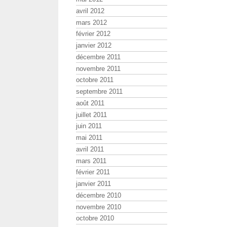
avril 2012
mars 2012
février 2012
janvier 2012
décembre 2011
novembre 2011
octobre 2011
septembre 2011
août 2011
juillet 2011
juin 2011
mai 2011
avril 2011
mars 2011
février 2011
janvier 2011
décembre 2010
novembre 2010
octobre 2010