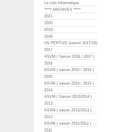
Le coin Informatique
***** ARCHIVES *****
2021
2020
2019
2018
US PERTUIS (saison 2017/18)
2017
ASVM ( Saison 2016 / 2017 )
2016
ASVM ( saison 2015 / 2016 )
2015
ASVM ( saison 2014 / 2015 )
2014
ASVM ( Saison 2013/2014 )
2013
ASVM ( saison 2012/2013 )
2012
ASVM ( saison 2011/2012 )
2011