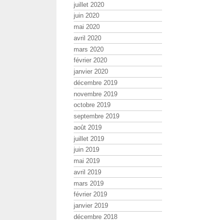
juillet 2020
juin 2020
mai 2020
avril 2020
mars 2020
février 2020
janvier 2020
décembre 2019
novembre 2019
octobre 2019
septembre 2019
août 2019
juillet 2019
juin 2019
mai 2019
avril 2019
mars 2019
février 2019
janvier 2019
décembre 2018