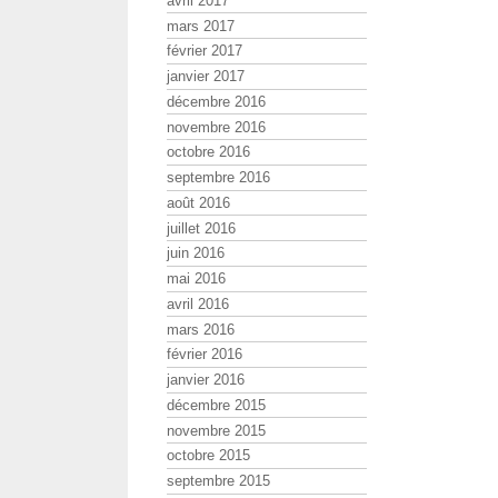
avril 2017
mars 2017
février 2017
janvier 2017
décembre 2016
novembre 2016
octobre 2016
septembre 2016
août 2016
juillet 2016
juin 2016
mai 2016
avril 2016
mars 2016
février 2016
janvier 2016
décembre 2015
novembre 2015
octobre 2015
septembre 2015