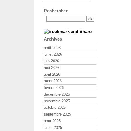
Rechercher
Archives
août 2026
juillet 2026
juin 2026
mai 2026
avril 2026
mars 2026
février 2026
décembre 2025
novembre 2025
octobre 2025
septembre 2025
août 2025
juillet 2025