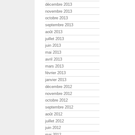
décembre 2013
novembre 2013
octobre 2013
septembre 2013
août 2013
juillet 2013
juin 2013
mai 2013
avril 2013
mars 2013
février 2013
janvier 2013
décembre 2012
novembre 2012
octobre 2012
septembre 2012
août 2012
juillet 2012
juin 2012
mai 2012