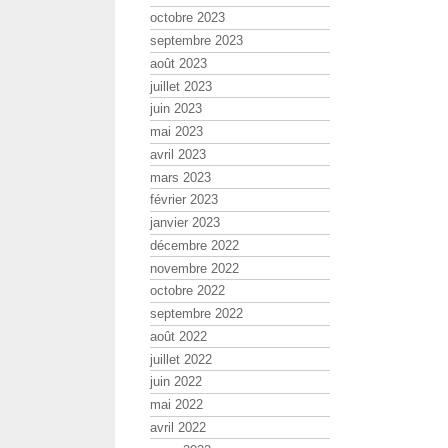
octobre 2023
septembre 2023
août 2023
juillet 2023
juin 2023
mai 2023
avril 2023
mars 2023
février 2023
janvier 2023
décembre 2022
novembre 2022
octobre 2022
septembre 2022
août 2022
juillet 2022
juin 2022
mai 2022
avril 2022