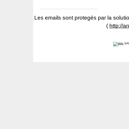
Les emails sont protegés par la solutio
(
http://a
SA