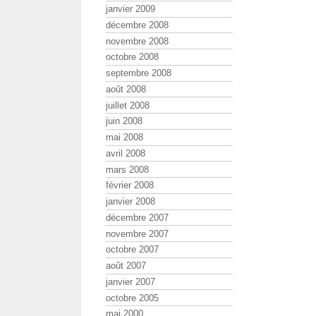
janvier 2009
décembre 2008
novembre 2008
octobre 2008
septembre 2008
août 2008
juillet 2008
juin 2008
mai 2008
avril 2008
mars 2008
février 2008
janvier 2008
décembre 2007
novembre 2007
octobre 2007
août 2007
janvier 2007
octobre 2005
mai 2000