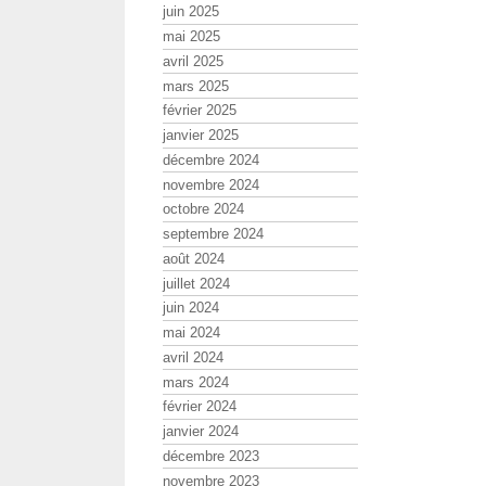
juin 2025
mai 2025
avril 2025
mars 2025
février 2025
janvier 2025
décembre 2024
novembre 2024
octobre 2024
septembre 2024
août 2024
juillet 2024
juin 2024
mai 2024
avril 2024
mars 2024
février 2024
janvier 2024
décembre 2023
novembre 2023