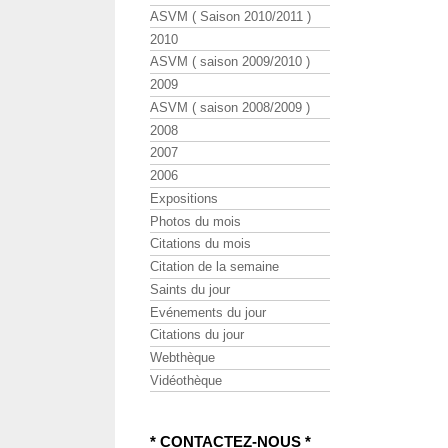
ASVM ( Saison 2010/2011 )
2010
ASVM ( saison 2009/2010 )
2009
ASVM ( saison 2008/2009 )
2008
2007
2006
Expositions
Photos du mois
Citations du mois
Citation de la semaine
Saints du jour
Evénements du jour
Citations du jour
Webthèque
Vidéothèque
* CONTACTEZ-NOUS *