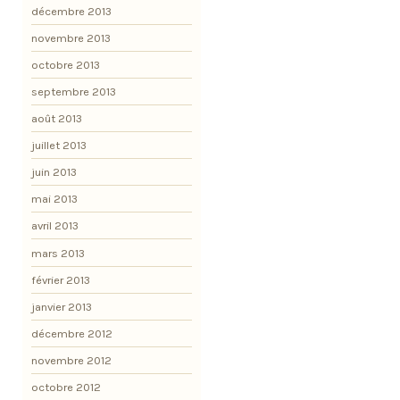
décembre 2013
novembre 2013
octobre 2013
septembre 2013
août 2013
juillet 2013
juin 2013
mai 2013
avril 2013
mars 2013
février 2013
janvier 2013
décembre 2012
novembre 2012
octobre 2012