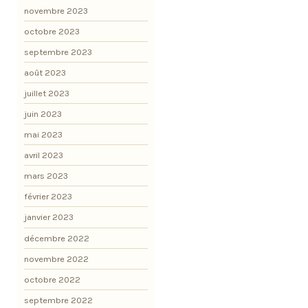
novembre 2023
octobre 2023
septembre 2023
août 2023
juillet 2023
juin 2023
mai 2023
avril 2023
mars 2023
février 2023
janvier 2023
décembre 2022
novembre 2022
octobre 2022
septembre 2022