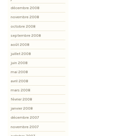
décembre 2008
novembre 2008
octobre 2008
septembre 2008
août 2008
juillet 2008
juin 2008
mai 2008
avril 2008
mars 2008
février 2008
janvier 2008
décembre 2007
novembre 2007
octobre 2007