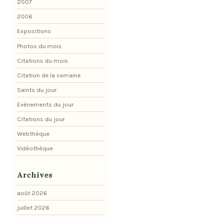
2007
2006
Expositions
Photos du mois
Citations du mois
Citation de la semaine
Saints du jour
Evénements du jour
Citations du jour
Webthèque
Vidéothèque
Archives
août 2026
juillet 2026