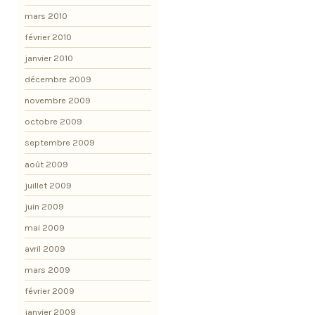
mars 2010
février 2010
janvier 2010
décembre 2009
novembre 2009
octobre 2009
septembre 2009
août 2009
juillet 2009
juin 2009
mai 2009
avril 2009
mars 2009
février 2009
janvier 2009