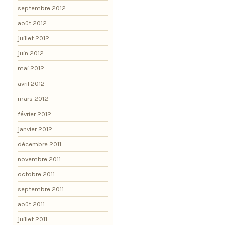
septembre 2012
août 2012
juillet 2012
juin 2012
mai 2012
avril 2012
mars 2012
février 2012
janvier 2012
décembre 2011
novembre 2011
octobre 2011
septembre 2011
août 2011
juillet 2011