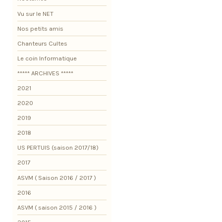
Vu sur le NET
Nos petits amis
Chanteurs Cultes
Le coin Informatique
***** ARCHIVES *****
2021
2020
2019
2018
US PERTUIS (saison 2017/18)
2017
ASVM ( Saison 2016 / 2017 )
2016
ASVM ( saison 2015 / 2016 )