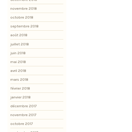
novembre 2018
octobre 2018
septembre 2018
août 2018
juillet 2018
juin 2018
mai 2018
avril 2018
mars 2018
février 2018
janvier 2018
décembre 2017
novembre 2017
octobre 2017