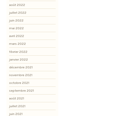
août 2022
juillet 2022
juin 2022
mai 2022
avril 2022
mars 2022
février 2022
janvier 2022
décembre 2021
novembre 2021
octobre 2021
septembre 2021
août 2021
juillet 2021
juin 2021