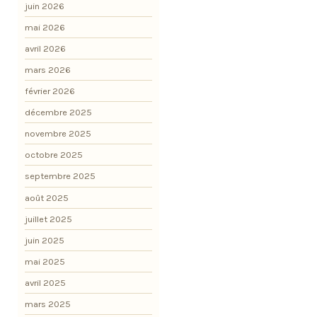
juin 2026
mai 2026
avril 2026
mars 2026
février 2026
décembre 2025
novembre 2025
octobre 2025
septembre 2025
août 2025
juillet 2025
juin 2025
mai 2025
avril 2025
mars 2025