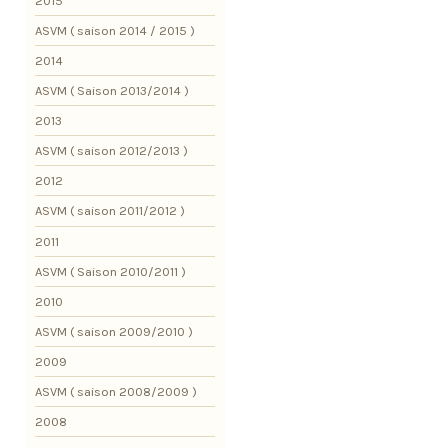
2015
ASVM ( saison 2014 / 2015 )
2014
ASVM ( Saison 2013/2014 )
2013
ASVM ( saison 2012/2013 )
2012
ASVM ( saison 2011/2012 )
2011
ASVM ( Saison 2010/2011 )
2010
ASVM ( saison 2009/2010 )
2009
ASVM ( saison 2008/2009 )
2008