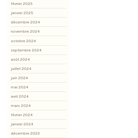
février 2025
janvier 2025
décembre 2024
novembre 2024
octobre 2024
septembre 2024
août 2024
juillet 2024
juin 2024
mai 2024
avril 2024
mars 2024
février 2024
janvier 2024
décembre 2023