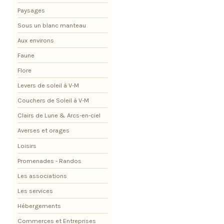
Paysages
Sous un blanc manteau
Aux environs
Faune
Flore
Levers de soleil à V-M
Couchers de Soleil à V-M
Clairs de Lune & Arcs-en-ciel
Averses et orages
Loisirs
Promenades - Randos
Les associations
Les services
Hébergements
Commerces et Entreprises