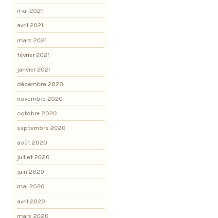
mai 2021
avril 2021
mars 2021
février 2021
janvier 2021
décembre 2020
novembre 2020
octobre 2020
septembre 2020
août 2020
juillet 2020
juin 2020
mai 2020
avril 2020
mars 2020