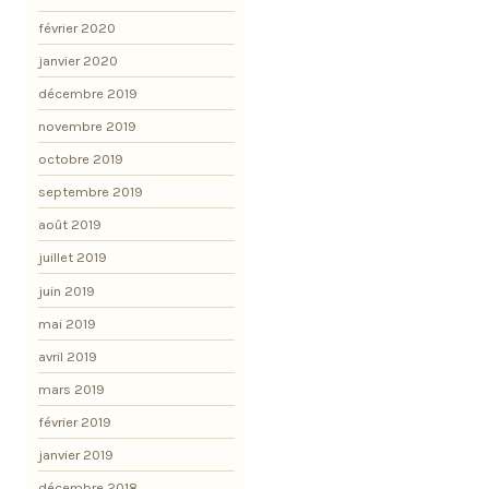
février 2020
janvier 2020
décembre 2019
novembre 2019
octobre 2019
septembre 2019
août 2019
juillet 2019
juin 2019
mai 2019
avril 2019
mars 2019
février 2019
janvier 2019
décembre 2018