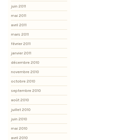
juin 2011
mai 2011
avril 2011
mars 2011
février 2011
janvier 2011
décembre 2010
novembre 2010
octobre 2010
septembre 2010
août 2010
juillet 2010
juin 2010
mai 2010
avril 2010