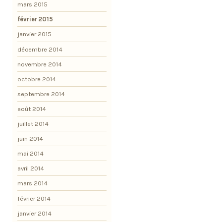
mars 2015
février 2015
janvier 2015
décembre 2014
novembre 2014
octobre 2014
septembre 2014
août 2014
juillet 2014
juin 2014
mai 2014
avril 2014
mars 2014
février 2014
janvier 2014