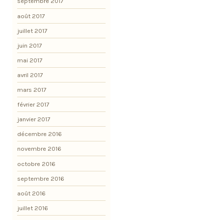
septembre 2017
août 2017
juillet 2017
juin 2017
mai 2017
avril 2017
mars 2017
février 2017
janvier 2017
décembre 2016
novembre 2016
octobre 2016
septembre 2016
août 2016
juillet 2016