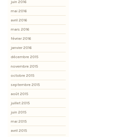
juin 2016
mai 2016
avril 2016
mars 2016
février 2016
janvier 2016
décembre 2015
novembre 2015
octobre 2015
septembre 2015
août 2015
juillet 2015
juin 2015
mai 2015
avril 2015