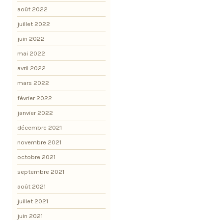
août 2022
juillet 2022
juin 2022
mai 2022
avril 2022
mars 2022
février 2022
janvier 2022
décembre 2021
novembre 2021
octobre 2021
septembre 2021
août 2021
juillet 2021
juin 2021