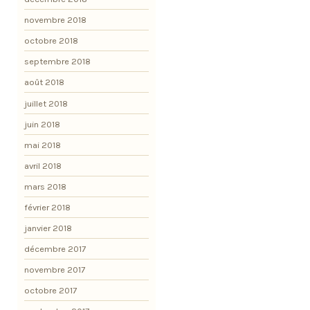
novembre 2018
octobre 2018
septembre 2018
août 2018
juillet 2018
juin 2018
mai 2018
avril 2018
mars 2018
février 2018
janvier 2018
décembre 2017
novembre 2017
octobre 2017