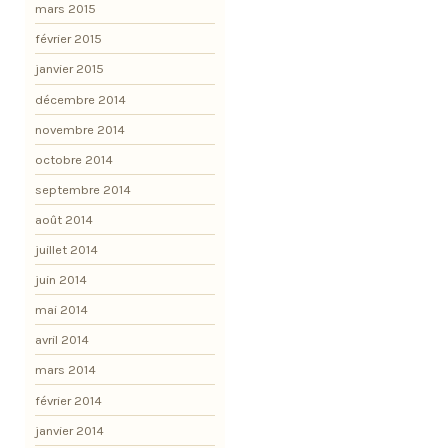
mars 2015
février 2015
janvier 2015
décembre 2014
novembre 2014
octobre 2014
septembre 2014
août 2014
juillet 2014
juin 2014
mai 2014
avril 2014
mars 2014
février 2014
janvier 2014