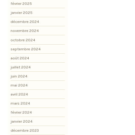
février 2025
janvier 2025
décembre 2024
novembre 2024
octobre 2024
septembre 2024
août 2024
juillet 2024
juin 2024
mai 2024
avril 2024
mars 2024
février 2024
janvier 2024
décembre 2023