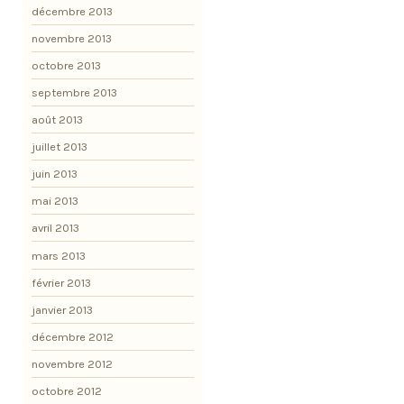
décembre 2013
novembre 2013
octobre 2013
septembre 2013
août 2013
juillet 2013
juin 2013
mai 2013
avril 2013
mars 2013
février 2013
janvier 2013
décembre 2012
novembre 2012
octobre 2012