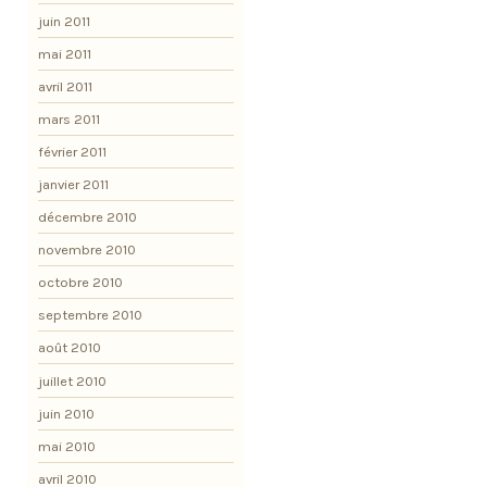
juin 2011
mai 2011
avril 2011
mars 2011
février 2011
janvier 2011
décembre 2010
novembre 2010
octobre 2010
septembre 2010
août 2010
juillet 2010
juin 2010
mai 2010
avril 2010