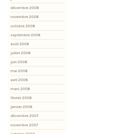
décembre 2008
novembre 2008
octobre 2008
septembre 2008
août 2008
juillet 2008
juin 2008
mai 2008
avril 2008
mars 2008
février 2008
janvier 2008
décembre 2007
novembre 2007
octobre 2007