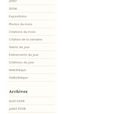
2007
2006
Expositions
Photos du mois
Citations du mois
Citation de la semaine
Saints du jour
Evénements du jour
Citations du jour
Webthèque
Vidéothèque
Archives
août 2026
juillet 2026