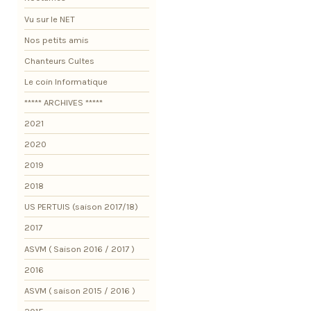
Vu sur le NET
Nos petits amis
Chanteurs Cultes
Le coin Informatique
***** ARCHIVES *****
2021
2020
2019
2018
US PERTUIS (saison 2017/18)
2017
ASVM ( Saison 2016 / 2017 )
2016
ASVM ( saison 2015 / 2016 )