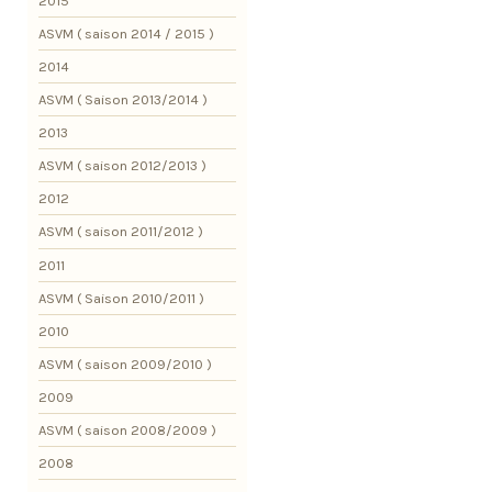
2015
ASVM ( saison 2014 / 2015 )
2014
ASVM ( Saison 2013/2014 )
2013
ASVM ( saison 2012/2013 )
2012
ASVM ( saison 2011/2012 )
2011
ASVM ( Saison 2010/2011 )
2010
ASVM ( saison 2009/2010 )
2009
ASVM ( saison 2008/2009 )
2008