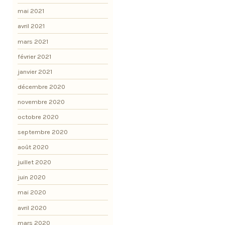
mai 2021
avril 2021
mars 2021
février 2021
janvier 2021
décembre 2020
novembre 2020
octobre 2020
septembre 2020
août 2020
juillet 2020
juin 2020
mai 2020
avril 2020
mars 2020