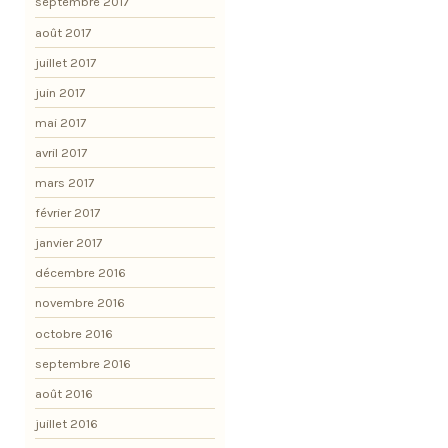
septembre 2017
août 2017
juillet 2017
juin 2017
mai 2017
avril 2017
mars 2017
février 2017
janvier 2017
décembre 2016
novembre 2016
octobre 2016
septembre 2016
août 2016
juillet 2016