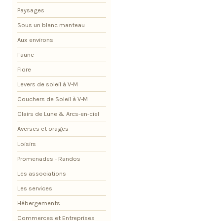
Paysages
Sous un blanc manteau
Aux environs
Faune
Flore
Levers de soleil à V-M
Couchers de Soleil à V-M
Clairs de Lune & Arcs-en-ciel
Averses et orages
Loisirs
Promenades - Randos
Les associations
Les services
Hébergements
Commerces et Entreprises