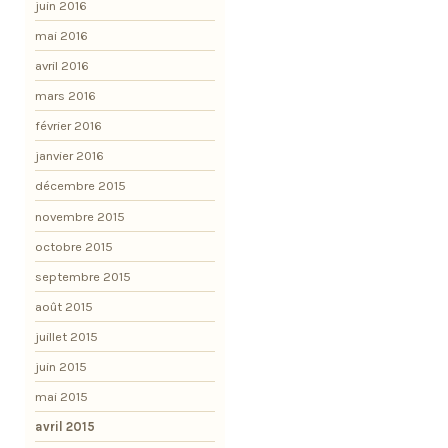
juin 2016
mai 2016
avril 2016
mars 2016
février 2016
janvier 2016
décembre 2015
novembre 2015
octobre 2015
septembre 2015
août 2015
juillet 2015
juin 2015
mai 2015
avril 2015