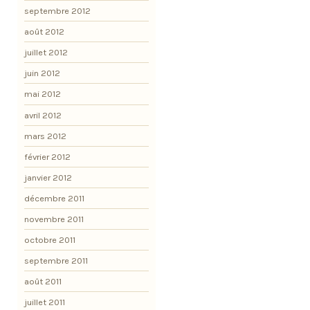
septembre 2012
août 2012
juillet 2012
juin 2012
mai 2012
avril 2012
mars 2012
février 2012
janvier 2012
décembre 2011
novembre 2011
octobre 2011
septembre 2011
août 2011
juillet 2011