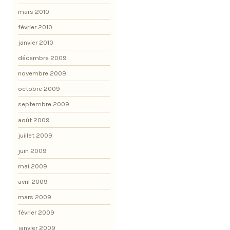
mars 2010
février 2010
janvier 2010
décembre 2009
novembre 2009
octobre 2009
septembre 2009
août 2009
juillet 2009
juin 2009
mai 2009
avril 2009
mars 2009
février 2009
janvier 2009