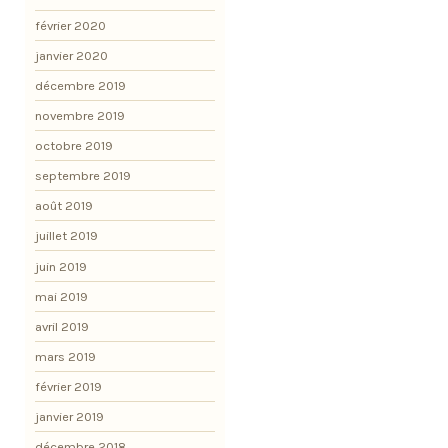
février 2020
janvier 2020
décembre 2019
novembre 2019
octobre 2019
septembre 2019
août 2019
juillet 2019
juin 2019
mai 2019
avril 2019
mars 2019
février 2019
janvier 2019
décembre 2018