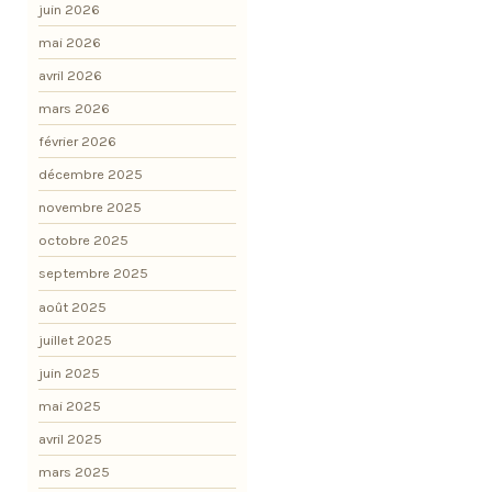
juin 2026
mai 2026
avril 2026
mars 2026
février 2026
décembre 2025
novembre 2025
octobre 2025
septembre 2025
août 2025
juillet 2025
juin 2025
mai 2025
avril 2025
mars 2025