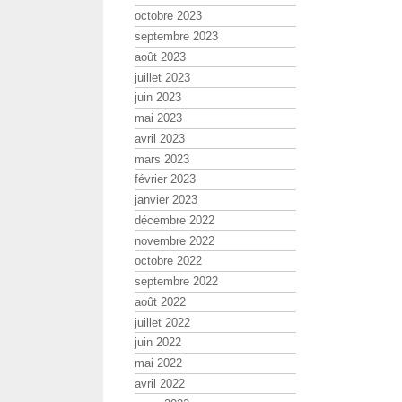
octobre 2023
septembre 2023
août 2023
juillet 2023
juin 2023
mai 2023
avril 2023
mars 2023
février 2023
janvier 2023
décembre 2022
novembre 2022
octobre 2022
septembre 2022
août 2022
juillet 2022
juin 2022
mai 2022
avril 2022