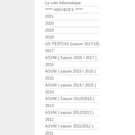
Le coin Informatique
***** ARCHIVES *****
2021
2020
2019
2018
US PERTUIS (saison 2017/18)
2017
ASVM ( Saison 2016 / 2017 )
2016
ASVM ( saison 2015 / 2016 )
2015
ASVM ( saison 2014 / 2015 )
2014
ASVM ( Saison 2013/2014 )
2013
ASVM ( saison 2012/2013 )
2012
ASVM ( saison 2011/2012 )
2011