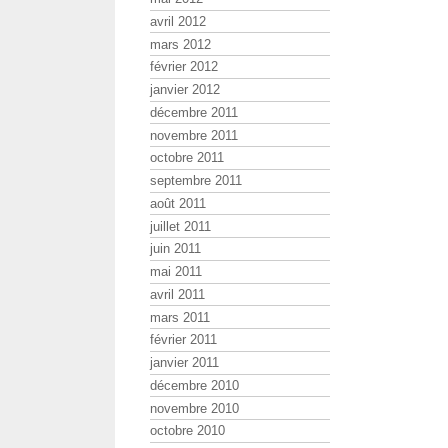
avril 2012
mars 2012
février 2012
janvier 2012
décembre 2011
novembre 2011
octobre 2011
septembre 2011
août 2011
juillet 2011
juin 2011
mai 2011
avril 2011
mars 2011
février 2011
janvier 2011
décembre 2010
novembre 2010
octobre 2010