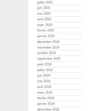
juillet 2020
juin 2020
mai 2020
avril 2020
mars 2020
février 2020
janvier 2020
décembre 2019
novembre 2019
octobre 2019
septembre 2019
août 2019
juillet 2019
juin 2019
mai 2019
avril 2019
mars 2019
février 2019
janvier 2019
décembre 2018