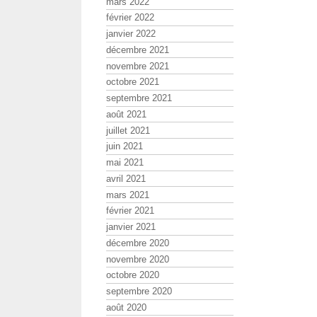
mars 2022
février 2022
janvier 2022
décembre 2021
novembre 2021
octobre 2021
septembre 2021
août 2021
juillet 2021
juin 2021
mai 2021
avril 2021
mars 2021
février 2021
janvier 2021
décembre 2020
novembre 2020
octobre 2020
septembre 2020
août 2020