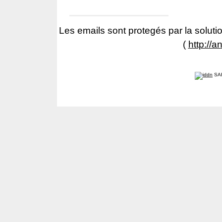
Les emails sont protegés par la solutio
(
http://a
SA