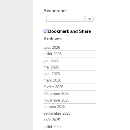
Rechercher
Archives
août 2026
juillet 2026
juin 2026
mai 2026
avril 2026
mars 2026
février 2026
décembre 2025
novembre 2025
octobre 2025
septembre 2025
août 2025
juillet 2025