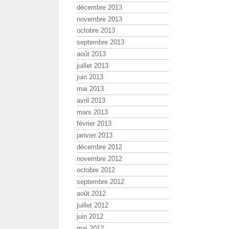
décembre 2013
novembre 2013
octobre 2013
septembre 2013
août 2013
juillet 2013
juin 2013
mai 2013
avril 2013
mars 2013
février 2013
janvier 2013
décembre 2012
novembre 2012
octobre 2012
septembre 2012
août 2012
juillet 2012
juin 2012
mai 2012