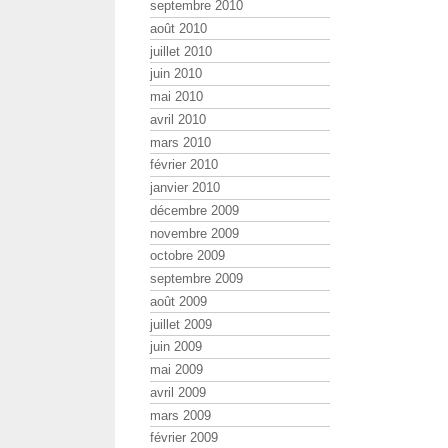
septembre 2010
août 2010
juillet 2010
juin 2010
mai 2010
avril 2010
mars 2010
février 2010
janvier 2010
décembre 2009
novembre 2009
octobre 2009
septembre 2009
août 2009
juillet 2009
juin 2009
mai 2009
avril 2009
mars 2009
février 2009