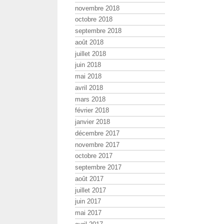
novembre 2018
octobre 2018
septembre 2018
août 2018
juillet 2018
juin 2018
mai 2018
avril 2018
mars 2018
février 2018
janvier 2018
décembre 2017
novembre 2017
octobre 2017
septembre 2017
août 2017
juillet 2017
juin 2017
mai 2017