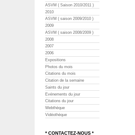
ASVM ( Saison 2010/2011 )
2010
ASVM ( saison 2009/2010 )
2009
ASVM ( saison 2008/2009 )
2008
2007
2006
Expositions
Photos du mois
Citations du mois
Citation de la semaine
Saints du jour
Evénements du jour
Citations du jour
Webthèque
Vidéothèque
* CONTACTEZ-NOUS *