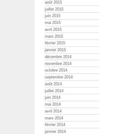
août 2015
juillet 2015
juin 2015
mai 2015
avril 2015
mars 2015
février 2015
janvier 2015
décembre 2014
novembre 2014
octobre 2014
septembre 2014
août 2014
juillet 2014
juin 2014
mai 2014
avril 2014
mars 2014
février 2014
janvier 2014