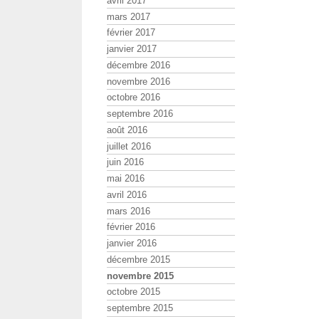
avril 2017
mars 2017
février 2017
janvier 2017
décembre 2016
novembre 2016
octobre 2016
septembre 2016
août 2016
juillet 2016
juin 2016
mai 2016
avril 2016
mars 2016
février 2016
janvier 2016
décembre 2015
novembre 2015
octobre 2015
septembre 2015