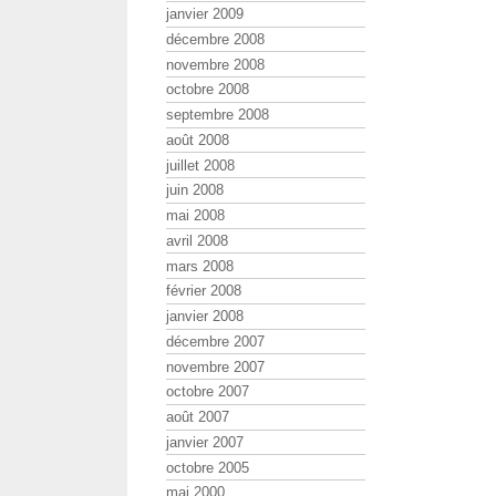
janvier 2009
décembre 2008
novembre 2008
octobre 2008
septembre 2008
août 2008
juillet 2008
juin 2008
mai 2008
avril 2008
mars 2008
février 2008
janvier 2008
décembre 2007
novembre 2007
octobre 2007
août 2007
janvier 2007
octobre 2005
mai 2000