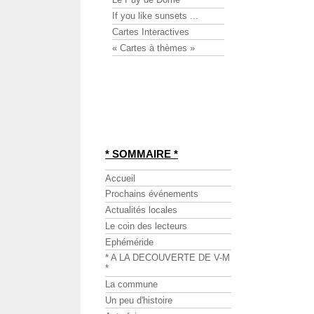
If you like sunsets ...
Cartes Interactives
« Cartes à thèmes »
* SOMMAIRE *
Accueil
Prochains événements
Actualités locales
Le coin des lecteurs
Ephéméride
* A LA DECOUVERTE DE V-M
*
La commune
Un peu d'histoire