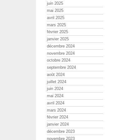
juin 2025
mai 2025
avril 2025
mars 2025
février 2025
janvier 2025
décembre 2024
novembre 2024
octobre 2024
septembre 2024
août 2024
juillet 2024
juin 2024
mai 2024
avril 2024
mars 2024
février 2024
janvier 2024
décembre 2023
novembre 2023