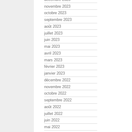
novembre 2023
octobre 2023
septembre 2023
août 2023
juillet 2023
juin 2023
mai 2023
avril 2023
mars 2023
février 2023
janvier 2023
décembre 2022
novembre 2022
octobre 2022
septembre 2022
août 2022
juillet 2022
juin 2022
mai 2022