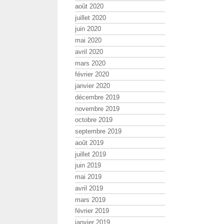
août 2020
juillet 2020
juin 2020
mai 2020
avril 2020
mars 2020
février 2020
janvier 2020
décembre 2019
novembre 2019
octobre 2019
septembre 2019
août 2019
juillet 2019
juin 2019
mai 2019
avril 2019
mars 2019
février 2019
janvier 2019