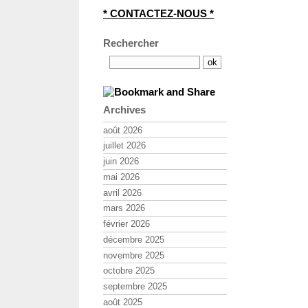
* CONTACTEZ-NOUS *
Rechercher
Archives
août 2026
juillet 2026
juin 2026
mai 2026
avril 2026
mars 2026
février 2026
décembre 2025
novembre 2025
octobre 2025
septembre 2025
août 2025