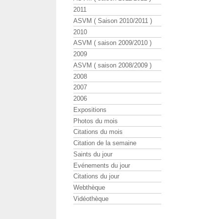
2011
ASVM ( Saison 2010/2011 )
2010
ASVM ( saison 2009/2010 )
2009
ASVM ( saison 2008/2009 )
2008
2007
2006
Expositions
Photos du mois
Citations du mois
Citation de la semaine
Saints du jour
Evénements du jour
Citations du jour
Webthèque
Vidéothèque