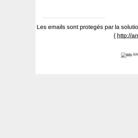
Les emails sont protegés par la solutio
(
http://a
SA