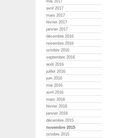
mai 2017
avril 2017
mars 2017
février 2017
janvier 2017
décembre 2016
novembre 2016
octobre 2016
septembre 2016
août 2016
juillet 2016
juin 2016
mai 2016
avril 2016
mars 2016
février 2016
janvier 2016
décembre 2015
novembre 2015
octobre 2015