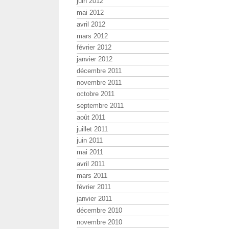
juin 2012
mai 2012
avril 2012
mars 2012
février 2012
janvier 2012
décembre 2011
novembre 2011
octobre 2011
septembre 2011
août 2011
juillet 2011
juin 2011
mai 2011
avril 2011
mars 2011
février 2011
janvier 2011
décembre 2010
novembre 2010