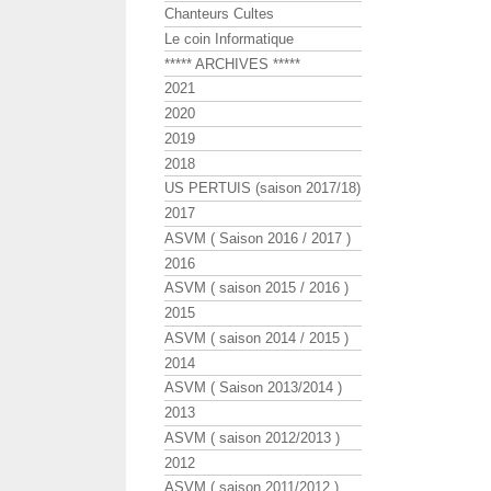
Chanteurs Cultes
Le coin Informatique
***** ARCHIVES *****
2021
2020
2019
2018
US PERTUIS (saison 2017/18)
2017
ASVM ( Saison 2016 / 2017 )
2016
ASVM ( saison 2015 / 2016 )
2015
ASVM ( saison 2014 / 2015 )
2014
ASVM ( Saison 2013/2014 )
2013
ASVM ( saison 2012/2013 )
2012
ASVM ( saison 2011/2012 )