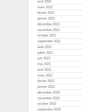
avril 2022
mars 2022
février 2022
janvier 2022
décembre 2021
novembre 2021
octobre 2021
septembre 2021
août 2021
juillet 2021
juin 2021
mai 2021
avril 2021
mars 2021
février 2021
janvier 2021
décembre 2020
novembre 2020
octobre 2020
septembre 2020