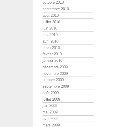
octobre 2010
septembre 2010
août 2010
juillet 2010
juin 2010
mai 2010
avril 2010
mars 2010
février 2010
janvier 2010
décembre 2009
novembre 2009
octobre 2009
septembre 2009
août 2009
juillet 2009
juin 2009
mai 2009
avril 2009
mars 2009