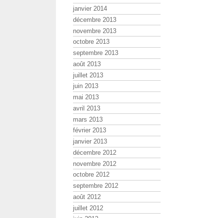
janvier 2014
décembre 2013
novembre 2013
octobre 2013
septembre 2013
août 2013
juillet 2013
juin 2013
mai 2013
avril 2013
mars 2013
février 2013
janvier 2013
décembre 2012
novembre 2012
octobre 2012
septembre 2012
août 2012
juillet 2012