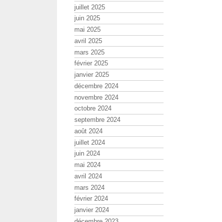
juillet 2025
juin 2025
mai 2025
avril 2025
mars 2025
février 2025
janvier 2025
décembre 2024
novembre 2024
octobre 2024
septembre 2024
août 2024
juillet 2024
juin 2024
mai 2024
avril 2024
mars 2024
février 2024
janvier 2024
décembre 2023