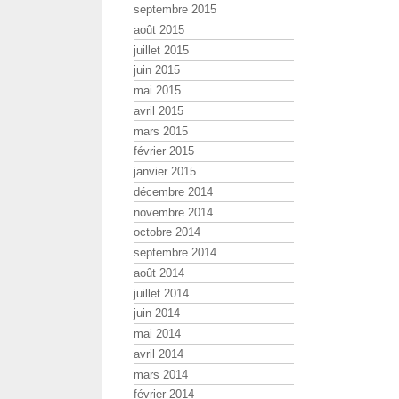
septembre 2015
août 2015
juillet 2015
juin 2015
mai 2015
avril 2015
mars 2015
février 2015
janvier 2015
décembre 2014
novembre 2014
octobre 2014
septembre 2014
août 2014
juillet 2014
juin 2014
mai 2014
avril 2014
mars 2014
février 2014