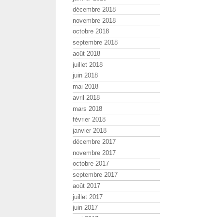
décembre 2018
novembre 2018
octobre 2018
septembre 2018
août 2018
juillet 2018
juin 2018
mai 2018
avril 2018
mars 2018
février 2018
janvier 2018
décembre 2017
novembre 2017
octobre 2017
septembre 2017
août 2017
juillet 2017
juin 2017