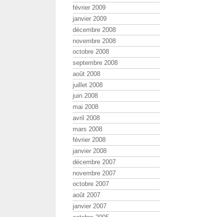
février 2009
janvier 2009
décembre 2008
novembre 2008
octobre 2008
septembre 2008
août 2008
juillet 2008
juin 2008
mai 2008
avril 2008
mars 2008
février 2008
janvier 2008
décembre 2007
novembre 2007
octobre 2007
août 2007
janvier 2007