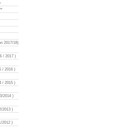
e
**
n 2017/18)
 / 2017 )
 / 2016 )
 / 2015 )
3/2014 )
/2013 )
/2012 )