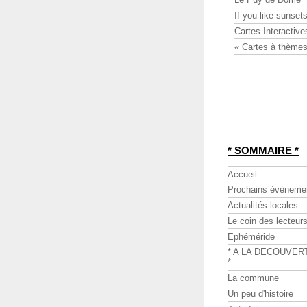
If you like sunsets
Cartes Interactive
« Cartes à thèmes
* SOMMAIRE *
Accueil
Prochains événeme
Actualités locales
Le coin des lecteur
Ephéméride
* A LA DECOUVER
*
La commune
Un peu d'histoire