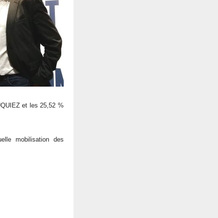
QUIEZ et les 25,52 %
lle mobilisation des