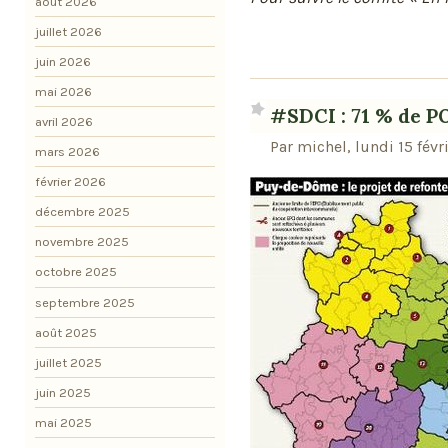
août 2026
juillet 2026
juin 2026
mai 2026
#SDCI : 71 % de 
avril 2026
Par michel, lundi 15 févr
mars 2026
février 2026
décembre 2025
novembre 2025
octobre 2025
septembre 2025
août 2025
juillet 2025
juin 2025
mai 2025