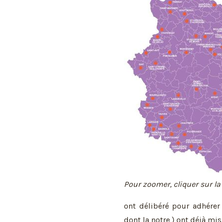
Pour zoomer, cliquer sur la
ont délibéré pour adhérer
dont la notre ) ont déjà mis