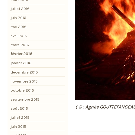
juillet 2016
juin 2016
mai 2016
avril 2016
mars 2016
février 2016
janvier 2016
décembre 2015
novembre 2015
octobre 2015
septembre 2015
( © : Agnès GOUTTEFANGEAS
août 2015
juillet 2015
juin 2015