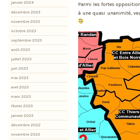
janvier 2024
Parmi les fortes oppositi
décembre 2023
à une quasi unanimité, ve
novembre 2023
octobre 2023
septembre 2023
août 2023
juillet 2023
juin 2023
mai 2023
avril 2023
mars 2023
février 2023
janvier 2023
décembre 2022
novembre 2022