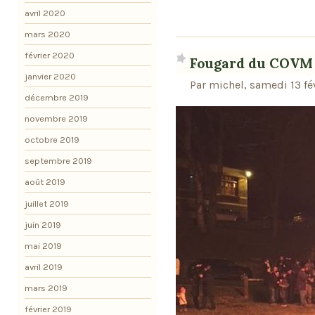
avril 2020
mars 2020
février 2020
Fougard du COVM
janvier 2020
Par michel, samedi 13 fé
décembre 2019
novembre 2019
octobre 2019
septembre 2019
août 2019
juillet 2019
juin 2019
mai 2019
avril 2019
mars 2019
février 2019