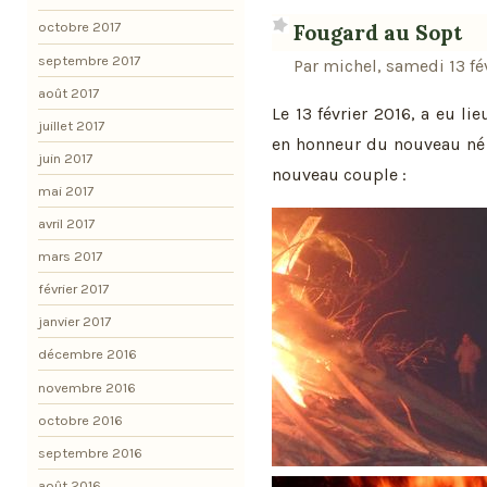
octobre 2017
Fougard au Sopt
septembre 2017
Par michel, samedi 13 fé
août 2017
Le 13 février 2016, a eu li
juillet 2017
en honneur du nouveau né 
juin 2017
nouveau couple :
mai 2017
avril 2017
mars 2017
février 2017
janvier 2017
décembre 2016
novembre 2016
octobre 2016
septembre 2016
août 2016