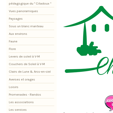
pédagogique du " Citadoux "
Vues panoramiques
Paysages
Sous un blanc manteau
Aux environs
Faune
Flore
Levers de soleil à V-M
Couchers de Soleil à V-M
Clairs de Lune & Arcs-en-ciel
Averses et orages
Loisirs
Promenades - Randos
Les associations
Les services