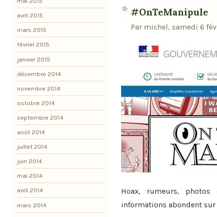
mai 2015
#OnTeManipule
avril 2015
Par michel, samedi 6 fév
mars 2015
février 2015
janvier 2015
décembre 2014
novembre 2014
octobre 2014
septembre 2014
août 2014
juillet 2014
juin 2014
mai 2014
Hoax, rumeurs, photos o
avril 2014
informations abondent sur
mars 2014