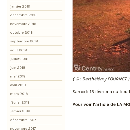
janvier 2019
décembre 2018
novembre 2018
octobre 2018
septembre 2018
août 2018
juillet 2018
juin 2018
mai 2018
( © : Barthélémy FOURNET )
avril 2018
Samedi 13 février a eu lieu 
mars 2018
février 2018
Pour voir l'article de LA 
janvier 2018
décembre 2017
novembre 2017