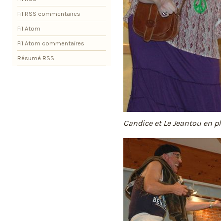
Fil RSS commentaires
Fil Atom
Fil Atom commentaires
Résumé RSS
Candice et Le Jeantou en pl