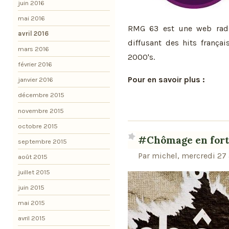
juin 2016
mai 2016
RMG 63 est une web radio
avril 2016
diffusant des hits frança
mars 2016
2000's.
février 2016
Pour en savoir plus :
janvier 2016
décembre 2015
novembre 2015
octobre 2015
#Chômage en forte
septembre 2015
Par michel, mercredi 27 
août 2015
juillet 2015
juin 2015
mai 2015
avril 2015