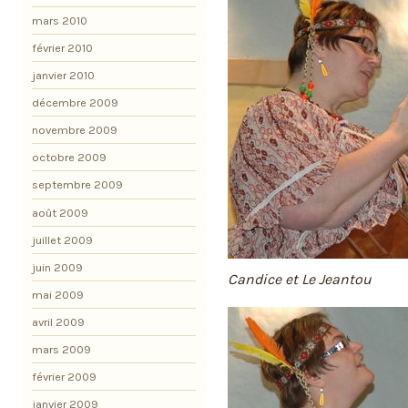
mars 2010
février 2010
janvier 2010
décembre 2009
novembre 2009
octobre 2009
septembre 2009
août 2009
juillet 2009
juin 2009
Candice et Le Jeantou
mai 2009
avril 2009
mars 2009
février 2009
janvier 2009