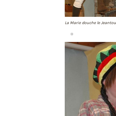
La Marie douche le Jeantou