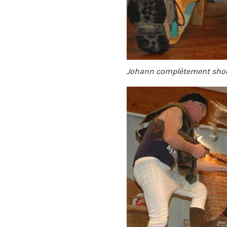
Johann complètement sho