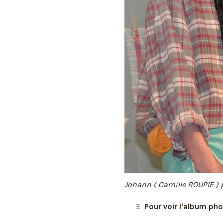
Johann ( Camille ROUPIE ) 
Pour voir l'album ph