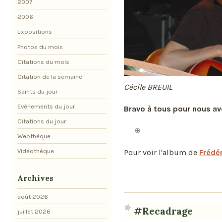
2007
2006
Expositions
Photos du mois
Citations du mois
Citation de la semaine
Cécile BREUIL
Saints du jour
Evénements du jour
Bravo à tous pour nous avo
Citations du jour
Webthèque
Vidéothèque
Pour voir l'album de
Frédér
Archives
août 2026
#Recadrage
juillet 2026