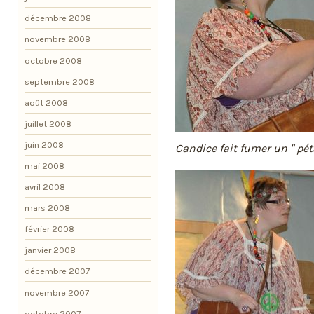
décembre 2008
novembre 2008
octobre 2008
septembre 2008
août 2008
juillet 2008
juin 2008
Candice fait fumer un " pét
mai 2008
avril 2008
mars 2008
février 2008
janvier 2008
décembre 2007
novembre 2007
octobre 2007