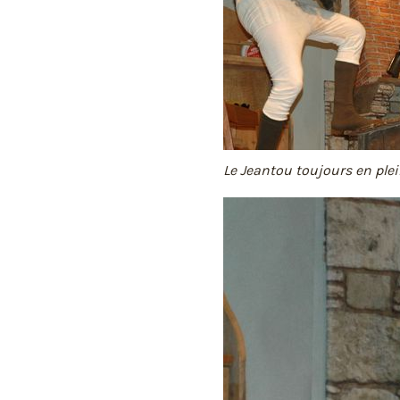
Le Jeantou toujours en plei