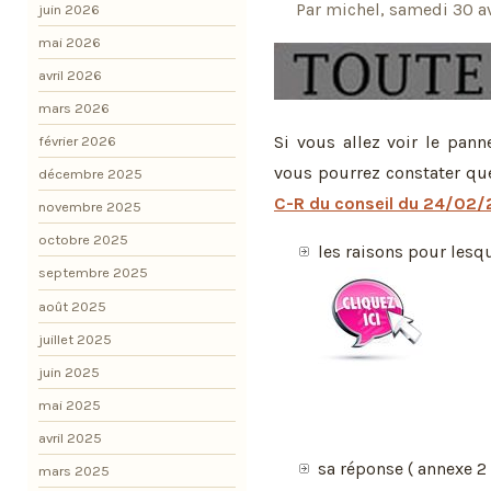
Par michel, samedi 30 av
juin 2026
mai 2026
avril 2026
mars 2026
Si vous allez voir le pann
février 2026
vous pourrez constater que
décembre 2025
C-R du conseil du 24/02/
novembre 2025
octobre 2025
les raisons pour lesqu
septembre 2025
août 2025
juillet 2025
juin 2025
mai 2025
avril 2025
sa réponse ( annexe 2 
mars 2025