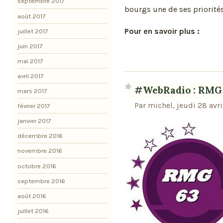
septembre 2017
bourgs une de ses priorités 
août 2017
Pour en savoir plus :
juillet 2017
juin 2017
mai 2017
avril 2017
#WebRadio : RMG
mars 2017
Par michel, jeudi 28 avr
février 2017
janvier 2017
décembre 2016
novembre 2016
octobre 2016
septembre 2016
août 2016
juillet 2016