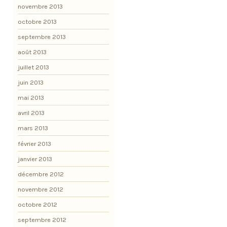
novembre 2013
octobre 2013
septembre 2013
août 2013
juillet 2013
juin 2013
mai 2013
avril 2013
mars 2013
février 2013
janvier 2013
décembre 2012
novembre 2012
octobre 2012
septembre 2012