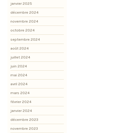
janvier 2025
décembre 2024
novembre 2024
octobre 2024
septembre 2024
août 2024
juillet 2024
juin 2024
mai 2024
avril 2024
mars 2024
février 2024
janvier 2024
décembre 2023
novembre 2023