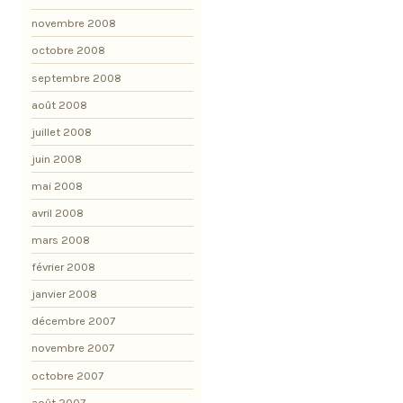
novembre 2008
octobre 2008
septembre 2008
août 2008
juillet 2008
juin 2008
mai 2008
avril 2008
mars 2008
février 2008
janvier 2008
décembre 2007
novembre 2007
octobre 2007
août 2007