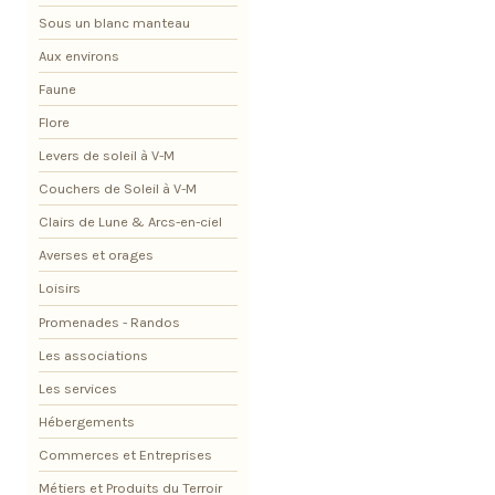
Sous un blanc manteau
Aux environs
Faune
Flore
Levers de soleil à V-M
Couchers de Soleil à V-M
Clairs de Lune & Arcs-en-ciel
Averses et orages
Loisirs
Promenades - Randos
Les associations
Les services
Hébergements
Commerces et Entreprises
Métiers et Produits du Terroir