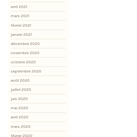
avril 2021
mars 2021
février 2021
janvier 2021
décembre 2020
novembre 2020
octobre 2020
septembre 2020
août 2020
juillet 2020
juin 2020
mai 2020
avril 2020
mars 2020
février 2020