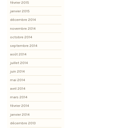
février 2015
janvier 2015
décembre 2014
novembre 2014
octobre 2014
septembre 2014
août 2014
juillet 2014
juin 2014
mai 2014
avril 2014
mars 2014
février 2014
janvier 2014
décembre 2013