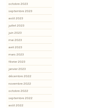
octobre 2023
septembre 2023
août 2023
juillet 2023
juin 2023
mai 2023
avril 2023
mars 2023
février 2023
janvier 2023
décembre 2022
novembre 2022
octobre 2022
septembre 2022
août 2022