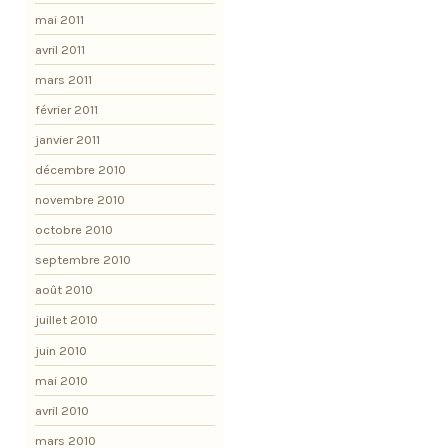
mai 2011
avril 2011
mars 2011
février 2011
janvier 2011
décembre 2010
novembre 2010
octobre 2010
septembre 2010
août 2010
juillet 2010
juin 2010
mai 2010
avril 2010
mars 2010