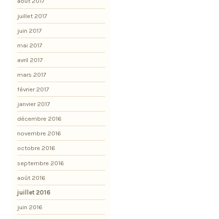
août 2017
juillet 2017
juin 2017
mai 2017
avril 2017
mars 2017
février 2017
janvier 2017
décembre 2016
novembre 2016
octobre 2016
septembre 2016
août 2016
juillet 2016
juin 2016