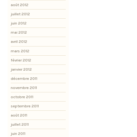
août 2012
juillet 2012
juin 2012
mai 2012
avril 2012
mars 2012
février 2012
janvier 2012
décembre 2011
novembre 2011
octobre 2011
septembre 2011
août 2011
juillet 2011
juin 2011