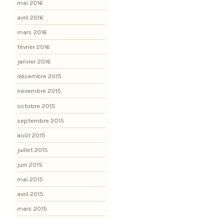
mai 2016
avril 2016
mars 2016
février 2016
janvier 2016
décembre 2015
novembre 2015
octobre 2015
septembre 2015
août 2015
juillet 2015
juin 2015
mai 2015
avril 2015
mars 2015