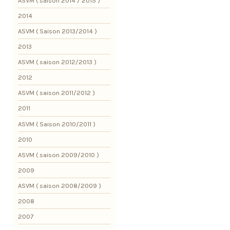
ASVM ( saison 2014 / 2015 )
2014
ASVM ( Saison 2013/2014 )
2013
ASVM ( saison 2012/2013 )
2012
ASVM ( saison 2011/2012 )
2011
ASVM ( Saison 2010/2011 )
2010
ASVM ( saison 2009/2010 )
2009
ASVM ( saison 2008/2009 )
2008
2007