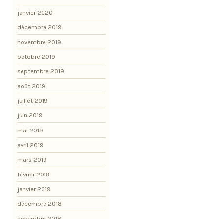
janvier 2020
décembre 2019
novembre 2019
octobre 2019
septembre 2019
août 2019
juillet 2019
juin 2019
mai 2019
avril 2019
mars 2019
février 2019
janvier 2019
décembre 2018
novembre 2018