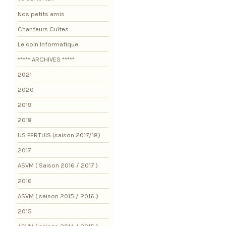
Nos petits amis
Chanteurs Cultes
Le coin Informatique
***** ARCHIVES *****
2021
2020
2019
2018
US PERTUIS (saison 2017/18)
2017
ASVM ( Saison 2016 / 2017 )
2016
ASVM ( saison 2015 / 2016 )
2015