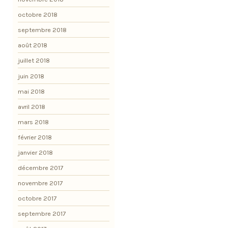
octobre 2018
septembre 2018
août 2018
juillet 2018
juin 2018
mai 2018
avril 2018
mars 2018
février 2018
janvier 2018
décembre 2017
novembre 2017
octobre 2017
septembre 2017