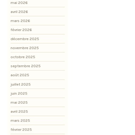
mai 2026
avril 2026
mars 2026
février 2026
décembre 2025
novembre 2025
octobre 2025
septembre 2025
août 2025
juillet 2025
juin 2025
mai 2025
avril 2025
mars 2025
février 2025