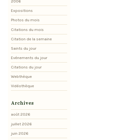
2006
Expositions
Photos du mois
Citations du mois
Citation de la semaine
Saints du jour
Evénements du jour
Citations du jour
Webthèque
Vidéothèque
Archives
août 2026
juillet 2026
juin 2026