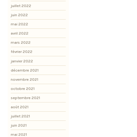
juillet 2022
juin 2022
mai 2022
avril 2022
mars 2022
février 2022
janvier 2022
décembre 2021
novembre 2021
octobre 2021
septembre 2021
août 2021
juillet 2021
juin 2021
mai 2021