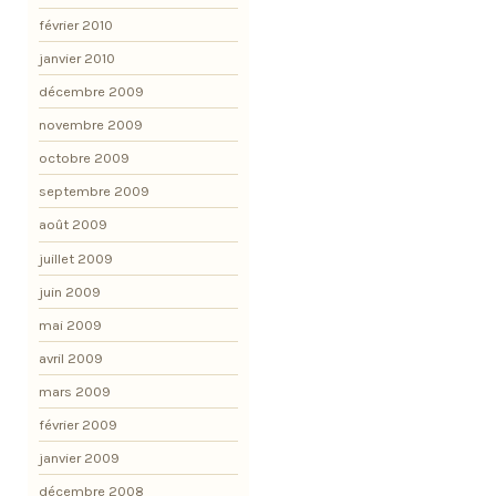
février 2010
janvier 2010
décembre 2009
novembre 2009
octobre 2009
septembre 2009
août 2009
juillet 2009
juin 2009
mai 2009
avril 2009
mars 2009
février 2009
janvier 2009
décembre 2008