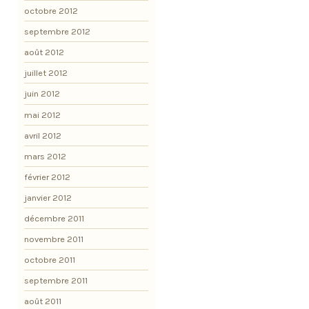
octobre 2012
septembre 2012
août 2012
juillet 2012
juin 2012
mai 2012
avril 2012
mars 2012
février 2012
janvier 2012
décembre 2011
novembre 2011
octobre 2011
septembre 2011
août 2011