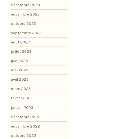
décembre 2023
novembre 2023
octobre 2023
septembre 2023
août 2023
juillet 2023
juin 2023
mai 2023
avril 2023
mars 2023
février 2023
janvier 2023
décembre 2022
novembre 2022
octobre 2022