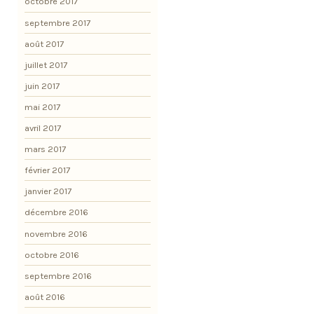
octobre 2017
septembre 2017
août 2017
juillet 2017
juin 2017
mai 2017
avril 2017
mars 2017
février 2017
janvier 2017
décembre 2016
novembre 2016
octobre 2016
septembre 2016
août 2016