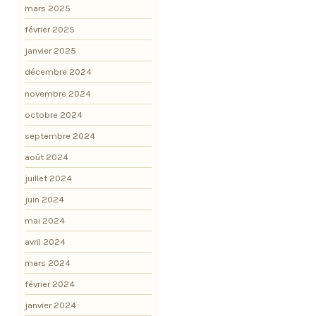
mars 2025
février 2025
janvier 2025
décembre 2024
novembre 2024
octobre 2024
septembre 2024
août 2024
juillet 2024
juin 2024
mai 2024
avril 2024
mars 2024
février 2024
janvier 2024