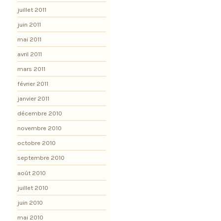
juillet 2011
juin 2011
mai 2011
avril 2011
mars 2011
février 2011
janvier 2011
décembre 2010
novembre 2010
octobre 2010
septembre 2010
août 2010
juillet 2010
juin 2010
mai 2010