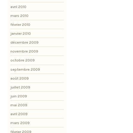
avril 2010
mars 2010
février 2010
janvier 2010
décembre 2009
novembre 2009
octobre 2009
septembre 2009
août 2009
juillet 2009
juin 2009
mai 2009
avril 2009
mars 2009
février 2009