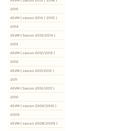
ASVM ( saison 2015 / 2016 )
2015
ASVM ( saison 2014 / 2015 )
2014
ASVM ( Saison 2013/2014 )
2013
ASVM ( saison 2012/2013 )
2012
ASVM ( saison 2011/2012 )
2011
ASVM ( Saison 2010/2011 )
2010
ASVM ( saison 2009/2010 )
2009
ASVM ( saison 2008/2009 )