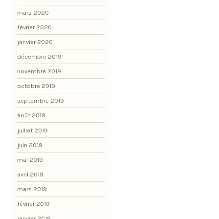
mars 2020
février 2020
janvier 2020
décembre 2019
novembre 2019
octobre 2019
septembre 2019
août 2019
juillet 2019
juin 2019
mai 2019
avril 2019
mars 2019
février 2019
janvier 2019