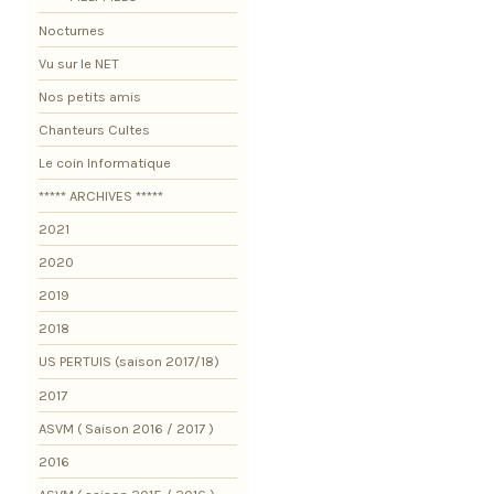
Nocturnes
Vu sur le NET
Nos petits amis
Chanteurs Cultes
Le coin Informatique
***** ARCHIVES *****
2021
2020
2019
2018
US PERTUIS (saison 2017/18)
2017
ASVM ( Saison 2016 / 2017 )
2016