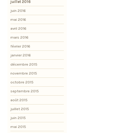
juillet 2016
juin 2016
mai 2016
avril 2016
mars 2016
février 2016
janvier 2016
décembre 2015
novembre 2015
octobre 2015
septembre 2015
août 2015
juillet 2015
juin 2015
mai 2015