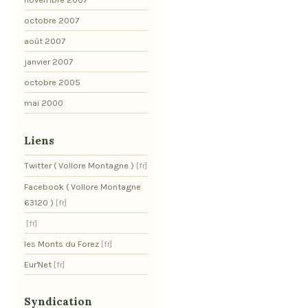
octobre 2007
août 2007
janvier 2007
octobre 2005
mai 2000
Liens
Twitter ( Vollore Montagne )
Facebook ( Vollore Montagne
63120 )
les Monts du Forez
Eur'Net
Syndication