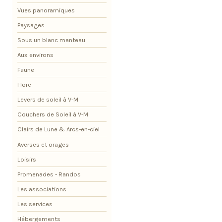
Vues panoramiques
Paysages
Sous un blanc manteau
Aux environs
Faune
Flore
Levers de soleil à V-M
Couchers de Soleil à V-M
Clairs de Lune & Arcs-en-ciel
Averses et orages
Loisirs
Promenades - Randos
Les associations
Les services
Hébergements