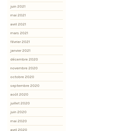
juin 2021
mai 2021
avril 2021
mars 2021
février 2021
janvier 2021
décembre 2020
novembre 2020
octobre 2020
septembre 2020
août 2020
juillet 2020
juin 2020
mai 2020
avril 2020