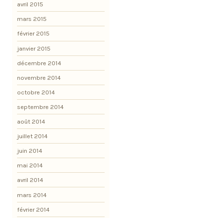
avril 2015
mars 2015
février 2015
janvier 2015
décembre 2014
novembre 2014
octobre 2014
septembre 2014
août 2014
juillet 2014
juin 2014
mai 2014
avril 2014
mars 2014
février 2014