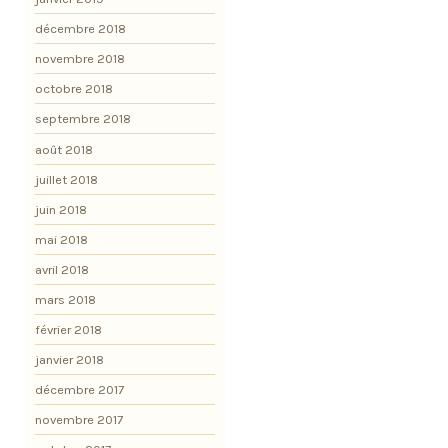
décembre 2018
novembre 2018
octobre 2018
septembre 2018
août 2018
juillet 2018
juin 2018
mai 2018
avril 2018
mars 2018
février 2018
janvier 2018
décembre 2017
novembre 2017