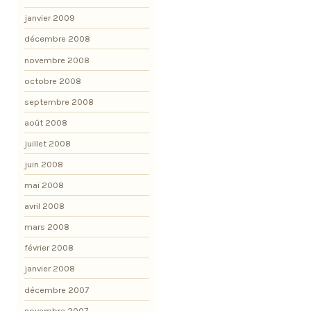
janvier 2009
décembre 2008
novembre 2008
octobre 2008
septembre 2008
août 2008
juillet 2008
juin 2008
mai 2008
avril 2008
mars 2008
février 2008
janvier 2008
décembre 2007
novembre 2007