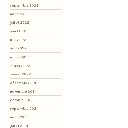
septembre 2022
août 2022
juillet 2022
juin 2022
mai 2022
avril 2022
mars 2022
février 2022
janvier 2022
décembre 2021
novembre 2021
octobre 2021
septembre 2021
août 2021
juillet 2021