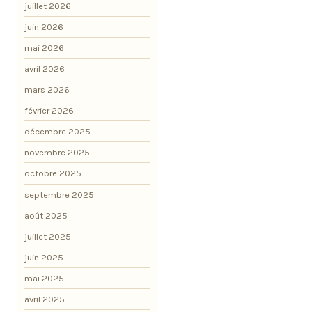
juillet 2026
juin 2026
mai 2026
avril 2026
mars 2026
février 2026
décembre 2025
novembre 2025
octobre 2025
septembre 2025
août 2025
juillet 2025
juin 2025
mai 2025
avril 2025