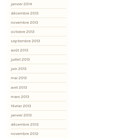
janvier 2014
décembre 2013
novembre 2013
octobre 2013
septembre 2013
août 2013
juillet 2013
juin 2013
mai 2013
avril 2013
mars 2013
février 2013
janvier 2013
décembre 2012
novembre 2012