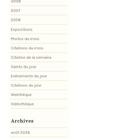
2008
2007
2006
Expositions
Photos du mois
Citations du mois
Citation de la semaine
Saints du jour
Evénements du jour
Citations du jour
Webthèque
Vidéothèque
Archives
août 2026