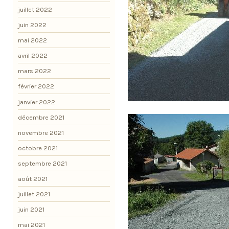
juillet 2022
juin 2022
mai 2022
avril 2022
mars 2022
février 2022
janvier 2022
décembre 2021
novembre 2021
octobre 2021
septembre 2021
août 2021
juillet 2021
juin 2021
mai 2021