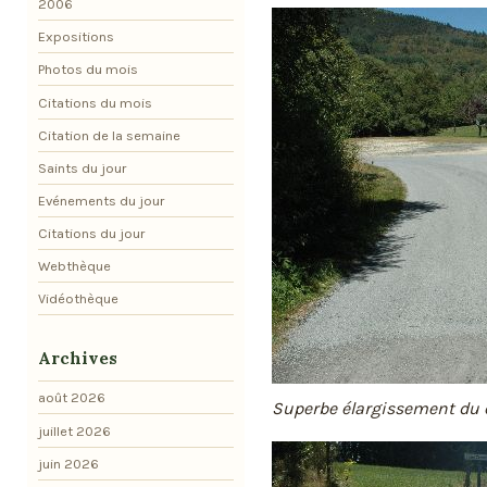
2006
Expositions
Photos du mois
Citations du mois
Citation de la semaine
Saints du jour
Evénements du jour
Citations du jour
Webthèque
Vidéothèque
Archives
août 2026
Superbe élargissement du 
juillet 2026
juin 2026