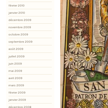
février 2010
janvier 2010
décembre 2009
novembre 2009
octobre 2009
septembre 2009
août 2009
juillet 2009
juin 2009
mai 2009
avril 2009
mars 2009
février 2009
janvier 2009
décembre 2008