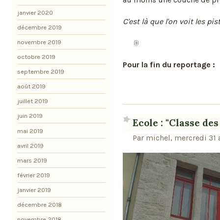
janvier 2020
C'est là que l'on voit les pi
décembre 2019
novembre 2019
octobre 2019
Pour la fin du reportage :
septembre 2019
août 2019
juillet 2019
juin 2019
Ecole : "Classe de
mai 2019
Par michel, mercredi 31 
avril 2019
mars 2019
février 2019
janvier 2019
décembre 2018
novembre 2018