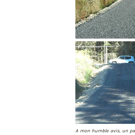
A mon humble avis, un pan