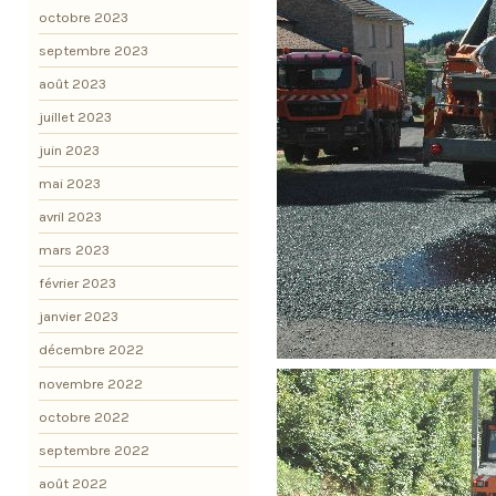
octobre 2023
septembre 2023
août 2023
juillet 2023
juin 2023
mai 2023
avril 2023
mars 2023
février 2023
janvier 2023
décembre 2022
novembre 2022
octobre 2022
septembre 2022
août 2022