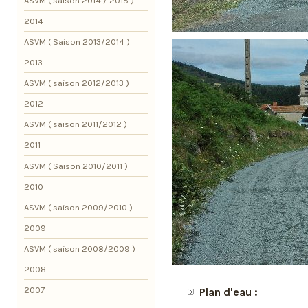
ASVM ( saison 2014 / 2015 )
2014
ASVM ( Saison 2013/2014 )
2013
ASVM ( saison 2012/2013 )
2012
ASVM ( saison 2011/2012 )
2011
ASVM ( Saison 2010/2011 )
2010
ASVM ( saison 2009/2010 )
2009
ASVM ( saison 2008/2009 )
2008
2007
Plan d'eau :