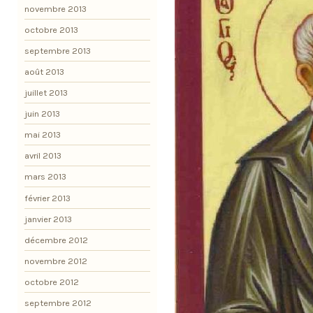
novembre 2013
octobre 2013
septembre 2013
août 2013
juillet 2013
juin 2013
mai 2013
avril 2013
mars 2013
février 2013
janvier 2013
décembre 2012
novembre 2012
octobre 2012
septembre 2012