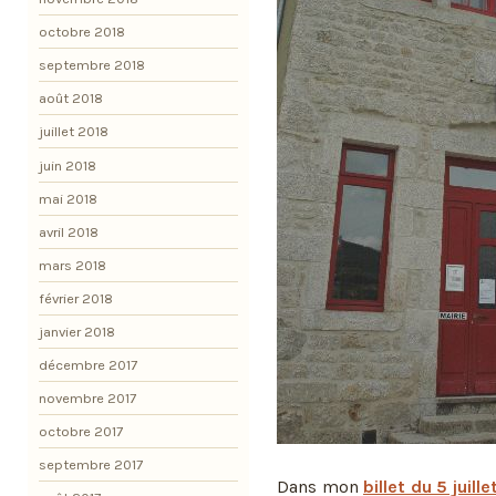
octobre 2018
septembre 2018
août 2018
juillet 2018
juin 2018
mai 2018
avril 2018
mars 2018
février 2018
janvier 2018
décembre 2017
novembre 2017
octobre 2017
septembre 2017
Dans mon
billet du 5 juille