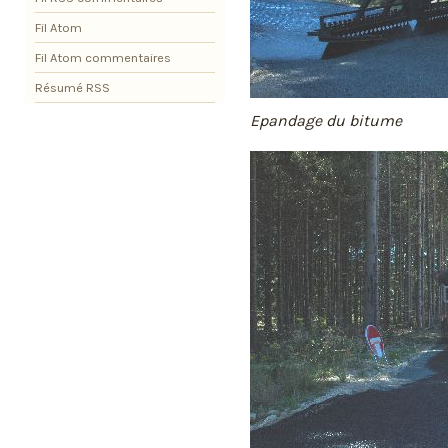
Fil Atom
Fil Atom commentaires
Résumé RSS
Epandage du bitume