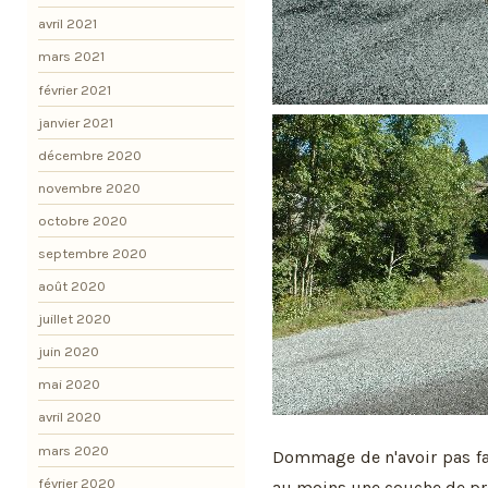
avril 2021
mars 2021
février 2021
janvier 2021
décembre 2020
novembre 2020
octobre 2020
septembre 2020
août 2020
juillet 2020
juin 2020
mai 2020
avril 2020
mars 2020
Dommage de n'avoir pas f
février 2020
au moins une couche de prop