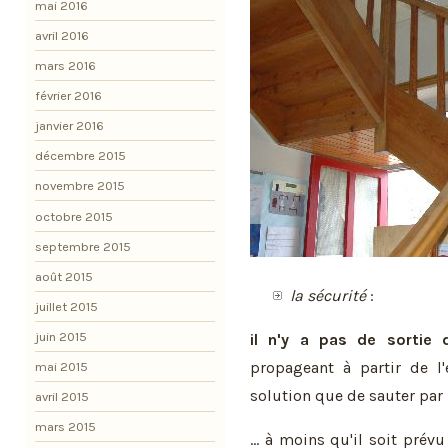
mai 2016
avril 2016
mars 2016
février 2016
janvier 2016
décembre 2015
novembre 2015
octobre 2015
septembre 2015
août 2015
la sécurité
:
juillet 2015
juin 2015
il n'y a pas de sortie 
propageant à partir de l'
mai 2015
solution que de sauter par 
avril 2015
mars 2015
... à moins qu'il soit prév