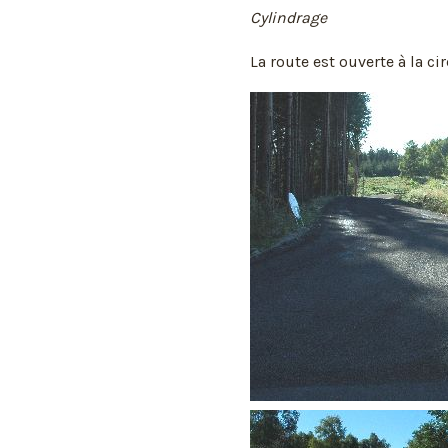
Cylindrage
La route est ouverte à la cir