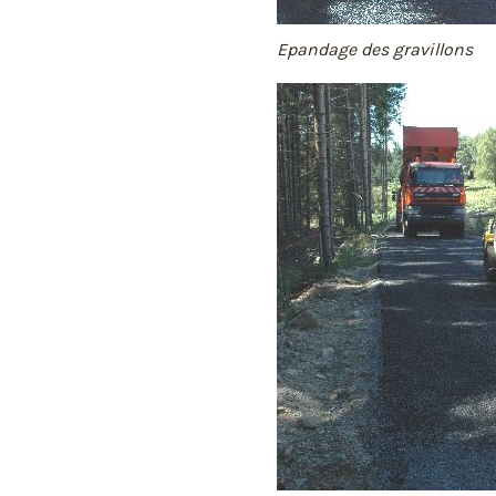
Epandage des gravillons