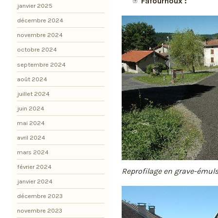
Fafournoux :
janvier 2025
décembre 2024
novembre 2024
octobre 2024
septembre 2024
août 2024
juillet 2024
juin 2024
mai 2024
avril 2024
mars 2024
février 2024
Reprofilage en grave-émul
janvier 2024
décembre 2023
novembre 2023