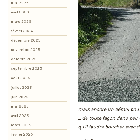
mai 2026
avril 2026
mars 2026
février 2026
décembre 2025
novembre 2025
octobre 2025
septembre 2025
août 2025
juillet 2025
juin 2025
mai 2025
mais encore un bémol pour
avril 2025
... de toute façon dans peu
mars 2025
qu'il faudra boucher avec de
février 2025