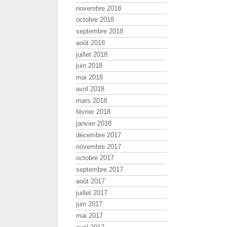
novembre 2018
octobre 2018
septembre 2018
août 2018
juillet 2018
juin 2018
mai 2018
avril 2018
mars 2018
février 2018
janvier 2018
décembre 2017
novembre 2017
octobre 2017
septembre 2017
août 2017
juillet 2017
juin 2017
mai 2017