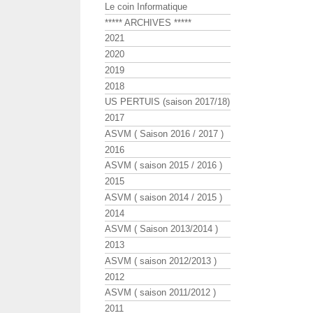
Le coin Informatique
***** ARCHIVES *****
2021
2020
2019
2018
US PERTUIS (saison 2017/18)
2017
ASVM ( Saison 2016 / 2017 )
2016
ASVM ( saison 2015 / 2016 )
2015
ASVM ( saison 2014 / 2015 )
2014
ASVM ( Saison 2013/2014 )
2013
ASVM ( saison 2012/2013 )
2012
ASVM ( saison 2011/2012 )
2011