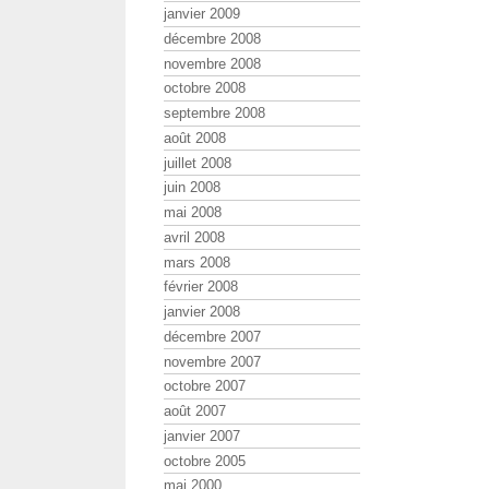
janvier 2009
décembre 2008
novembre 2008
octobre 2008
septembre 2008
août 2008
juillet 2008
juin 2008
mai 2008
avril 2008
mars 2008
février 2008
janvier 2008
décembre 2007
novembre 2007
octobre 2007
août 2007
janvier 2007
octobre 2005
mai 2000