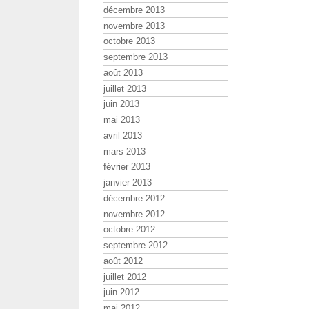
décembre 2013
novembre 2013
octobre 2013
septembre 2013
août 2013
juillet 2013
juin 2013
mai 2013
avril 2013
mars 2013
février 2013
janvier 2013
décembre 2012
novembre 2012
octobre 2012
septembre 2012
août 2012
juillet 2012
juin 2012
mai 2012