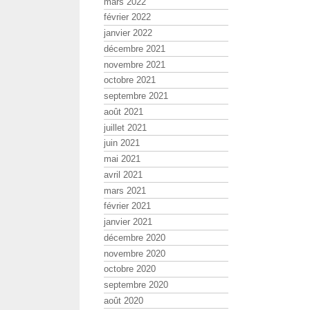
mars 2022
février 2022
janvier 2022
décembre 2021
novembre 2021
octobre 2021
septembre 2021
août 2021
juillet 2021
juin 2021
mai 2021
avril 2021
mars 2021
février 2021
janvier 2021
décembre 2020
novembre 2020
octobre 2020
septembre 2020
août 2020