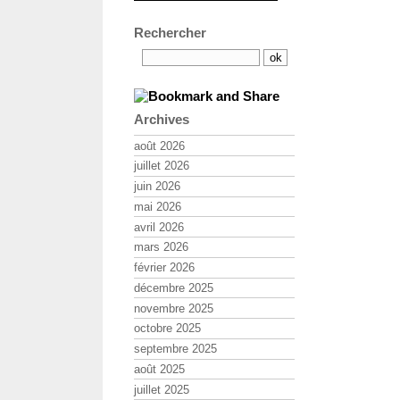
Rechercher
Archives
août 2026
juillet 2026
juin 2026
mai 2026
avril 2026
mars 2026
février 2026
décembre 2025
novembre 2025
octobre 2025
septembre 2025
août 2025
juillet 2025