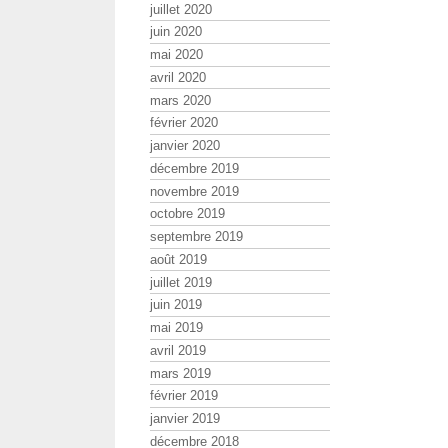
juillet 2020
juin 2020
mai 2020
avril 2020
mars 2020
février 2020
janvier 2020
décembre 2019
novembre 2019
octobre 2019
septembre 2019
août 2019
juillet 2019
juin 2019
mai 2019
avril 2019
mars 2019
février 2019
janvier 2019
décembre 2018