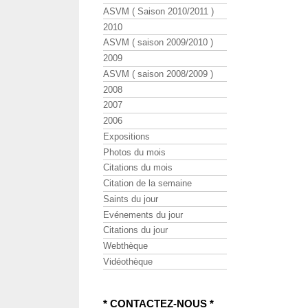
ASVM ( Saison 2010/2011 )
2010
ASVM ( saison 2009/2010 )
2009
ASVM ( saison 2008/2009 )
2008
2007
2006
Expositions
Photos du mois
Citations du mois
Citation de la semaine
Saints du jour
Evénements du jour
Citations du jour
Webthèque
Vidéothèque
* CONTACTEZ-NOUS *