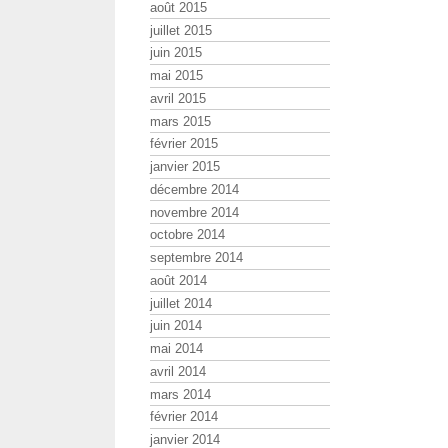
août 2015
juillet 2015
juin 2015
mai 2015
avril 2015
mars 2015
février 2015
janvier 2015
décembre 2014
novembre 2014
octobre 2014
septembre 2014
août 2014
juillet 2014
juin 2014
mai 2014
avril 2014
mars 2014
février 2014
janvier 2014