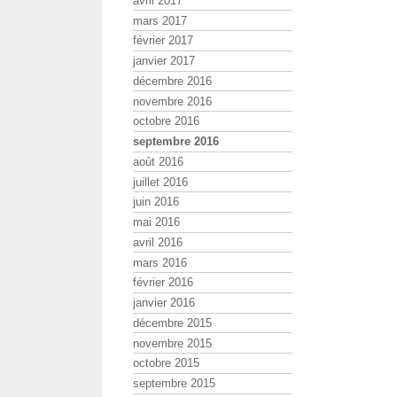
avril 2017
mars 2017
février 2017
janvier 2017
décembre 2016
novembre 2016
octobre 2016
septembre 2016
août 2016
juillet 2016
juin 2016
mai 2016
avril 2016
mars 2016
février 2016
janvier 2016
décembre 2015
novembre 2015
octobre 2015
septembre 2015