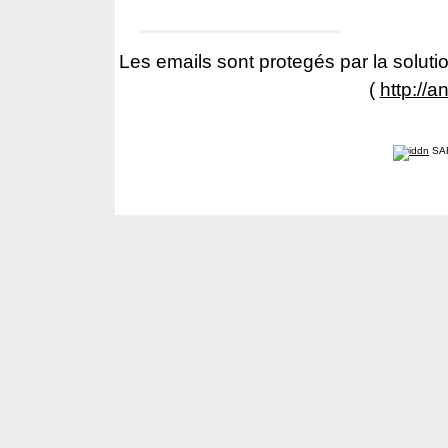
Les emails sont protegés par la solutio
(
http://a
SA