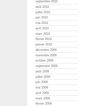
septembre 2010
août 2010
juillet 2010
juin 2010
mai 2010
avril 2010
mars 2010
février 2010
janvier 2010
décembre 2009
novembre 2009
octobre 2009
septembre 2009
août 2009
juillet 2009
juin 2009
mai 2009
avril 2009
mars 2009
février 2009