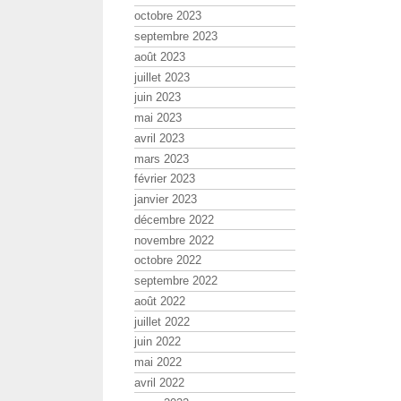
octobre 2023
septembre 2023
août 2023
juillet 2023
juin 2023
mai 2023
avril 2023
mars 2023
février 2023
janvier 2023
décembre 2022
novembre 2022
octobre 2022
septembre 2022
août 2022
juillet 2022
juin 2022
mai 2022
avril 2022