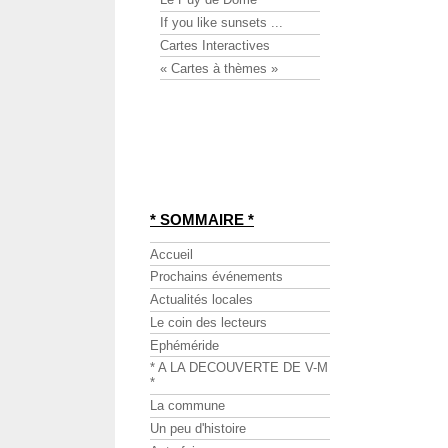
If you like sunsets ...
Cartes Interactives
« Cartes à thèmes »
* SOMMAIRE *
Accueil
Prochains événements
Actualités locales
Le coin des lecteurs
Ephéméride
* A LA DECOUVERTE DE V-M
*
La commune
Un peu d'histoire