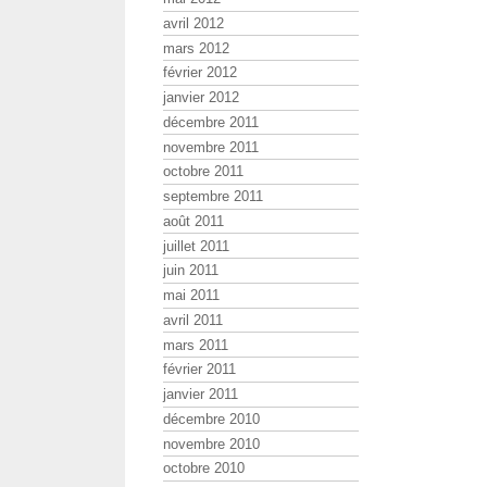
avril 2012
mars 2012
février 2012
janvier 2012
décembre 2011
novembre 2011
octobre 2011
septembre 2011
août 2011
juillet 2011
juin 2011
mai 2011
avril 2011
mars 2011
février 2011
janvier 2011
décembre 2010
novembre 2010
octobre 2010