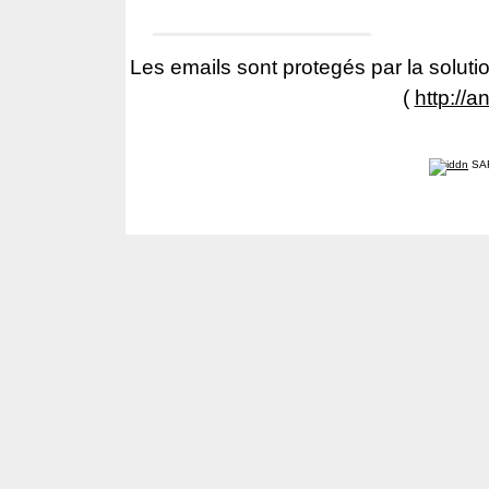
Les emails sont protegés par la solutio
(
http://a
SA