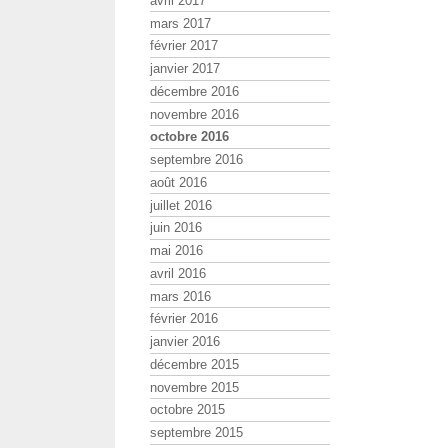
avril 2017
mars 2017
février 2017
janvier 2017
décembre 2016
novembre 2016
octobre 2016
septembre 2016
août 2016
juillet 2016
juin 2016
mai 2016
avril 2016
mars 2016
février 2016
janvier 2016
décembre 2015
novembre 2015
octobre 2015
septembre 2015