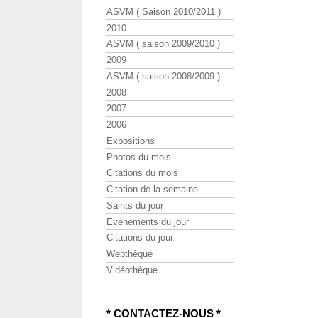
ASVM ( Saison 2010/2011 )
2010
ASVM ( saison 2009/2010 )
2009
ASVM ( saison 2008/2009 )
2008
2007
2006
Expositions
Photos du mois
Citations du mois
Citation de la semaine
Saints du jour
Evénements du jour
Citations du jour
Webthèque
Vidéothèque
* CONTACTEZ-NOUS *