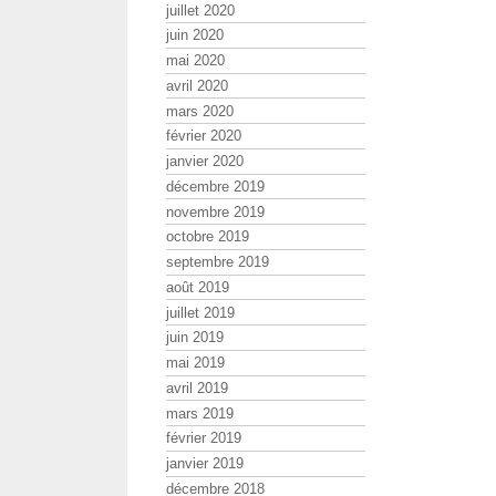
juillet 2020
juin 2020
mai 2020
avril 2020
mars 2020
février 2020
janvier 2020
décembre 2019
novembre 2019
octobre 2019
septembre 2019
août 2019
juillet 2019
juin 2019
mai 2019
avril 2019
mars 2019
février 2019
janvier 2019
décembre 2018