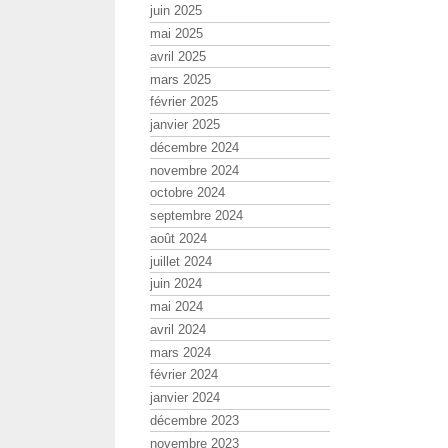
juin 2025
mai 2025
avril 2025
mars 2025
février 2025
janvier 2025
décembre 2024
novembre 2024
octobre 2024
septembre 2024
août 2024
juillet 2024
juin 2024
mai 2024
avril 2024
mars 2024
février 2024
janvier 2024
décembre 2023
novembre 2023