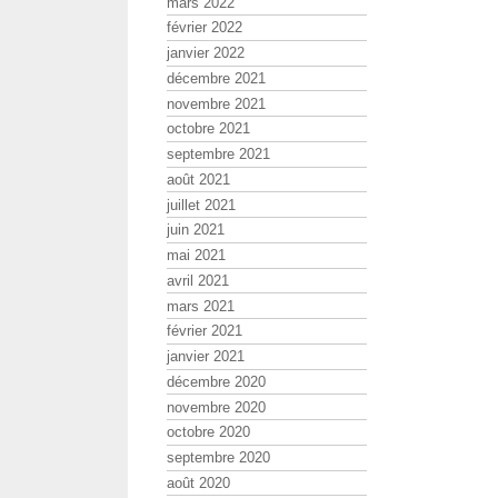
mars 2022
février 2022
janvier 2022
décembre 2021
novembre 2021
octobre 2021
septembre 2021
août 2021
juillet 2021
juin 2021
mai 2021
avril 2021
mars 2021
février 2021
janvier 2021
décembre 2020
novembre 2020
octobre 2020
septembre 2020
août 2020