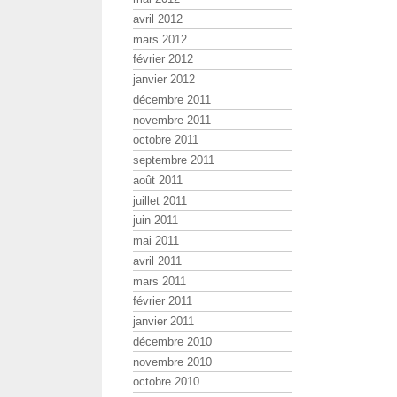
avril 2012
mars 2012
février 2012
janvier 2012
décembre 2011
novembre 2011
octobre 2011
septembre 2011
août 2011
juillet 2011
juin 2011
mai 2011
avril 2011
mars 2011
février 2011
janvier 2011
décembre 2010
novembre 2010
octobre 2010