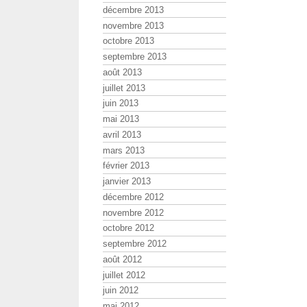
décembre 2013
novembre 2013
octobre 2013
septembre 2013
août 2013
juillet 2013
juin 2013
mai 2013
avril 2013
mars 2013
février 2013
janvier 2013
décembre 2012
novembre 2012
octobre 2012
septembre 2012
août 2012
juillet 2012
juin 2012
mai 2012