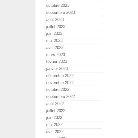
octobre 2023
septembre 2023
août 2023
juillet 2023
juin 2023
mai 2023
avril 2023
mars 2023
février 2023
janvier 2023
décembre 2022
novembre 2022
octobre 2022
septembre 2022
août 2022
juillet 2022
juin 2022
mai 2022
avril 2022