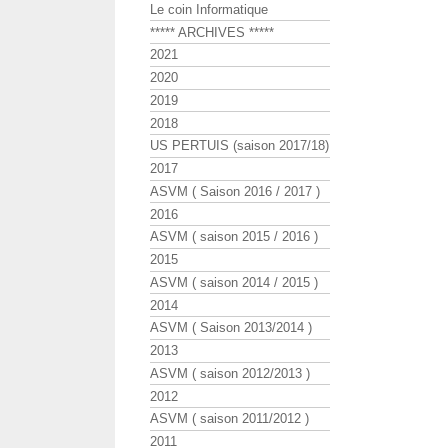
Le coin Informatique
***** ARCHIVES *****
2021
2020
2019
2018
US PERTUIS (saison 2017/18)
2017
ASVM ( Saison 2016 / 2017 )
2016
ASVM ( saison 2015 / 2016 )
2015
ASVM ( saison 2014 / 2015 )
2014
ASVM ( Saison 2013/2014 )
2013
ASVM ( saison 2012/2013 )
2012
ASVM ( saison 2011/2012 )
2011