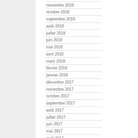
novembre 2018
octobre 2018
septembre 2018
août 2018
juillet 2018
juin 2018
mai 2018
avril 2018
mars 2018
février 2018
janvier 2018
décembre 2017
novembre 2017
octobre 2017
septembre 2017
août 2017
juillet 2017
juin 2017
mai 2017