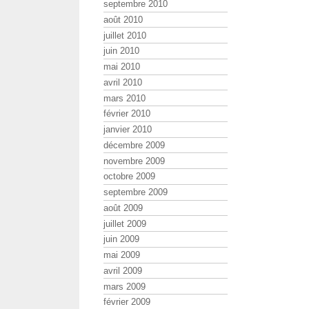
septembre 2010
août 2010
juillet 2010
juin 2010
mai 2010
avril 2010
mars 2010
février 2010
janvier 2010
décembre 2009
novembre 2009
octobre 2009
septembre 2009
août 2009
juillet 2009
juin 2009
mai 2009
avril 2009
mars 2009
février 2009