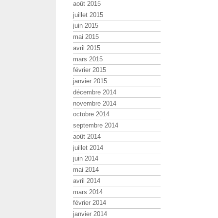
août 2015
juillet 2015
juin 2015
mai 2015
avril 2015
mars 2015
février 2015
janvier 2015
décembre 2014
novembre 2014
octobre 2014
septembre 2014
août 2014
juillet 2014
juin 2014
mai 2014
avril 2014
mars 2014
février 2014
janvier 2014