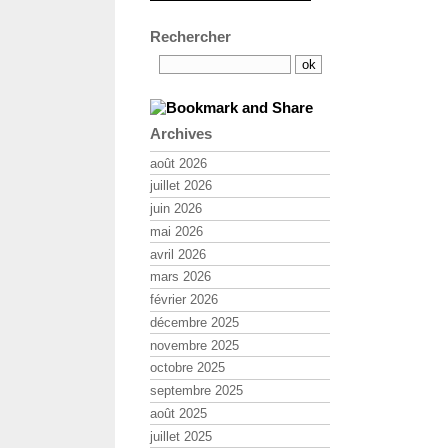
Rechercher
Archives
août 2026
juillet 2026
juin 2026
mai 2026
avril 2026
mars 2026
février 2026
décembre 2025
novembre 2025
octobre 2025
septembre 2025
août 2025
juillet 2025