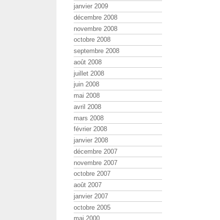
janvier 2009
décembre 2008
novembre 2008
octobre 2008
septembre 2008
août 2008
juillet 2008
juin 2008
mai 2008
avril 2008
mars 2008
février 2008
janvier 2008
décembre 2007
novembre 2007
octobre 2007
août 2007
janvier 2007
octobre 2005
mai 2000