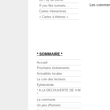
Les commenta
If you like sunsets ...
Cartes Interactives
« Cartes à thèmes »
* SOMMAIRE *
Accueil
Prochains événements
Actualités locales
Le coin des lecteurs
Ephéméride
* A LA DECOUVERTE DE V-M
*
La commune
Un peu d'histoire