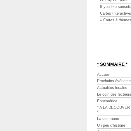
If you like sunsets
Cartes Interactive
« Cartes à thèmes
* SOMMAIRE *
Accueil
Prochains événeme
Actualités locales
Le coin des lecteur
Ephéméride
* A LA DECOUVER
*
La commune
Un peu d'histoire