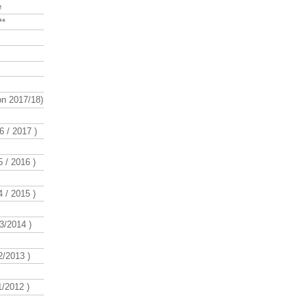
e
**
n 2017/18)
 / 2017 )
 / 2016 )
 / 2015 )
3/2014 )
/2013 )
/2012 )