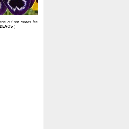
ens qui ont toutes les
 DEVOS
)