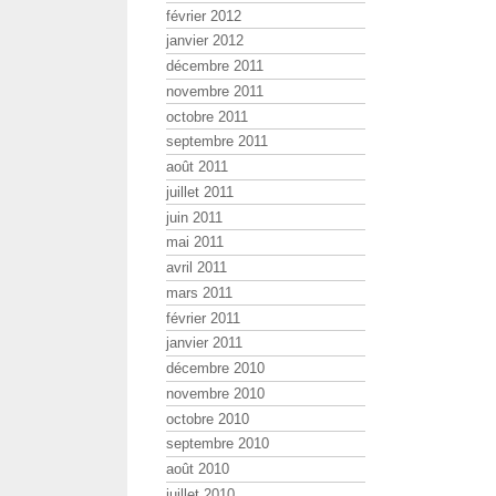
février 2012
janvier 2012
décembre 2011
novembre 2011
octobre 2011
septembre 2011
août 2011
juillet 2011
juin 2011
mai 2011
avril 2011
mars 2011
février 2011
janvier 2011
décembre 2010
novembre 2010
octobre 2010
septembre 2010
août 2010
juillet 2010