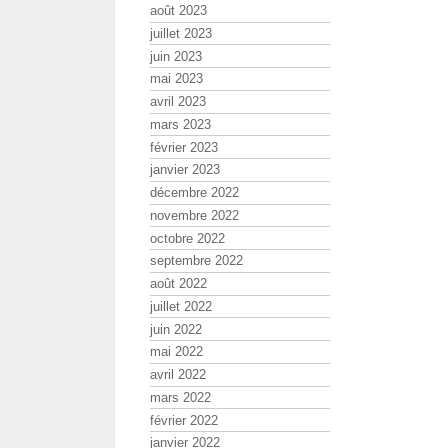
août 2023
juillet 2023
juin 2023
mai 2023
avril 2023
mars 2023
février 2023
janvier 2023
décembre 2022
novembre 2022
octobre 2022
septembre 2022
août 2022
juillet 2022
juin 2022
mai 2022
avril 2022
mars 2022
février 2022
janvier 2022