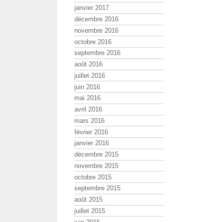
janvier 2017
décembre 2016
novembre 2016
octobre 2016
septembre 2016
août 2016
juillet 2016
juin 2016
mai 2016
avril 2016
mars 2016
février 2016
janvier 2016
décembre 2015
novembre 2015
octobre 2015
septembre 2015
août 2015
juillet 2015