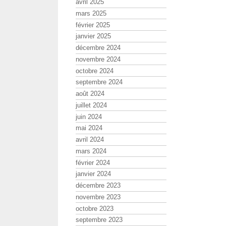
avril 2025
mars 2025
février 2025
janvier 2025
décembre 2024
novembre 2024
octobre 2024
septembre 2024
août 2024
juillet 2024
juin 2024
mai 2024
avril 2024
mars 2024
février 2024
janvier 2024
décembre 2023
novembre 2023
octobre 2023
septembre 2023