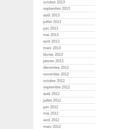
octobre 2013
septembre 2013
août 2013
juillet 2013
juin 2013
mai 2013
avril 2013
mars 2013
février 2013
janvier 2013
décembre 2012
novembre 2012
octobre 2012
septembre 2012
août 2012
juillet 2012
juin 2012
mai 2012
avril 2012
mars 2012