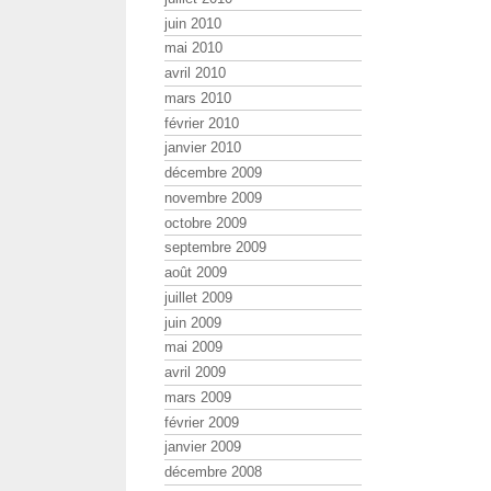
juin 2010
mai 2010
avril 2010
mars 2010
février 2010
janvier 2010
décembre 2009
novembre 2009
octobre 2009
septembre 2009
août 2009
juillet 2009
juin 2009
mai 2009
avril 2009
mars 2009
février 2009
janvier 2009
décembre 2008