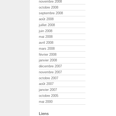
novembre 2008
octobre 2008
septembre 2008
août 2008
juillet 2008
juin 2008
mai 2008
avril 2008
mars 2008
février 2008
janvier 2008
décembre 2007
novembre 2007
octobre 2007
août 2007
janvier 2007
octobre 2005
mai 2000
Liens