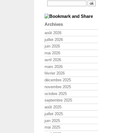
Archives
août 2026
juillet 2026
juin 2026
mai 2026
avril 2026
mars 2026
février 2026
décembre 2025
novembre 2025
octobre 2025
septembre 2025
août 2025
juillet 2025
juin 2025
mai 2025