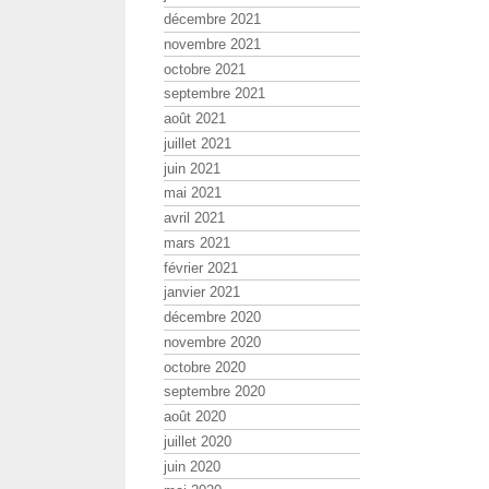
décembre 2021
novembre 2021
octobre 2021
septembre 2021
août 2021
juillet 2021
juin 2021
mai 2021
avril 2021
mars 2021
février 2021
janvier 2021
décembre 2020
novembre 2020
octobre 2020
septembre 2020
août 2020
juillet 2020
juin 2020