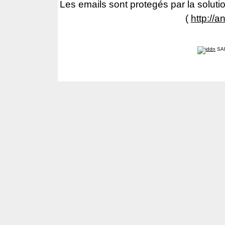
Les emails sont protegés par la solutio
(
http://a
SA