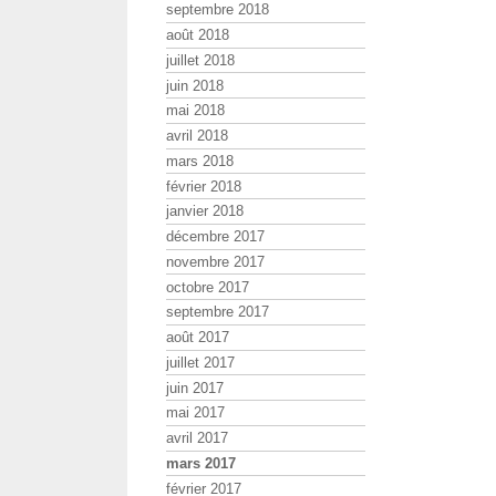
septembre 2018
août 2018
juillet 2018
juin 2018
mai 2018
avril 2018
mars 2018
février 2018
janvier 2018
décembre 2017
novembre 2017
octobre 2017
septembre 2017
août 2017
juillet 2017
juin 2017
mai 2017
avril 2017
mars 2017
février 2017