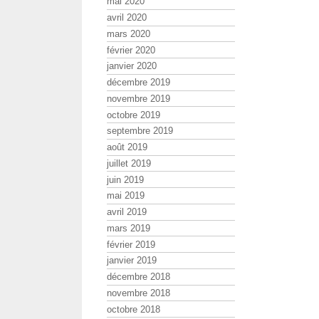
mai 2020
avril 2020
mars 2020
février 2020
janvier 2020
décembre 2019
novembre 2019
octobre 2019
septembre 2019
août 2019
juillet 2019
juin 2019
mai 2019
avril 2019
mars 2019
février 2019
janvier 2019
décembre 2018
novembre 2018
octobre 2018