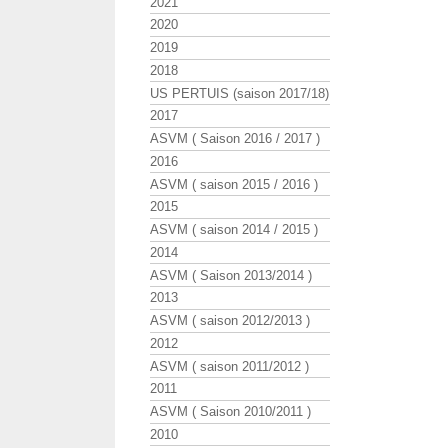
2021
2020
2019
2018
US PERTUIS (saison 2017/18)
2017
ASVM ( Saison 2016 / 2017 )
2016
ASVM ( saison 2015 / 2016 )
2015
ASVM ( saison 2014 / 2015 )
2014
ASVM ( Saison 2013/2014 )
2013
ASVM ( saison 2012/2013 )
2012
ASVM ( saison 2011/2012 )
2011
ASVM ( Saison 2010/2011 )
2010