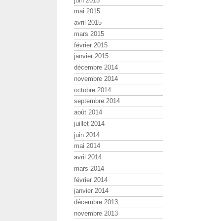
juin 2015
mai 2015
avril 2015
mars 2015
février 2015
janvier 2015
décembre 2014
novembre 2014
octobre 2014
septembre 2014
août 2014
juillet 2014
juin 2014
mai 2014
avril 2014
mars 2014
février 2014
janvier 2014
décembre 2013
novembre 2013