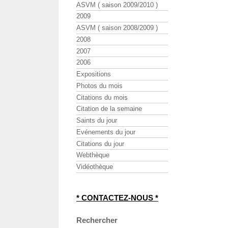
ASVM ( saison 2009/2010 )
2009
ASVM ( saison 2008/2009 )
2008
2007
2006
Expositions
Photos du mois
Citations du mois
Citation de la semaine
Saints du jour
Evénements du jour
Citations du jour
Webthèque
Vidéothèque
* CONTACTEZ-NOUS *
Rechercher