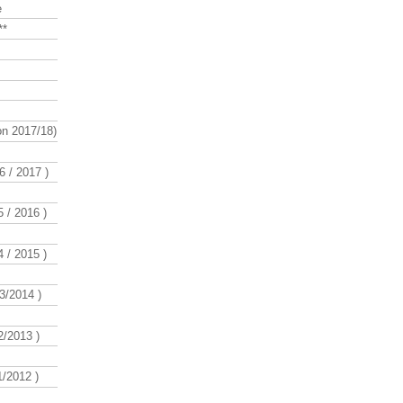
e
**
n 2017/18)
 / 2017 )
 / 2016 )
 / 2015 )
3/2014 )
/2013 )
/2012 )