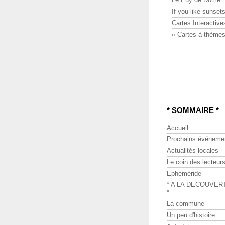
If you like sunsets
Cartes Interactive
« Cartes à thèmes
* SOMMAIRE *
Accueil
Prochains événeme
Actualités locales
Le coin des lecteur
Ephéméride
* A LA DECOUVER
*
La commune
Un peu d'histoire