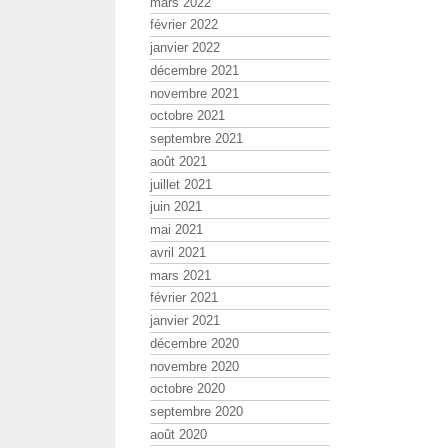
mars 2022
février 2022
janvier 2022
décembre 2021
novembre 2021
octobre 2021
septembre 2021
août 2021
juillet 2021
juin 2021
mai 2021
avril 2021
mars 2021
février 2021
janvier 2021
décembre 2020
novembre 2020
octobre 2020
septembre 2020
août 2020