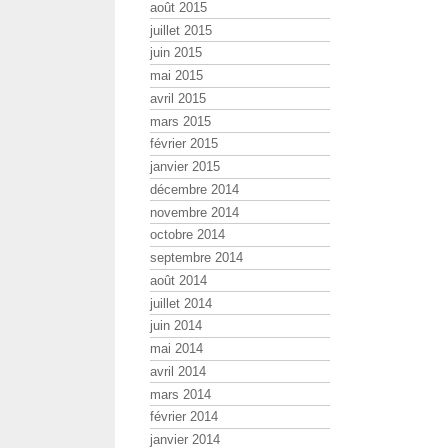
août 2015
juillet 2015
juin 2015
mai 2015
avril 2015
mars 2015
février 2015
janvier 2015
décembre 2014
novembre 2014
octobre 2014
septembre 2014
août 2014
juillet 2014
juin 2014
mai 2014
avril 2014
mars 2014
février 2014
janvier 2014