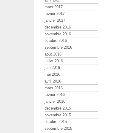
avril 2017
mars 2017
février 2017
janvier 2017
décembre 2016
novembre 2016
octobre 2016
septembre 2016
août 2016
juillet 2016
juin 2016
mai 2016
avril 2016
mars 2016
février 2016
janvier 2016
décembre 2015
novembre 2015
octobre 2015
septembre 2015