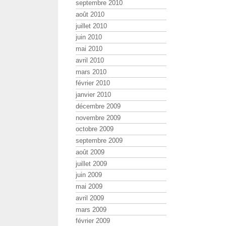
septembre 2010
août 2010
juillet 2010
juin 2010
mai 2010
avril 2010
mars 2010
février 2010
janvier 2010
décembre 2009
novembre 2009
octobre 2009
septembre 2009
août 2009
juillet 2009
juin 2009
mai 2009
avril 2009
mars 2009
février 2009