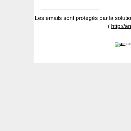
Les emails sont protegés par la solutio
(
http://a
SA