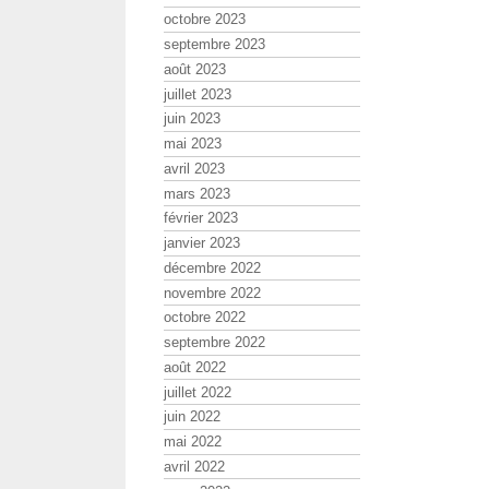
octobre 2023
septembre 2023
août 2023
juillet 2023
juin 2023
mai 2023
avril 2023
mars 2023
février 2023
janvier 2023
décembre 2022
novembre 2022
octobre 2022
septembre 2022
août 2022
juillet 2022
juin 2022
mai 2022
avril 2022