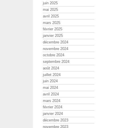
juin 2025
mai 2025
avril 2025
mars 2025
février 2025
janvier 2025
décembre 2024
novembre 2024
octobre 2024
septembre 2024
août 2024
juillet 2024
juin 2024
mai 2024
avril 2024
mars 2024
février 2024
janvier 2024
décembre 2023
novembre 2023