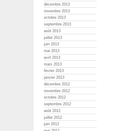
décembre 2013
novembre 2013
octobre 2013
septembre 2013
août 2013
juillet 2013
juin 2013
mai 2013
avril 2013
mars 2013
février 2013
janvier 2013
décembre 2012
novembre 2012
octobre 2012
septembre 2012
août 2012
juillet 2012
juin 2012
mai 2012