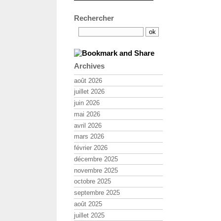
Rechercher
Archives
août 2026
juillet 2026
juin 2026
mai 2026
avril 2026
mars 2026
février 2026
décembre 2025
novembre 2025
octobre 2025
septembre 2025
août 2025
juillet 2025