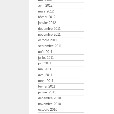
avril 2012
mars 2012
février 2012
janvier 2012
décembre 2011
novembre 2011
octobre 2011
septembre 2011
août 2011
juillet 2011
juin 2011
mai 2011
avril 2011
mars 2011
février 2011
janvier 2011
décembre 2010
novembre 2010
octobre 2010