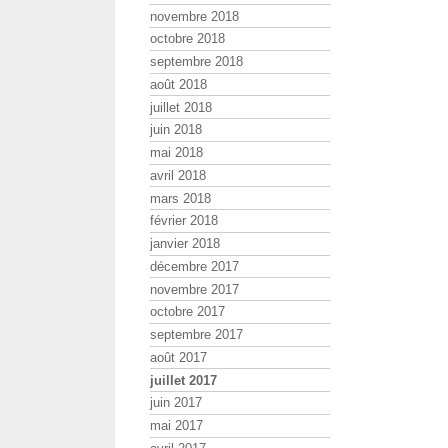
novembre 2018
octobre 2018
septembre 2018
août 2018
juillet 2018
juin 2018
mai 2018
avril 2018
mars 2018
février 2018
janvier 2018
décembre 2017
novembre 2017
octobre 2017
septembre 2017
août 2017
juillet 2017
juin 2017
mai 2017