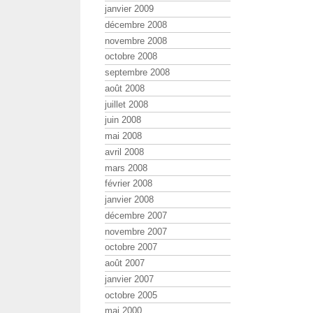
janvier 2009
décembre 2008
novembre 2008
octobre 2008
septembre 2008
août 2008
juillet 2008
juin 2008
mai 2008
avril 2008
mars 2008
février 2008
janvier 2008
décembre 2007
novembre 2007
octobre 2007
août 2007
janvier 2007
octobre 2005
mai 2000