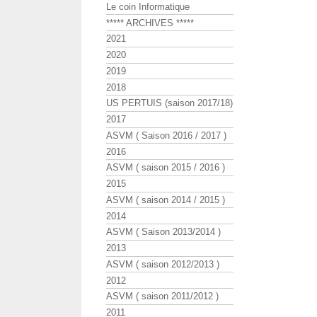
Le coin Informatique
***** ARCHIVES *****
2021
2020
2019
2018
US PERTUIS (saison 2017/18)
2017
ASVM ( Saison 2016 / 2017 )
2016
ASVM ( saison 2015 / 2016 )
2015
ASVM ( saison 2014 / 2015 )
2014
ASVM ( Saison 2013/2014 )
2013
ASVM ( saison 2012/2013 )
2012
ASVM ( saison 2011/2012 )
2011