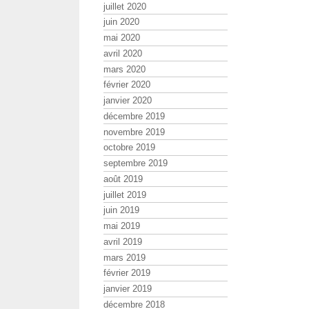
juillet 2020
juin 2020
mai 2020
avril 2020
mars 2020
février 2020
janvier 2020
décembre 2019
novembre 2019
octobre 2019
septembre 2019
août 2019
juillet 2019
juin 2019
mai 2019
avril 2019
mars 2019
février 2019
janvier 2019
décembre 2018