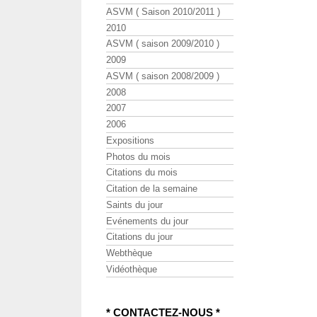
ASVM ( Saison 2010/2011 )
2010
ASVM ( saison 2009/2010 )
2009
ASVM ( saison 2008/2009 )
2008
2007
2006
Expositions
Photos du mois
Citations du mois
Citation de la semaine
Saints du jour
Evénements du jour
Citations du jour
Webthèque
Vidéothèque
* CONTACTEZ-NOUS *