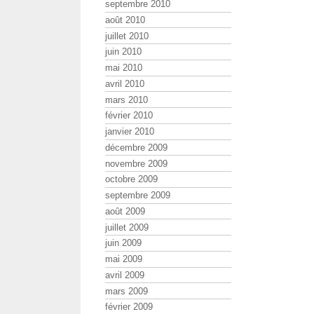
septembre 2010
août 2010
juillet 2010
juin 2010
mai 2010
avril 2010
mars 2010
février 2010
janvier 2010
décembre 2009
novembre 2009
octobre 2009
septembre 2009
août 2009
juillet 2009
juin 2009
mai 2009
avril 2009
mars 2009
février 2009