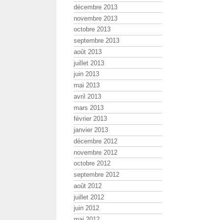
décembre 2013
novembre 2013
octobre 2013
septembre 2013
août 2013
juillet 2013
juin 2013
mai 2013
avril 2013
mars 2013
février 2013
janvier 2013
décembre 2012
novembre 2012
octobre 2012
septembre 2012
août 2012
juillet 2012
juin 2012
mai 2012