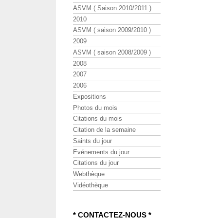
ASVM ( Saison 2010/2011 )
2010
ASVM ( saison 2009/2010 )
2009
ASVM ( saison 2008/2009 )
2008
2007
2006
Expositions
Photos du mois
Citations du mois
Citation de la semaine
Saints du jour
Evénements du jour
Citations du jour
Webthèque
Vidéothèque
* CONTACTEZ-NOUS *