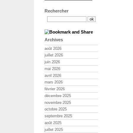
Rechercher
Archives
août 2026
juillet 2026
juin 2026
mai 2026
avril 2026
mars 2026
février 2026
décembre 2025
novembre 2025
octobre 2025
septembre 2025
août 2025
juillet 2025