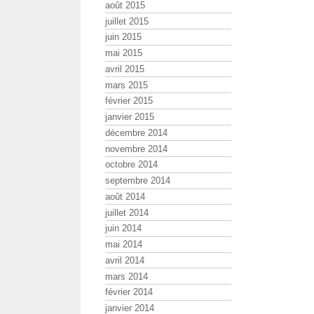
août 2015
juillet 2015
juin 2015
mai 2015
avril 2015
mars 2015
février 2015
janvier 2015
décembre 2014
novembre 2014
octobre 2014
septembre 2014
août 2014
juillet 2014
juin 2014
mai 2014
avril 2014
mars 2014
février 2014
janvier 2014