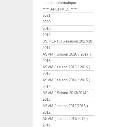
Le coin Informatique
***** ARCHIVES *****
2021
2020
2019
2018
US PERTUIS (saison 2017/18)
2017
ASVM ( Saison 2016 / 2017 )
2016
ASVM ( saison 2015 / 2016 )
2015
ASVM ( saison 2014 / 2015 )
2014
ASVM ( Saison 2013/2014 )
2013
ASVM ( saison 2012/2013 )
2012
ASVM ( saison 2011/2012 )
2011