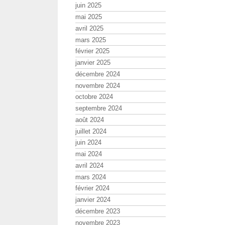
juin 2025
mai 2025
avril 2025
mars 2025
février 2025
janvier 2025
décembre 2024
novembre 2024
octobre 2024
septembre 2024
août 2024
juillet 2024
juin 2024
mai 2024
avril 2024
mars 2024
février 2024
janvier 2024
décembre 2023
novembre 2023