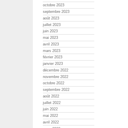
octobre 2023
septembre 2023
août 2023
juillet 2023
juin 2023
mai 2023
avril 2023
mars 2023
février 2023
janvier 2023
décembre 2022
novembre 2022
octobre 2022
septembre 2022
août 2022
juillet 2022
juin 2022
mai 2022
avril 2022