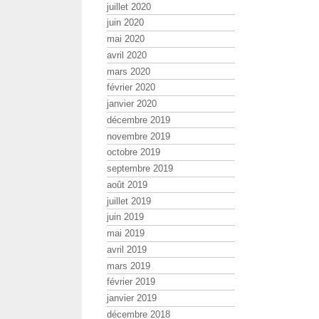
juillet 2020
juin 2020
mai 2020
avril 2020
mars 2020
février 2020
janvier 2020
décembre 2019
novembre 2019
octobre 2019
septembre 2019
août 2019
juillet 2019
juin 2019
mai 2019
avril 2019
mars 2019
février 2019
janvier 2019
décembre 2018