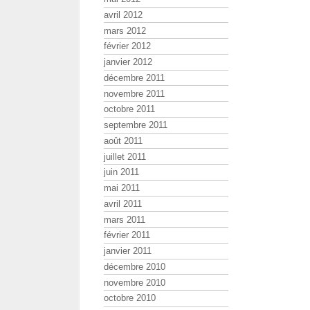
avril 2012
mars 2012
février 2012
janvier 2012
décembre 2011
novembre 2011
octobre 2011
septembre 2011
août 2011
juillet 2011
juin 2011
mai 2011
avril 2011
mars 2011
février 2011
janvier 2011
décembre 2010
novembre 2010
octobre 2010