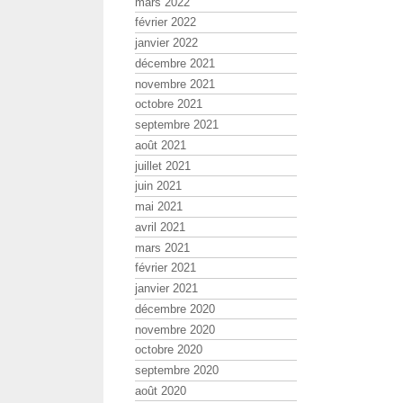
mars 2022
février 2022
janvier 2022
décembre 2021
novembre 2021
octobre 2021
septembre 2021
août 2021
juillet 2021
juin 2021
mai 2021
avril 2021
mars 2021
février 2021
janvier 2021
décembre 2020
novembre 2020
octobre 2020
septembre 2020
août 2020