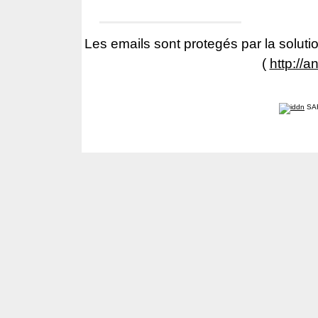
Les emails sont protegés par la solutio
(
http://a
SA