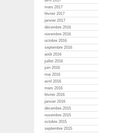
avril 2017
mars 2017
février 2017
janvier 2017
décembre 2016
novembre 2016
octobre 2016
septembre 2016
août 2016
juillet 2016
juin 2016
mai 2016
avril 2016
mars 2016
février 2016
janvier 2016
décembre 2015
novembre 2015
octobre 2015
septembre 2015