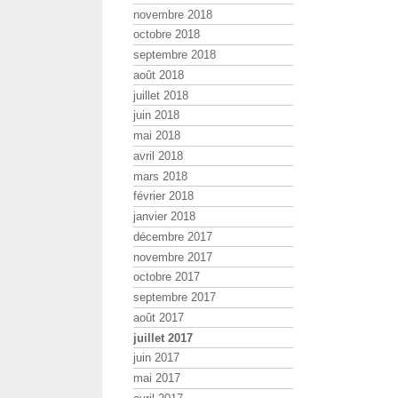
novembre 2018
octobre 2018
septembre 2018
août 2018
juillet 2018
juin 2018
mai 2018
avril 2018
mars 2018
février 2018
janvier 2018
décembre 2017
novembre 2017
octobre 2017
septembre 2017
août 2017
juillet 2017
juin 2017
mai 2017