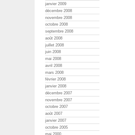
janvier 2009
décembre 2008
novembre 2008
octobre 2008
septembre 2008
août 2008
juillet 2008
juin 2008
mai 2008
avril 2008
mars 2008
février 2008
janvier 2008
décembre 2007
novembre 2007
octobre 2007
août 2007
janvier 2007
octobre 2005
mai 2000